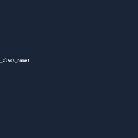
_class_name)
