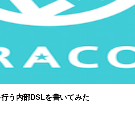
の設定を行う内部DSLを書いてみた