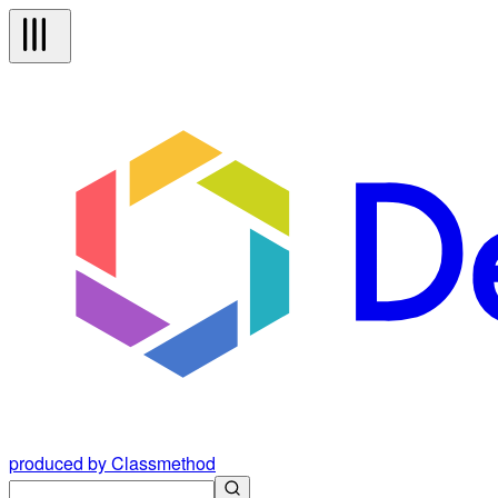
produced by Classmethod