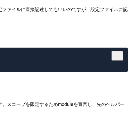
る内容を設定ファイルに直接記述してもいいのですが、設定ファイルに記
スコープを限定するためmoduleを宣言し、先のヘルパー