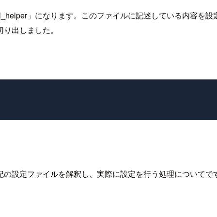
ber_dsl_helper」になります。このファイルに記述してい
切り出しました。
の設定ファイルを解釈し、実際に設定を行う処理についてです。