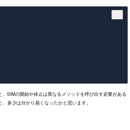
用すると、SIMの開始や休止は異なるメソッドを呼び出す必要がある
と、多少は分かり易くなったかと思います。