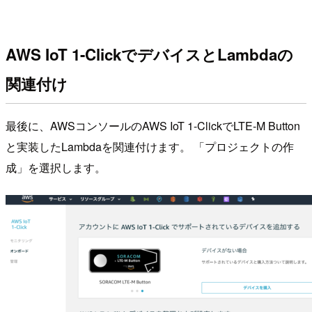
AWS IoT 1-ClickでデバイスとLambdaの
関連付け
最後に、AWSコンソールのAWS IoT 1-ClickでLTE-M Button
と実装したLambdaを関連付けます。 「プロジェクトの作
成」を選択します。