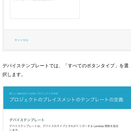
デバイステンプレートでは、「すべてのボタンタイプ」を選
択します。