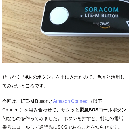
せっかく「#あのボタン」を手に入れたので、色々と活用し
てみたいところです。
今回は、LTE-M Buttonと
Amazon Connect
（以下、
Connect）を組み合わせて、サクッと
緊急SOSコールボタン
的なものを作ってみました。 ボタンを押すと、特定の電話
番号にコールして通話先にSOSであることを知らせます。