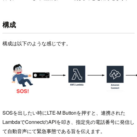
構成
構成は以下のような感じです。
SOSを出したい時にLTE-M Buttonを押すと、連携された
LambdaでConnectのAPIを叩き、指定先の電話番号に発信し
て自動音声にて緊急事態である旨を伝えます。