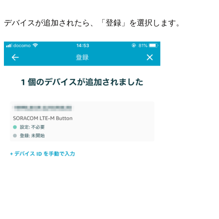
デバイスが追加されたら、「登録」を選択します。