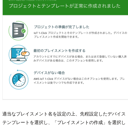
適当なプレイスメント名を設定の上、先程設定したデバイス
テンプレートを選択し、「プレイスメントの作成」を選択し