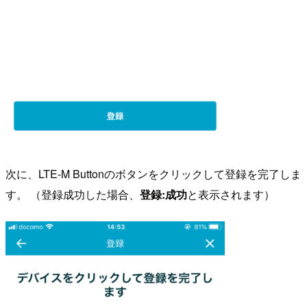
次に、LTE-M Buttonのボタンをクリックして登録を完了しま
す。 （登録成功した場合、
登録:成功
と表示されます）