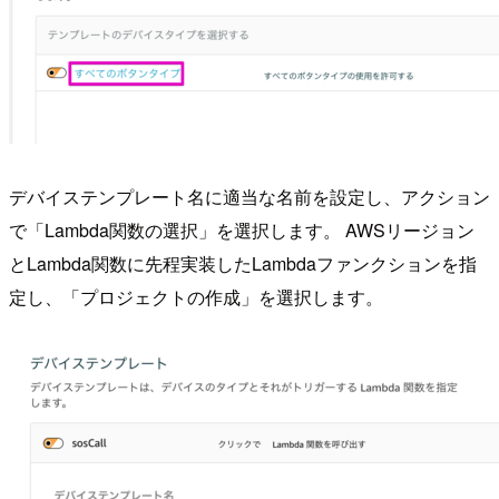
デバイステンプレート名に適当な名前を設定し、アクション
で「Lambda関数の選択」を選択します。 AWSリージョン
とLambda関数に先程実装したLambdaファンクションを指
定し、「プロジェクトの作成」を選択します。