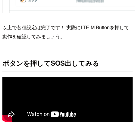
以上で各種設定は完了です！ 実際にLTE-M Buttonを押して
動作を確認してみましょう。
ボタンを押してSOS出してみる