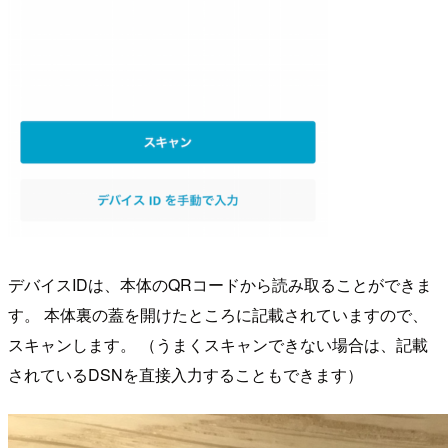
デバイスIDは、本体のQRコードから読み取ることができま
す。 本体裏の蓋を開けたところに記載されていますので、
スキャンします。 （うまくスキャンできない場合は、記載
されているDSNを直接入力することもできます）