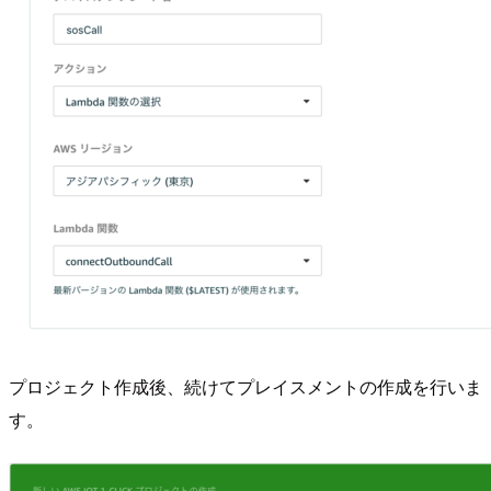
プロジェクト作成後、続けてプレイスメントの作成を行いま
す。