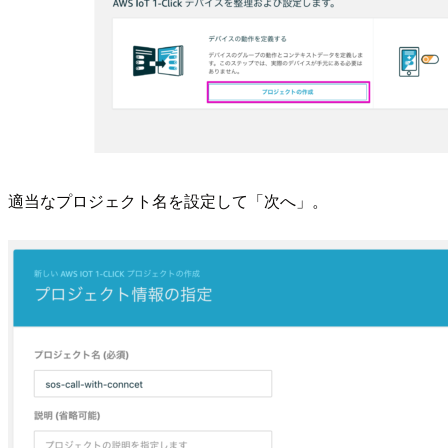
適当なプロジェクト名を設定して「次へ」。