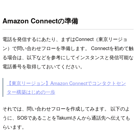
Amazon Connectの準備
電話を発信するにあたり、まずはConnect（東京リージョ
ン）で問い合わせフローを準備します。 Connectを初めて触
る場合は、以下などを参考にしてインスタンスと発信可能な
電話番号を取得しておいてください。
【東京リージョン】Amazon Connectでコンタクトセン
ター構築はじめの一歩
それでは、問い合わせフローを作成してみます。 以下のよ
うに、SOSであることをTakumiさんから通話先へ伝えても
らいます。