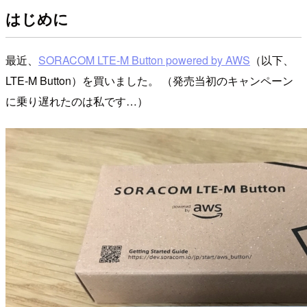
はじめに
最近、
SORACOM LTE-M Button powered by AWS
（以下、
LTE-M Button）を買いました。 （発売当初のキャンペーン
に乗り遅れたのは私です…）