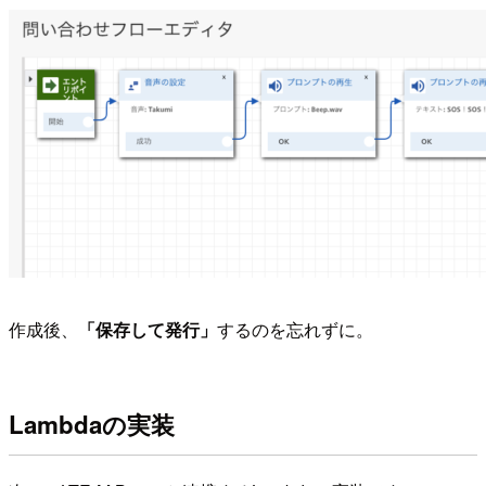
作成後、
「保存して発行」
するのを忘れずに。
Lambdaの実装