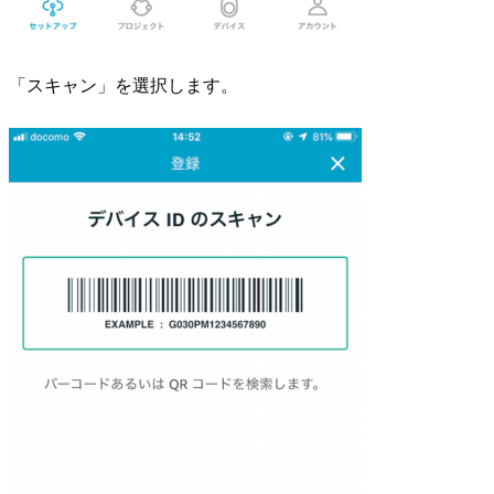
「スキャン」を選択します。