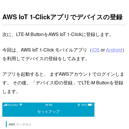
AWS IoT 1-Clickアプリでデバイスの登録
次に、LTE-M ButtonをAWS IoT 1-Clickに登録します。
今回は、AWS IoT 1-Click モバイルアプリ（
iOS
or
Android
）
を利用してデバイスの登録をしてみます。
アプリを起動すると、 まずAWSアカウントでログインしま
す。 その後、「デバイスIDの登録」でLTE-M Buttonを登録
します。