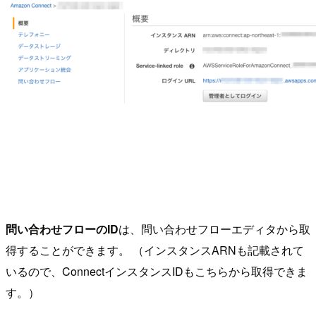
問い合わせフローのID
は、問い合わせフローエディタから取
得することができます。 （インスタンスARNも記載されて
いるので、ConnectインスタンスIDもこちらから取得できま
す。）