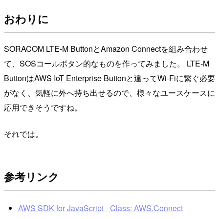
おわりに
SORACOM LTE-M ButtonとAmazon Connectを組み合わせ
て、SOSコールボタン的なものを作ってみました。 LTE-M
ButtonはAWS IoT Enterprise Buttonと違ってWi-Fiに繋ぐ必要
がなく、気軽に外へ持ち出せるので、様々なユースケースに
応用できそうですね。
それでは。
参考リンク
AWS SDK for JavaScript - Class: AWS.Connect