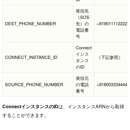
発信先
（SOS
DEST_PHONE_NUMBER
先）の
+819011112222
電話番
号
Connect
インス
CONNECT_INSTANCE_ID
（下記参照）
タンス
のID
発信元
SOURCE_PHONE_NUMBER
の電話
+818003334444
番号
ConnectインスタンスのID
は、インスタンスARNから取得
することができます。