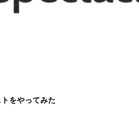
）のテストをやってみた