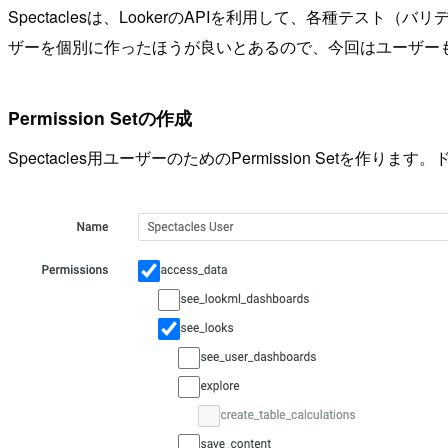
Spectaclesは、LookerのAPIを利用して、各種テスト（
ザーを個別に作ったほうが良いとあるので、今回はユーザー
Permission Setの作成
Spectacles用ユーザーのためのPermission Setを