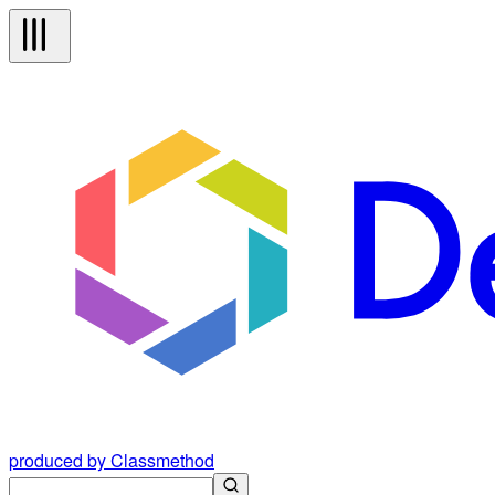
produced by Classmethod