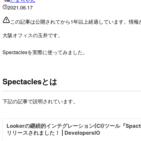
2021.06.17
この記事は公開されてから1年以上経過しています。情報
大阪オフィスの玉井です。
Spectaclesを実際に使ってみました。
Spectaclesとは
下記の記事で説明されています。