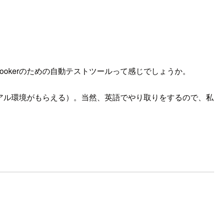
ookerのための自動テストツールって感じでしょうか。
ライアル環境がもらえる）。当然、英語でやり取りをするので、私