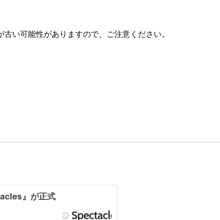
が古い可能性がありますので、ご注意ください。