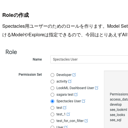
Roleの作成
Spectacles用ユーザーのためのロールを作ります。Model S
けるModelやExploreは指定できるので、今回はとりあえずA