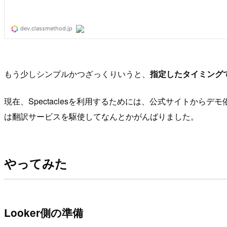
もう少しシンプルかつざっくりいうと、
指定したタイミングで
現在、Spectaclesを利用するためには、公式サイトか
は翻訳サービスを駆使してなんとかがんばりました。
やってみた
Looker側の準備