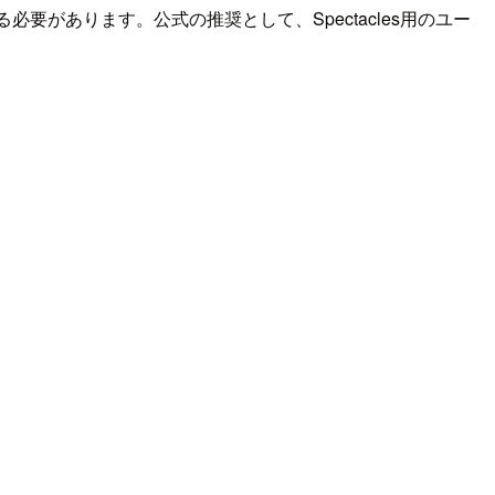
意する必要があります。公式の推奨として、Spectacles用のユー