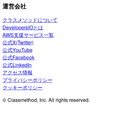
運営会社
クラスメソッドについて
DevelopersIOとは
AWS支援サービス一覧
公式X(Twitter)
公式YouTube
公式Facebook
公式LinkedIn
アクセス情報
プライバシーポリシー
クッキーポリシー
© Classmethod, Inc. All rights reserved.