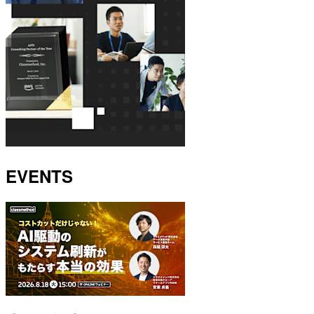
EVENTS