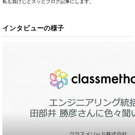
私も負けじとスッとブログ記事にします。
インタビューの様子