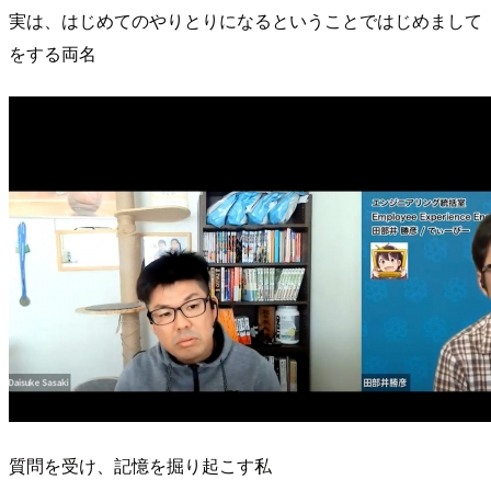
実は、はじめてのやりとりになるということではじめまして
をする両名
質問を受け、記憶を掘り起こす私