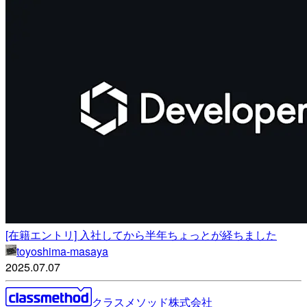
[在籍エントリ] 入社してから半年ちょっとが経ちました
toyoshima-masaya
2025.07.07
クラスメソッド株式会社