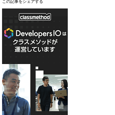
この記事をシェアする