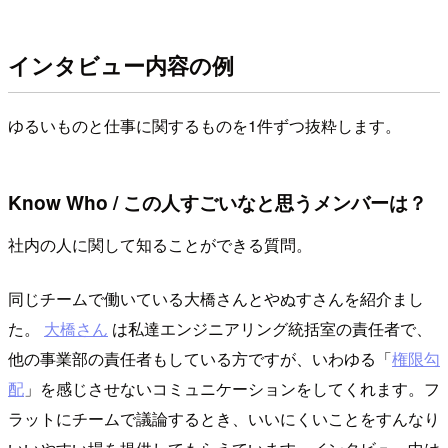
インタビュー内容の例
ゆるいものと仕事に関するものを1件ずつ抜粋します。
Know Who / この人すごいなと思うメンバーは？
社内の人に関して知ることができる質問。
同じチームで働いている大橋さんとやぬすさんを紹介まし
た。
大橋さん
は私達エンジニアリング統括室の責任者で、
他の事業部の責任者もしている方ですが、いわゆる「
権限勾
配
」を感じさせないコミュニケーションをしてくれます。フ
ラットにチームで議論するとき、いいにくいことをすんなり