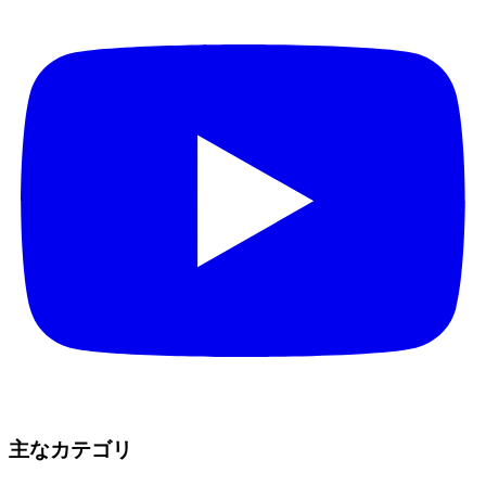
主なカテゴリ