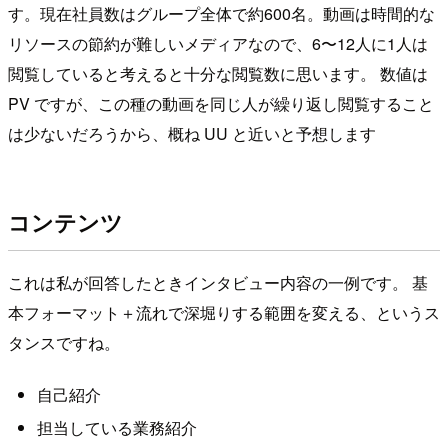
す。現在社員数はグループ全体で約600名。動画は時間的な
リソースの節約が難しいメディアなので、6〜12人に1人は
閲覧していると考えると十分な閲覧数に思います。 数値は
PV ですが、この種の動画を同じ人が繰り返し閲覧すること
は少ないだろうから、概ね UU と近いと予想します
コンテンツ
これは私が回答したときインタビュー内容の一例です。 基
本フォーマット＋流れで深堀りする範囲を変える、というス
タンスですね。
自己紹介
担当している業務紹介