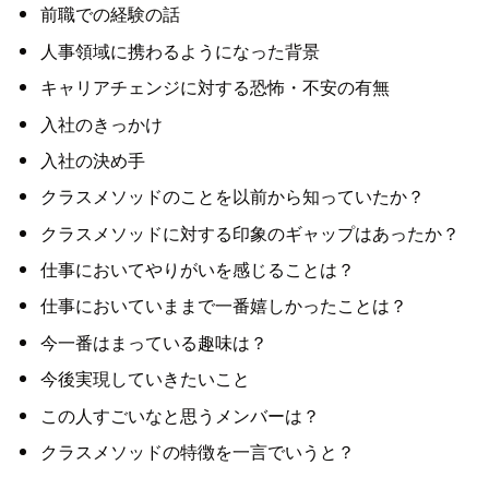
前職での経験の話
人事領域に携わるようになった背景
キャリアチェンジに対する恐怖・不安の有無
入社のきっかけ
入社の決め手
クラスメソッドのことを以前から知っていたか？
クラスメソッドに対する印象のギャップはあったか？
仕事においてやりがいを感じることは？
仕事においていままで一番嬉しかったことは？
今一番はまっている趣味は？
今後実現していきたいこと
この人すごいなと思うメンバーは？
クラスメソッドの特徴を一言でいうと？