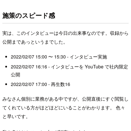
施策のスピード感
実は、このインタビューは今日の出来事なのです。収録から
公開まであっというまでした。
2022/02/07 15:00 〜 15:30 - インタビュー実施
2022/02/07 16:16 - インタビューを YouTube で社内限定
公開
2022/02/07 17:00 - 再生数16
みなさん個別に業務がある中ですが、公開直後にすぐ閲覧し
てくれている方がほどほどにいることがわかります。 色々
と早いです。