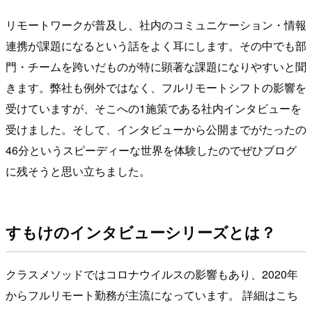
リモートワークが普及し、社内のコミュニケーション・情報
連携が課題になるという話をよく耳にします。その中でも部
門・チームを跨いだものが特に顕著な課題になりやすいと聞
きます。弊社も例外ではなく、フルリモートシフトの影響を
受けていますが、そこへの1施策である社内インタビューを
受けました。そして、インタビューから公開までがたったの
46分というスピーディーな世界を体験したのでぜひブログ
に残そうと思い立ちました。
すもけのインタビューシリーズとは？
クラスメソッドではコロナウイルスの影響もあり、2020年
からフルリモート勤務が主流になっています。 詳細はこち