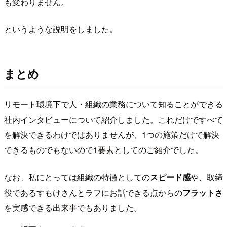
も変わりません。
というような説明をしました。
まとめ
リモート環境下で人・組織の業務について知ることができる
社内インタビューについて紹介しました。これだけですべて
を解決できるわけではありませんが、1つの施策だけで解決
できるものでもないので1要素としてのご紹介でした。
なお、私にとっては組織の特徴としての
スピード感
や、取締
役であるすもけさんとラフにお話できる点からの
フラットさ
を実感できる出来事でもありました。