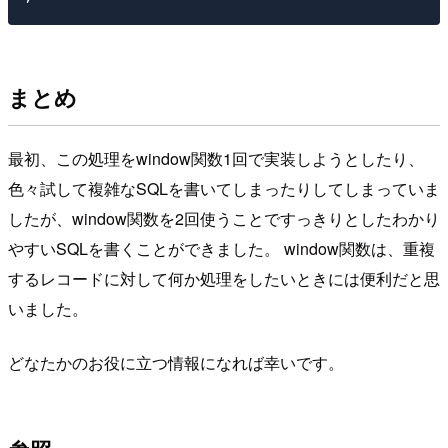
まとめ
最初、この処理をwindow関数1回で実装しようとしたり、
色々試して複雑なSQLを書いてしまったりしてしまっていま
したが、window関数を2回使うことですっきりとしたわかり
やすいSQLを書くことができました。 window関数は、重複
するレコードに対して何か処理をしたいときには便利だと思
いました。
どなたかのお役に立つ情報になれば幸いです。