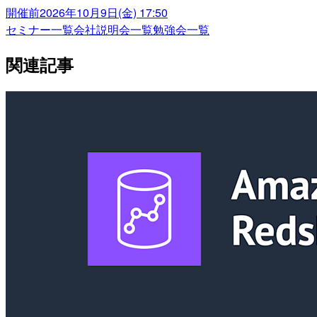
開催前
2026年10月9日(金) 17:50
セミナー一覧
会社説明会一覧
勉強会一覧
関連記事