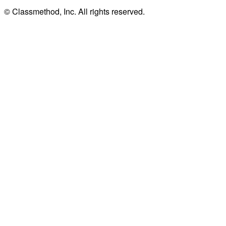
© Classmethod, Inc. All rights reserved.