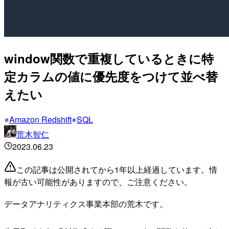
window関数で重複しているときに特
定カラムの値に優先度をつけて並べ替
えたい
Amazon Redshift
SQL
荒木智仁
2023.06.23
この記事は公開されてから1年以上経過しています。情
報が古い可能性がありますので、ご注意ください。
データアナリティクス事業本部の荒木です。