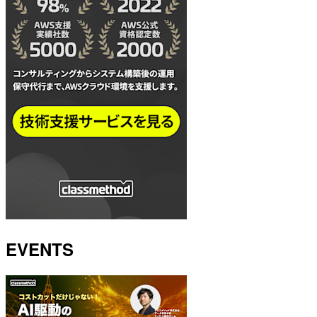
EVENTS