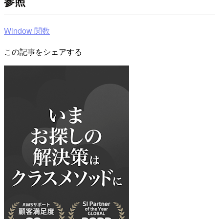
参照
Window 関数
この記事をシェアする