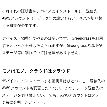
それぞれの証明書をデバイスにインストールし、送信先
AWSアカウント（トピック）の設定も行い、それを切り替
える機能が必要です。
デバイス（物理）でやるのは辛いです。 Greengrassを利用
するといった手段も考えられますが、Greengrassの環境が
ステージ毎に別れていては意味がありません。
モノはモノ、クラウドはクラウド
デバイスにインストールする証明書はひとつにし、送信先の
AWSアカウントも変更したくない。 かつ、データ送信先の
ステージを切り替えたい。 でも、AWSアカウントはステー
ジ毎に分割したい・・・。