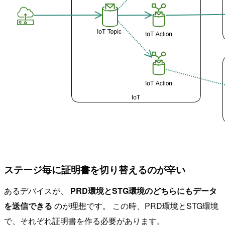
ステージ毎に証明書を切り替えるのが辛い
あるデバイスが、
PRD環境とSTG環境のどちらにもデータ
を送信できる
のが理想です。 この時、PRD環境とSTG環境
で、それぞれ証明書を作る必要があります。