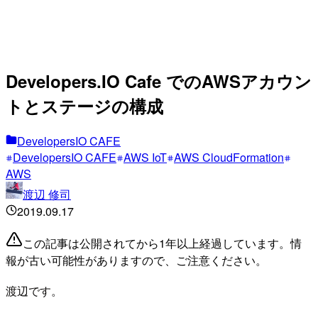
Developers.IO Cafe でのAWSアカウン
トとステージの構成
DevelopersIO CAFE
DevelopersIO CAFE
AWS IoT
AWS CloudFormation
AWS
渡辺 修司
2019.09.17
この記事は公開されてから1年以上経過しています。情
報が古い可能性がありますので、ご注意ください。
渡辺です。