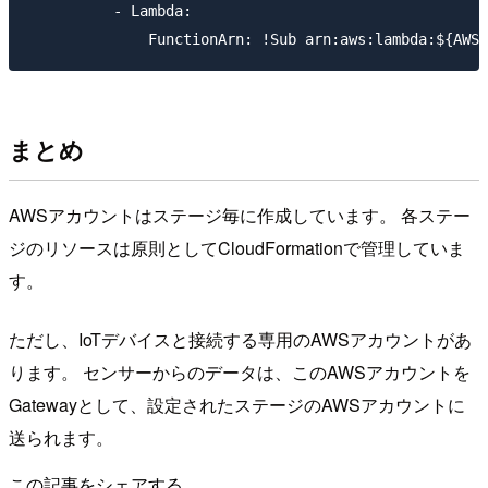
          - Lambda:

まとめ
AWSアカウントはステージ毎に作成しています。 各ステー
ジのリソースは原則としてCloudFormationで管理していま
す。
ただし、IoTデバイスと接続する専用のAWSアカウントがあ
ります。 センサーからのデータは、このAWSアカウントを
Gatewayとして、設定されたステージのAWSアカウントに
送られます。
この記事をシェアする