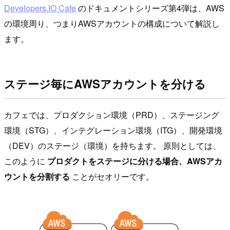
Developers.IO Cafe
のドキュメントシリーズ第4弾は、AWS
の環境周り、つまりAWSアカウントの構成について解説し
ます。
ステージ毎にAWSアカウントを分ける
カフェでは、プロダクション環境（PRD）、ステージング
環境（STG）、インテグレーション環境（ITG）、開発環境
（DEV）のステージ（環境）を持ちます。 原則としては、
このように
プロダクトをステージに分ける場合、AWSアカ
ウントを分割する
ことがセオリーです。