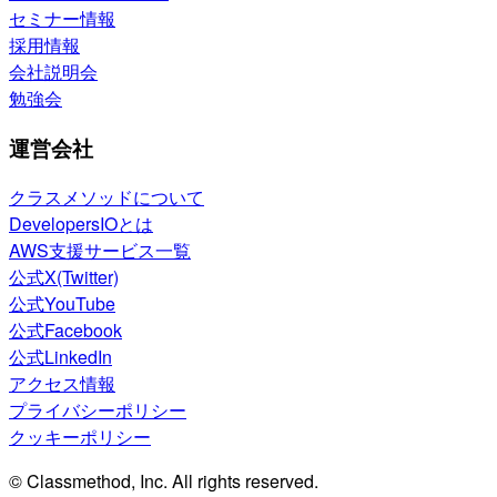
セミナー情報
採用情報
会社説明会
勉強会
運営会社
クラスメソッドについて
DevelopersIOとは
AWS支援サービス一覧
公式X(Twitter)
公式YouTube
公式Facebook
公式LinkedIn
アクセス情報
プライバシーポリシー
クッキーポリシー
© Classmethod, Inc. All rights reserved.