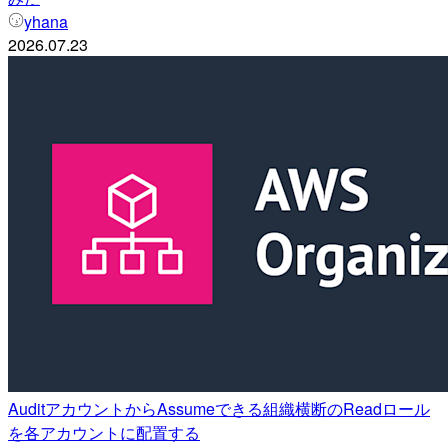
yhana
2026.07.23
AuditアカウントからAssumeできる組織横断のReadロール
を各アカウントに配置する