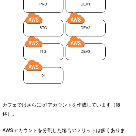
カフェではさらにIoTアカウントを作成しています（後
述）。
AWSアカウントを分割した場合のメリットは多くありま