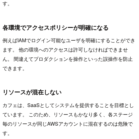
す。
各環境でアクセスポリシーが明確になる
例えばIAMでログイン可能なユーザを明確にすることができ
ます。 他の環境へのアクセスは許可しなければできませ
ん。 間違えてプロダクションを操作といった誤操作を防止
できます。
リソースが混在しない
カフェは、SaaSとしてシステムを提供することを目標とし
ています。 このため、リソースもかなり多く、各ステージ
毎のリソースが同じAWSアカウントに混在するのは危険で
す。