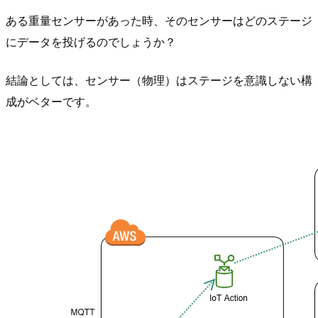
ある重量センサーがあった時、そのセンサーはどのステージ
にデータを投げるのでしょうか？
結論としては、センサー（物理）はステージを意識しない構
成がベターです。