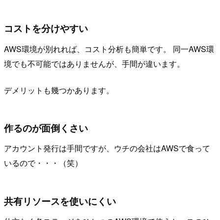
コストを分けやすい
AWS環境が別れれば、コスト分析も簡単です。 同一AWS環
境でも不可能ではありませんが、手間が違います。
デメリットも幾つかあります。
作るのが面倒くさい
アカウント発行は手間ですが、ウチの会社はAWSで食って
いるので・・・（笑）
共有リソースを使いにくい