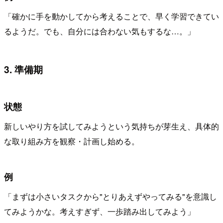
「確かに手を動かしてから考えることで、早く学習できてい
るようだ。でも、自分には合わない気もするな…。」
3. 準備期
状態
新しいやり方を試してみようという気持ちが芽生え、具体的
な取り組み方を観察・計画し始める。
例
「まずは小さいタスクから"とりあえずやってみる"を意識し
てみようかな。考えすぎず、一歩踏み出してみよう」