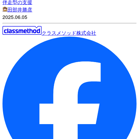
伴走型の支援
田部井勝彦
2025.06.05
クラスメソッド株式会社