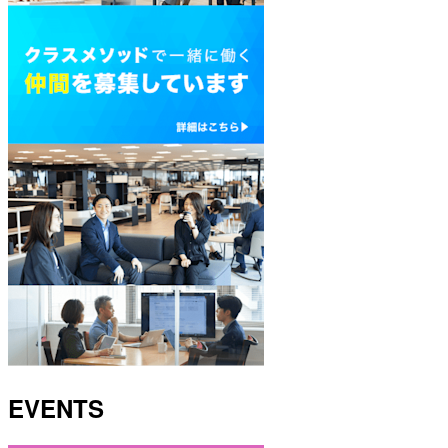
EVENTS