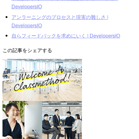
DevelopersIO
アンラーニングのプロセスと現実の難しさ |
DevelopersIO
自らフィードバックを求めにいく | DevelopersIO
この記事をシェアする