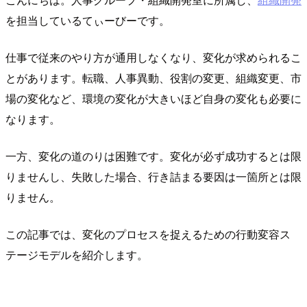
を担当しているてぃーびーです。
仕事で従来のやり方が通用しなくなり、変化が求められるこ
とがあります。転職、人事異動、役割の変更、組織変更、市
場の変化など、環境の変化が大きいほど自身の変化も必要に
なります。
一方、変化の道のりは困難です。変化が必ず成功するとは限
りませんし、失敗した場合、行き詰まる要因は一箇所とは限
りません。
この記事では、変化のプロセスを捉えるための行動変容ス
テージモデルを紹介します。