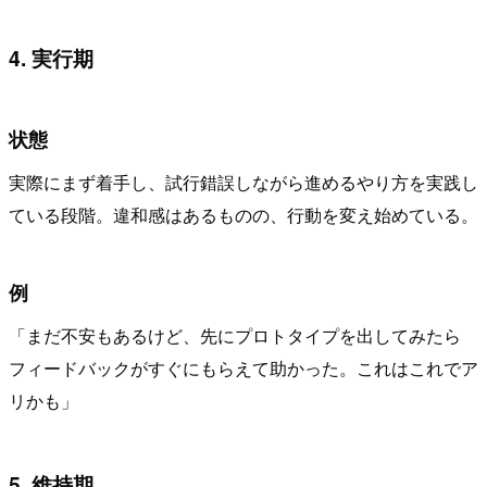
4. 実行期
状態
実際にまず着手し、試行錯誤しながら進めるやり方を実践し
ている段階。違和感はあるものの、行動を変え始めている。
例
「まだ不安もあるけど、先にプロトタイプを出してみたら
フィードバックがすぐにもらえて助かった。これはこれでア
リかも」
5. 維持期