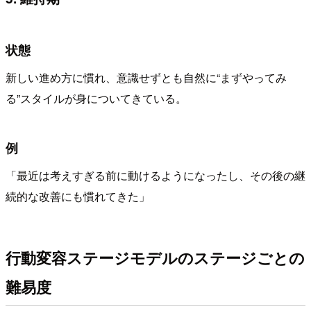
状態
新しい進め方に慣れ、意識せずとも自然に“まずやってみ
る”スタイルが身についてきている。
例
「最近は考えすぎる前に動けるようになったし、その後の継
続的な改善にも慣れてきた」
行動変容ステージモデルのステージごとの
難易度