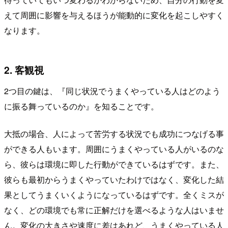
えて周囲に影響を与えるほうが能動的に変化を起こしやすく
なります。
2. 客観視
2つ目の鍵は、『同じ状況でうまくやっている人はどのよう
に振る舞っているのか』を知ることです。
大抵の場合、人によって苦労する状況でも成功につなげる事
ができる人もいます。周囲にうまくやっている人がいるのな
ら、彼らは環境に即した行動ができているはずです。また、
彼らも最初からうまくやっていたわけではなく、変化した結
果としてうまくいくようになっているはずです。全くミスが
なく、どの環境でも常に正解だけを選べるような人はいませ
ん。変化の大きさや速度に差はあれど、うまくやっている人