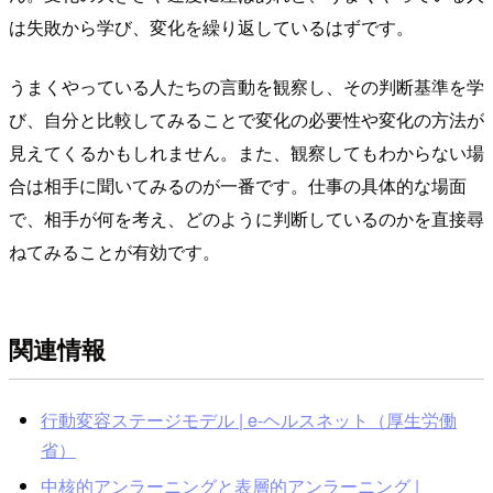
は失敗から学び、変化を繰り返しているはずです。
うまくやっている人たちの言動を観察し、その判断基準を学
び、自分と比較してみることで変化の必要性や変化の方法が
見えてくるかもしれません。また、観察してもわからない場
合は相手に聞いてみるのが一番です。仕事の具体的な場面
で、相手が何を考え、どのように判断しているのかを直接尋
ねてみることが有効です。
関連情報
行動変容ステージモデル | e-ヘルスネット（厚生労働
省）
中核的アンラーニングと表層的アンラーニング |