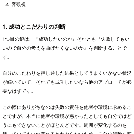
客観視
1. 成功とこだわりの判断
1つ目の鍵は、『成功したいのか』それとも『失敗してもい
いので自分の考えを曲げたくないのか』を判断することで
す。
自分のこだわりを押し通した結果としてうまくいかない状況
が続いていて、それでも成功したいなら他のアプローチが必
要なはずです。
この際にありがちなのは失敗の責任を他者や環境に求めるこ
とですが、本当に他者や環境が悪かったとしても自分ではど
うにもできないことがほとんどです。周囲が変化するのを
待っていてもいつ変わるかわからないため、自分の行動を変