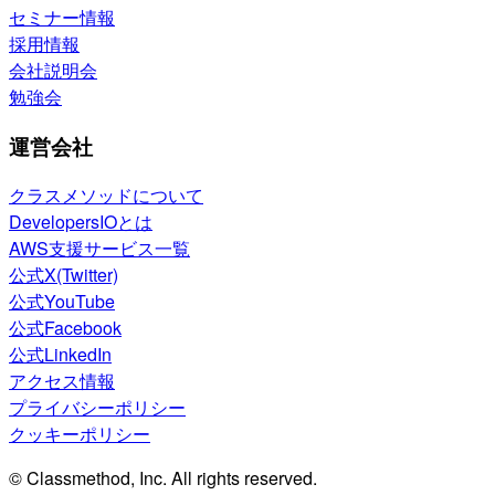
セミナー情報
採用情報
会社説明会
勉強会
運営会社
クラスメソッドについて
DevelopersIOとは
AWS支援サービス一覧
公式X(Twitter)
公式YouTube
公式Facebook
公式LinkedIn
アクセス情報
プライバシーポリシー
クッキーポリシー
© Classmethod, Inc. All rights reserved.