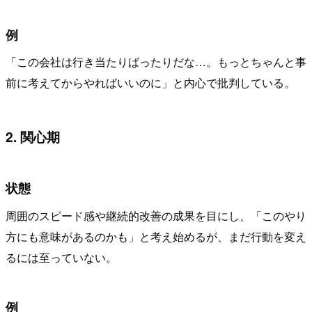
例
「この会社は行き当たりばったりだな…。もっとちゃんと事
前に考えてからやればいいのに」と内心で批判している。
2. 関心期
状態
周囲のスピード感や継続的改善の成果を目にし、「このやり
方にも意味があるのかも」と考え始めるが、まだ行動を変え
るには至っていない。
例