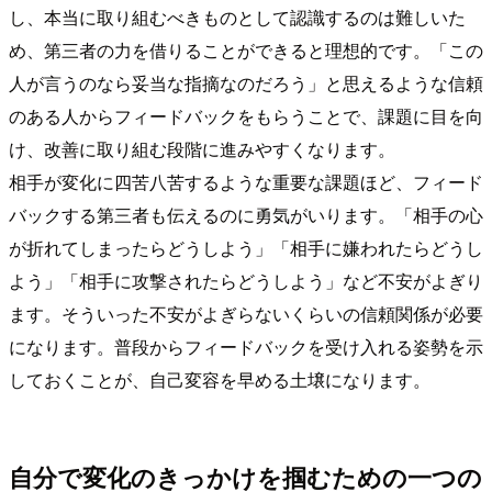
し、本当に取り組むべきものとして認識するのは難しいた
め、第三者の力を借りることができると理想的です。「この
人が言うのなら妥当な指摘なのだろう」と思えるような信頼
のある人からフィードバックをもらうことで、課題に目を向
け、改善に取り組む段階に進みやすくなります。
相手が変化に四苦八苦するような重要な課題ほど、フィード
バックする第三者も伝えるのに勇気がいります。「相手の心
が折れてしまったらどうしよう」「相手に嫌われたらどうし
よう」「相手に攻撃されたらどうしよう」など不安がよぎり
ます。そういった不安がよぎらないくらいの信頼関係が必要
になります。普段からフィードバックを受け入れる姿勢を示
しておくことが、自己変容を早める土壌になります。
自分で変化のきっかけを掴むための一つの