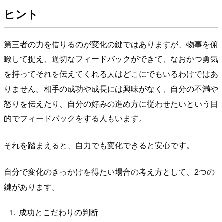
ヒント
第三者の力を借りるのが変化の鍵ではありますが、物事を俯
瞰して捉え、適切なフィードバックができて、なおかつ勇気
を持ってそれを伝えてくれる人はどこにでもいるわけではあ
りません。相手の成功や成長には興味がなく、自分の不満や
怒りを伝えたり、自分の好みの進め方に従わせたいという目
的でフィードバックをする人もいます。
それを踏まえると、自力でも変化できると安心です。
自分で変化のきっかけを得たい場合の考え方として、2つの
鍵があります。
成功とこだわりの判断