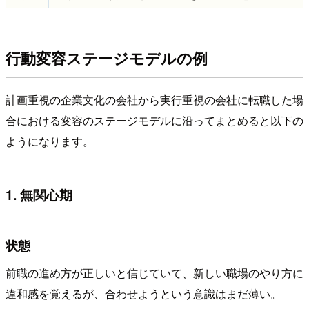
行動変容ステージモデルの例
計画重視の企業文化の会社から実行重視の会社に転職した場
合における変容のステージモデルに沿ってまとめると以下の
ようになります。
1. 無関心期
状態
前職の進め方が正しいと信じていて、新しい職場のやり方に
違和感を覚えるが、合わせようという意識はまだ薄い。