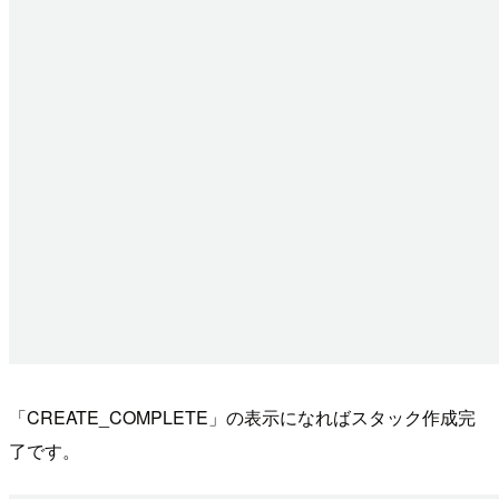
「CREATE_COMPLETE」の表示になればスタック作成完
了です。