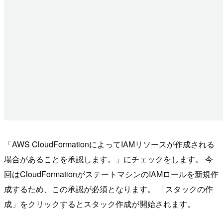
「AWS CloudFormationによってIAMリソースが作成される
場合があることを承認します。」にチェックをします。 今
回はCloudFormationがステートマシンのIAMロールを新規作
成するため、この承認が必須となります。 「スタックの作
成」をクリックするとスタック作成が開始されます。