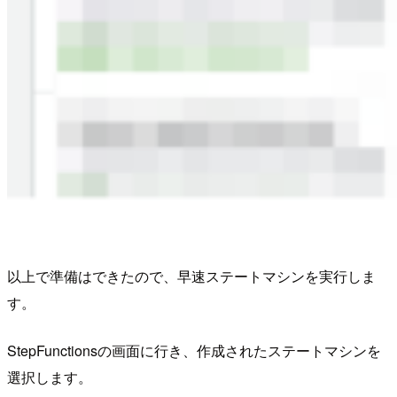
以上で準備はできたので、早速ステートマシンを実行しま
す。
StepFunctionsの画面に行き、作成されたステートマシンを
選択します。