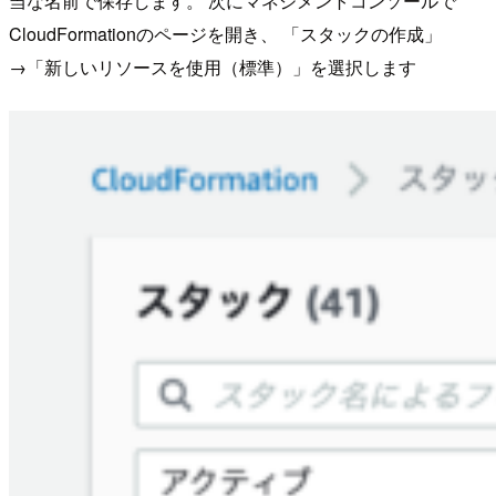
当な名前で保存します。 次にマネジメントコンソールで
CloudFormationのページを開き、 「スタックの作成」
→「新しいリソースを使用（標準）」を選択します