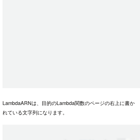
LambdaARNは、目的のLambda関数のページの右上に書か
れている文字列になります。