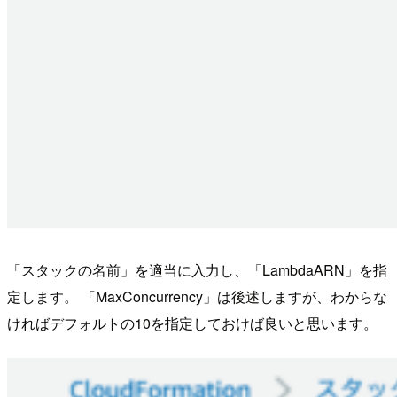
「スタックの名前」を適当に入力し、「LambdaARN」を指
定します。 「MaxConcurrency」は後述しますが、わからな
ければデフォルトの10を指定しておけば良いと思います。