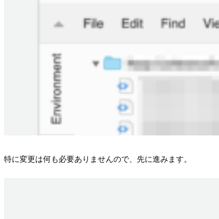
特に変更は何も必要ありませんので、先に進みます。