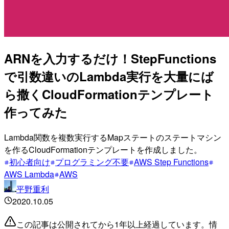
ARNを入力するだけ！StepFunctions
で引数違いのLambda実行を大量にば
ら撒くCloudFormationテンプレート
作ってみた
Lambda関数を複数実行するMapステートのステートマシン
を作るCloudFormationテンプレートを作成しました。
初心者向け
プログラミング不要
AWS Step Functions
AWS Lambda
AWS
平野重利
2020.10.05
この記事は公開されてから1年以上経過しています。情