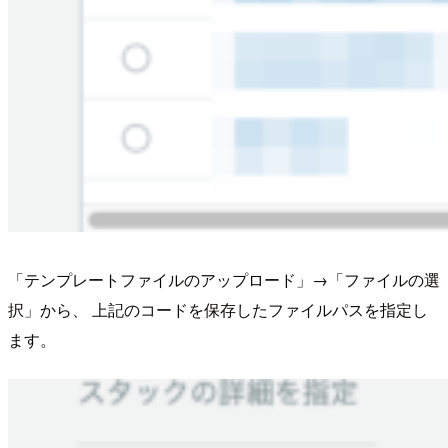
「テンプレートファイルのアップロード」→「ファイルの選
択」から、 上記のコードを保存したファイルパスを指定し
ます。