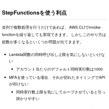
StepFunctionsを使う利点
並列で複数処理を行うだけであれば、 AWS CLIでinvoke-
functionを繰り返しても実現できます。 しかしこのやり方は
総数が多くなるといくつか問題が出てきます。
Lambda関数の同時呼び出し上限を気にしないといけな
い
アカウント当たりのデフォルト同時実行数は1000
MFAを使っている場合、それが切れたタイミングでAPI
が叩けない
同時実行数上限を気にしてループさせていると引っ
掛かりやすい