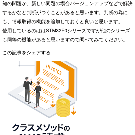
知の問題か、新しい問題の場合バージョンアップなどで解決
するかなど判断がつくことがあると思います。判断の為に
も、情報取得の機能を追加しておくと良いと思います。
使用しているのははSTM32F0シリーズですが他のシリーズ
も同等の機能があると思いますので調べてみてください。
この記事をシェアする