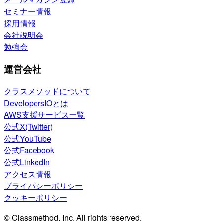
セミナー情報
採用情報
会社説明会
勉強会
運営会社
クラスメソッドについて
DevelopersIOとは
AWS支援サービス一覧
公式X(Twitter)
公式YouTube
公式Facebook
公式LinkedIn
アクセス情報
プライバシーポリシー
クッキーポリシー
© Classmethod, Inc. All rights reserved.