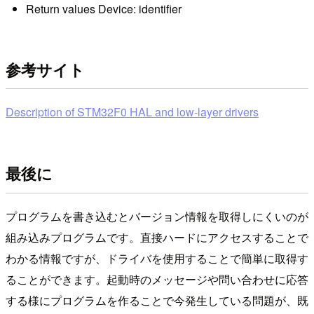
Return values Device: identifier
参考サイト
Description of STM32F0 HAL and low-layer drivers
最後に
プログラムを書き込むとバージョン情報を取得しにくいのが
組み込みプログラムです。直接ハードにアクセスすることで
わかる情報ですが、ドライバを使用することで簡単に取得す
ることができます。起動時のメッセージや問い合わせに応答
する様にプログラムを作ることで今発生している問題が、既