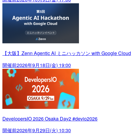
【大阪】Zenn Agentic AI ミニハッカソン with Google Cloud
開催前
2026年9月18日(金) 19:00
DevelopersIO 2026 Osaka Day2 #devio2026
開催前
2026年9月29日(火) 10:30