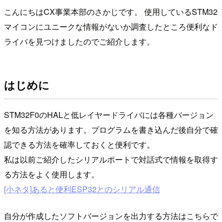
こんにちはCX事業本部のさかじです。 使用しているSTM32
マイコンにユニークな情報がないか調査したところ便利なド
ライバを見つけましたのでご紹介します。
はじめに
STM32F0のHALと低レイヤードライバには各種バージョン
を知る方法があります。プログラムを書き込んだ後自分で確
認できる方法を確率しておくと便利です。
私は以前ご紹介したシリアルポートで対話式で情報を取得す
る方法をよく使用します。
[小ネタ]あると便利ESP32とのシリアル通信
自分が作成したソフトバージョンを出力する方法はこちらで