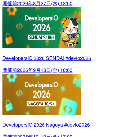
開催前
2026年8月27日(木) 13:00
DevelopersIO 2026 SENDAI #devio2026
開催前
2026年9月18日(金) 18:00
DevelopersIO 2026 Nagoya #devio2026
開催前
2026年10月9日(金) 17:00