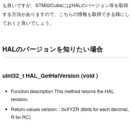
も良いですが、STM32CubeにはHALのバージョン等を取得
する方法がありますので、こちらの情報も取得できる様にし
ておくと良いでしょう。
HALのバージョンを知りたい場合
uint32_t HAL_GetHalVersion (void )
Function description This method returns the HAL
revision.
Return values version: : 0xXYZR (8bits for each decimal,
R for RC)