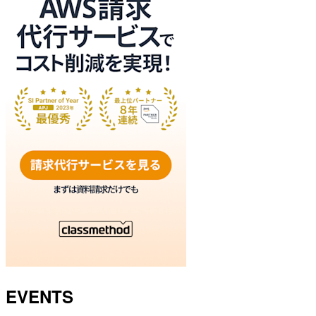
EVENTS