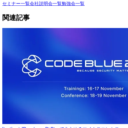
セミナー一覧
会社説明会一覧
勉強会一覧
関連記事