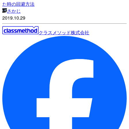
た時の回避方法
さかじ
2019.10.29
クラスメソッド株式会社