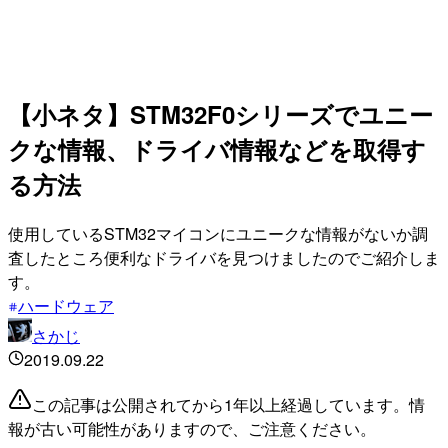
【小ネタ】STM32F0シリーズでユニー
クな情報、ドライバ情報などを取得す
る方法
使用しているSTM32マイコンにユニークな情報がないか調
査したところ便利なドライバを見つけましたのでご紹介しま
す。
ハードウェア
さかじ
2019.09.22
この記事は公開されてから1年以上経過しています。情
報が古い可能性がありますので、ご注意ください。