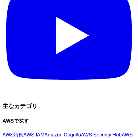
主なカテゴリ
AWSで探す
AWS特集
AWS IAM
Amazon Cognito
AWS Security Hub
AWS