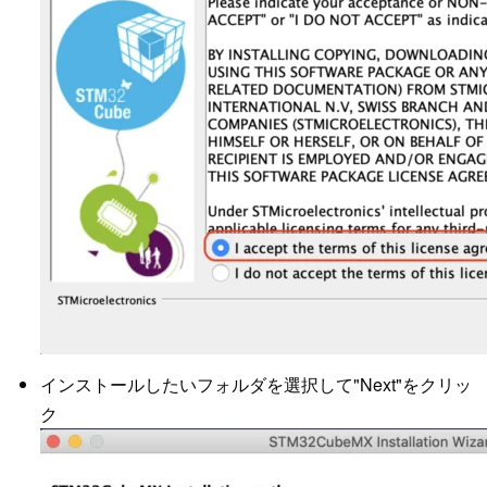
インストールしたいフォルダを選択して"Next"をクリッ
ク