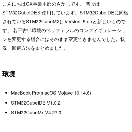
こんにちはCX事業本部のさかじです。 普段は
STM32CubeIDEを使用しています。STM32CubeIDEに同梱
されているSTM32CubeMXはVersion: 5.x.xと新しいもので
す。 若干古い環境のペリフェラルのコンフィギュレーショ
ンを変更する場合にはそのまま変更できませんでした。状
況、回避方法をまとめました。
環境
MacBook Pro(macOS Mojave 10.14.6)
STM32CubeIDE V1.0.2
STM32CubeMx V4.27.0