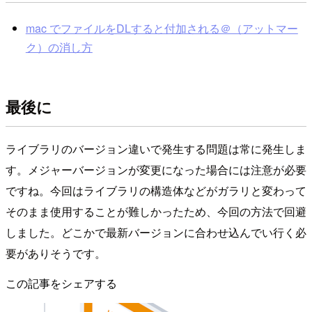
mac でファイルをDLすると付加される＠（アットマー
ク）の消し方
最後に
ライブラリのバージョン違いで発生する問題は常に発生しま
す。メジャーバージョンが変更になった場合には注意が必要
ですね。今回はライブラリの構造体などがガラリと変わって
そのまま使用することが難しかったため、今回の方法で回避
しました。どこかで最新バージョンに合わせ込んでい行く必
要がありそうです。
この記事をシェアする