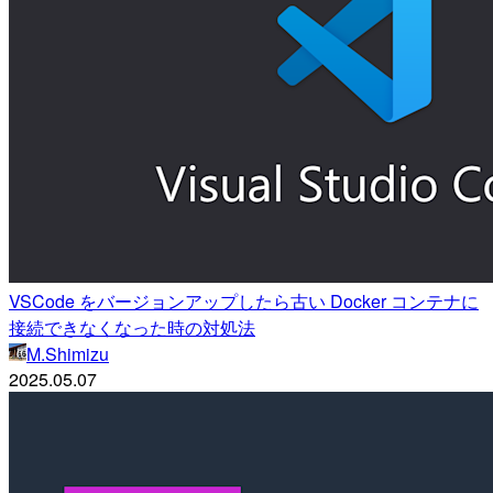
VSCode をバージョンアップしたら古い Docker コンテナに
接続できなくなった時の対処法
M.Shimizu
2025.05.07