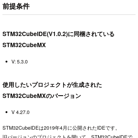
前提条件
STM32CubeIDE(V1.0.2)に同梱されている
STM32CubeMX
V: 5.3.0
使用したいプロジェクトが生成された
STM32CubeMXのバージョン
V 4.27.0
STM32CubeIDEは2019年4月に公開されたIDEです。
旧バージョンのプロジェクトを開いて、STM32CubeIDEで