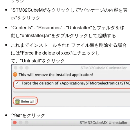
リック
"STM32CubeMx"をクリックして"パッケージの内容を表
示"をクリック
"Contents" - "Resources" - "Uninstaller"とフォルダを移
動し"uninstaller.jar"をダブルクリックして起動する
これまでインストールされたファイル類も削除する場合
には"Force the delete of xxxx"にチェックし
て、"Uninstall"をクリック
"Yes"をクリック