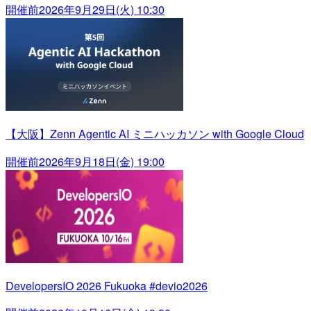
開催前
2026年9月29日(火) 10:30
【大阪】Zenn Agentic AI ミニハッカソン with Google Cloud
開催前
2026年9月18日(金) 19:00
DevelopersIO 2026 Fukuoka #devio2026