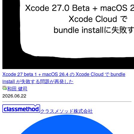
Xcode 27 beta 1 + macOS 26.4 の Xcode Cloud で bundle
install が失敗する問題が再発した
和田 健司
2026.06.22
クラスメソッド株式会社