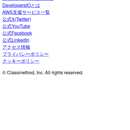
DevelopersIOとは
AWS支援サービス一覧
公式X(Twitter)
公式YouTube
公式Facebook
公式LinkedIn
アクセス情報
プライバシーポリシー
クッキーポリシー
© Classmethod, Inc. All rights reserved.