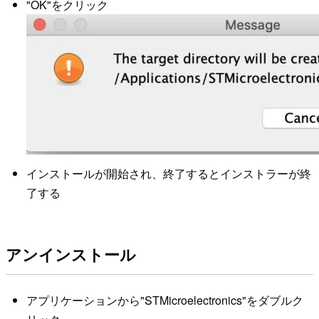
"OK"をクリック
インストールが開始され、終了するとインストラーが終
了する
アンインストール
アプリケーションから"STMicroelectronics"をダブルク