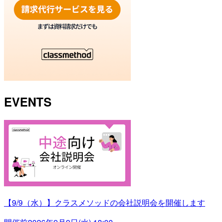
EVENTS
【9/9（水）】クラスメソッドの会社説明会を開催します