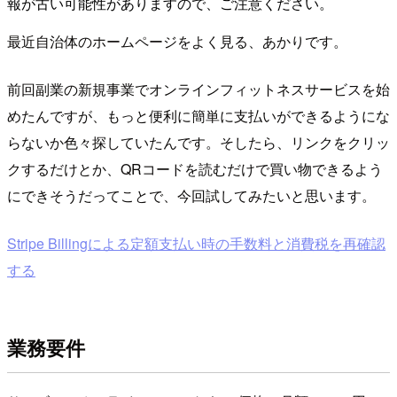
報が古い可能性がありますので、ご注意ください。
最近自治体のホームページをよく見る、あかりです。
前回副業の新規事業でオンラインフィットネスサービスを始
めたんですが、もっと便利に簡単に支払いができるようにな
らないか色々探していたんです。そしたら、リンクをクリッ
クするだけとか、QRコードを読むだけで買い物できるよう
にできそうだってことで、今回試してみたいと思います。
Stripe Billingによる定額支払い時の手数料と消費税を再確認
する
業務要件