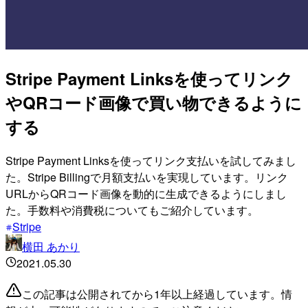
Stripe Payment Linksを使ってリンク
やQRコード画像で買い物できるように
する
Stripe Payment Linksを使ってリンク支払いを試してみまし
た。Stripe Billingで月額支払いを実現しています。リンク
URLからQRコード画像を動的に生成できるようにしまし
た。手数料や消費税についてもご紹介しています。
Stripe
横田 あかり
2021.05.30
この記事は公開されてから1年以上経過しています。情