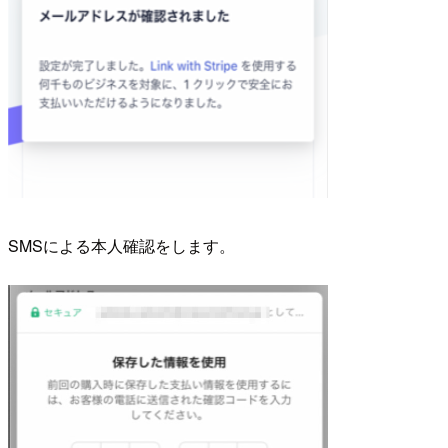
SMSによる本人確認をします。