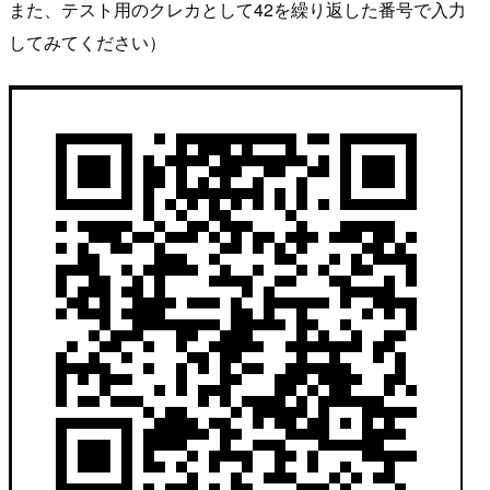
また、テスト用のクレカとして42を繰り返した番号で入力
してみてください）