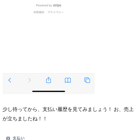
少し待ってから、支払い履歴を見てみましょう！ お、売上
が立ちましたね！！