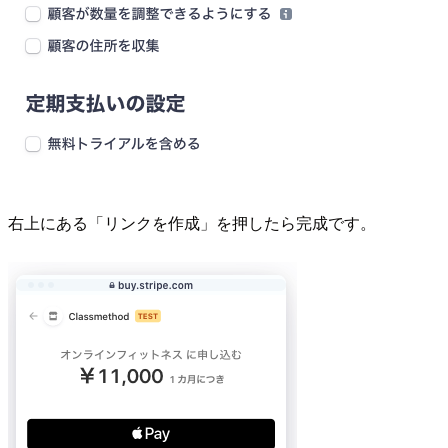
右上にある「リンクを作成」を押したら完成です。