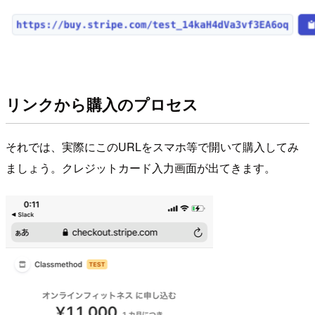
リンクから購入のプロセス
それでは、実際にこのURLをスマホ等で開いて購入してみ
ましょう。クレジットカード入力画面が出てきます。