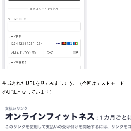
生成されたURLを見てみましょう。（今回はテストモード
のURLとなっています）