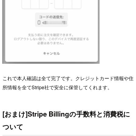
これで本人確認は全て完了です。クレジットカード情報や住
所情報を全てStripe社で安全に保管してくれます。
[おまけ]Stripe Billingの手数料と消費税に
ついて