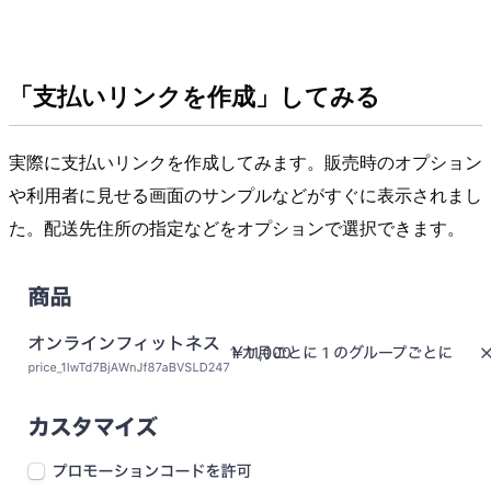
「支払いリンクを作成」してみる
実際に支払いリンクを作成してみます。販売時のオプション
や利用者に見せる画面のサンプルなどがすぐに表示されまし
た。配送先住所の指定などをオプションで選択できます。