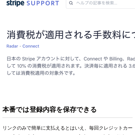
本番では登録内容を保存できる
リンクのみで簡単に支払えるとはいえ、毎回クレジットカー