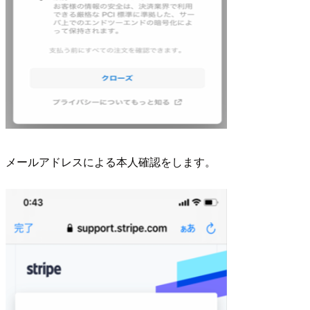
メールアドレスによる本人確認をします。