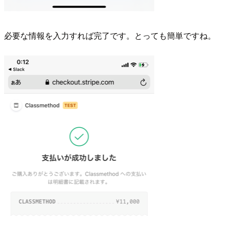
必要な情報を入力すれば完了です。とっても簡単ですね。