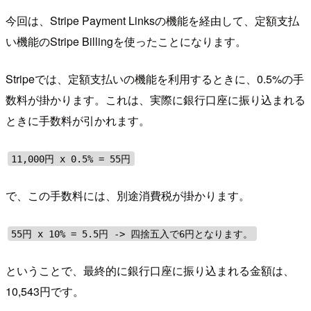
今回は、Stripe Payment Linksの機能を経由して、定額支払
い機能のStripe Billingを使ったことになります。
Stripeでは、定額支払いの機能を利用するときに、0.5%の手
数料が掛かります。これは、実際に銀行口座に振り込まれる
ときに手数料が引かれます。
11,000円 x 0.5% = 55円
で、この手数料には、別途消費税が掛かります。
55円 x 10% = 5.5円 -> 四捨五入で6円となります。
ということで、最終的に銀行口座に振り込まれる金額は、
10,543円です。