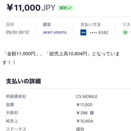
「金額11,000円」、「総売上高10,604円」となっていま
す！！