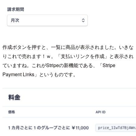
作成ボタンを押すと、一覧に商品が表示されました。いきな
りこれで売れます！ｗ。「支払いリンクを作成」と表示され
ていますね。これがStripeの新機能である、「Stripe
Payment Links」というものです。