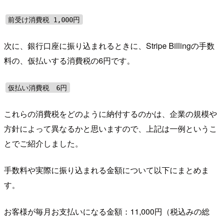
前受け消費税 1,000円
次に、銀行口座に振り込まれるときに、Stripe Billingの手数
料の、仮払いする消費税の6円です。
仮払い消費税 6円
これらの消費税をどのように納付するのかは、企業の規模や
方針によって異なるかと思いますので、上記は一例というこ
とでご紹介しました。
手数料や実際に振り込まれる金額について以下にまとめま
す。
お客様が毎月お支払いになる金額：11,000円（税込みの総