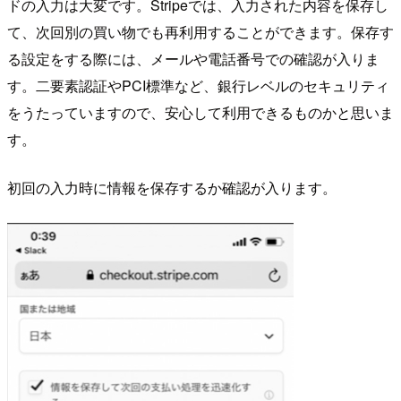
ドの入力は大変です。Stripeでは、入力された内容を保存し
て、次回別の買い物でも再利用することができます。保存す
る設定をする際には、メールや電話番号での確認が入りま
す。二要素認証やPCI標準など、銀行レベルのセキュリティ
をうたっていますので、安心して利用できるものかと思いま
す。
初回の入力時に情報を保存するか確認が入ります。