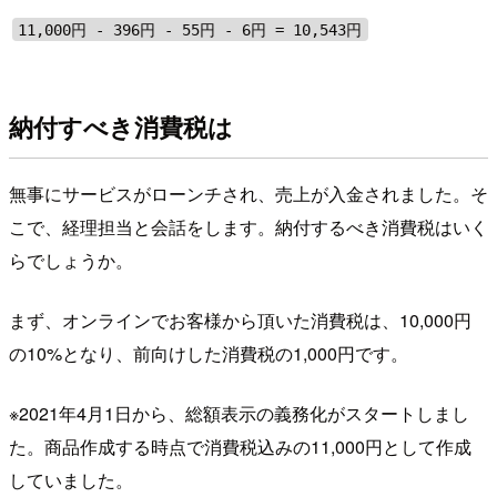
11,000円 - 396円 - 55円 - 6円 = 10,543円
納付すべき消費税は
無事にサービスがローンチされ、売上が入金されました。そ
こで、経理担当と会話をします。納付するべき消費税はいく
らでしょうか。
まず、オンラインでお客様から頂いた消費税は、10,000円
の10%となり、前向けした消費税の1,000円です。
※2021年4月1日から、総額表示の義務化がスタートしまし
た。商品作成する時点で消費税込みの11,000円として作成
していました。