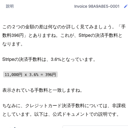
この２つの金額の差は何なのか詳しく見てみましょう。「手
数料396円」とありますね。これが、Stripeの決済手数料と
なります。
Stripeの決済手数料は、3.6%となっています。
11,000円 x 3.6% = 396円
表示されている手数料と一致しますね。
ちなみに、クレジットカード決済手数料については、非課税
としています。以下は、公式ドキュメントでの説明です。