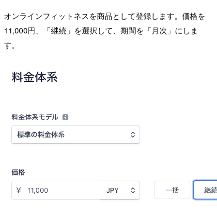
オンラインフィットネスを商品として登録します。価格を
11,000円、「継続」を選択して、期間を「月次」にしま
す。