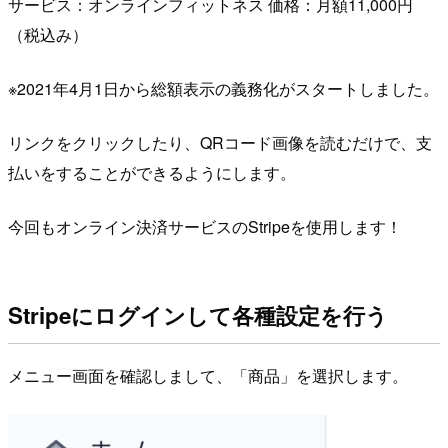
サービス：オンラインフィットネス 価格：月額11,000円
（税込み）
※2021年4月1日から総額表示の義務化がスタートしました。
リンクをクリックしたり、QRコード画像を読むだけで、支
払いをすることができるようにします。
今回もオンライン決済サービスのStripeを使用します！
Stripeにログインして各種設定を行う
メニュー画面を確認しまして、「商品」を選択します。