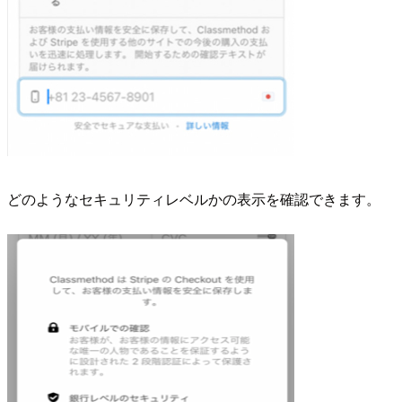
どのようなセキュリティレベルかの表示を確認できます。