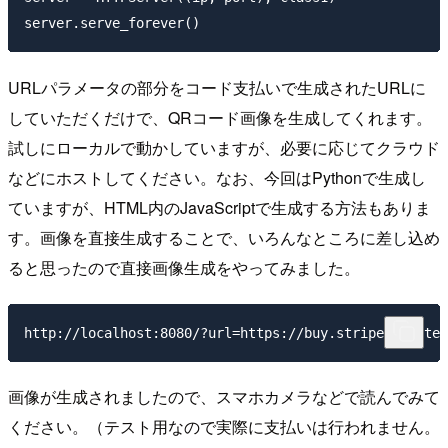
URLパラメータの部分をコード支払いで生成されたURLに
していただくだけで、QRコード画像を生成してくれます。
試しにローカルで動かしていますが、必要に応じてクラウド
などにホストしてください。なお、今回はPythonで生成し
ていますが、HTML内のJavaScriptで生成する方法もありま
す。画像を直接生成することで、いろんなところに差し込め
ると思ったので直接画像生成をやってみました。
画像が生成されましたので、スマホカメラなどで読んでみて
ください。（テスト用なので実際に支払いは行われません。