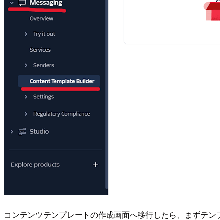
コンテンツテンプレートの作成画面へ移行したら、まずテン