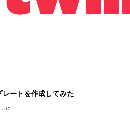
ンツプレートを作成してみた
ました