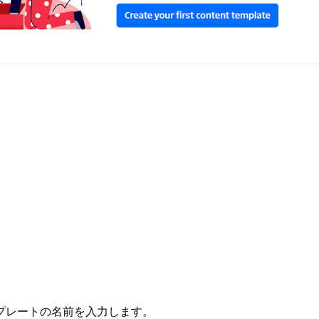
プレートの名前を入力します。