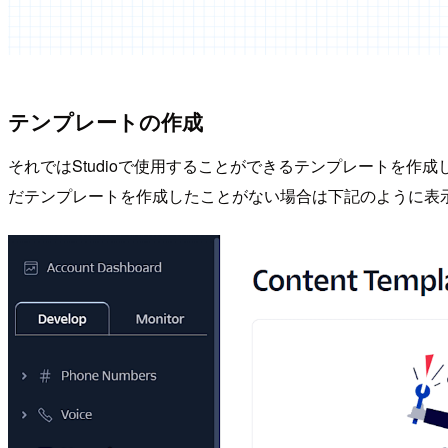
テンプレートの作成
それではStudioで使用することができるテンプレートを作成してみます。T
だテンプレートを作成したことがない場合は下記のように表示されるため、「C