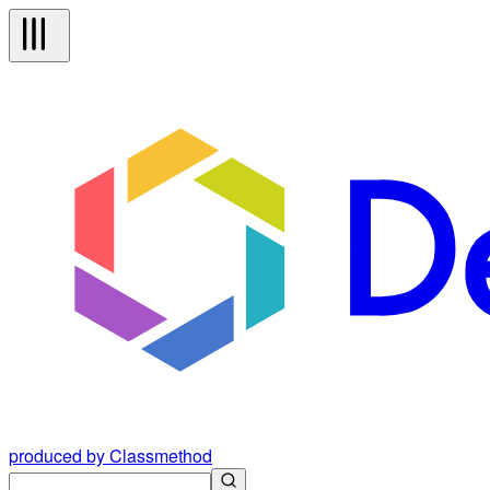
produced by Classmethod