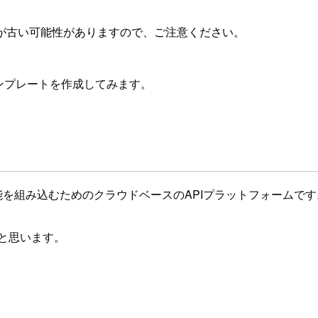
が古い可能性がありますので、ご注意ください。
ンツテンプレートを作成してみます。
機能を組み込むためのクラウドベースのAPIプラットフォームです。
たいと思います。