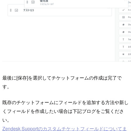
最後に[保存]を選択してチケットフォームの作成は完了で
す。
既存のチケットフォームにフィールドを追加する方法や新し
くフィールドを作成したい場合は下記ブログをご覧くださ
い。
Zendesk Supportのカスタムチケットフィールドについてま