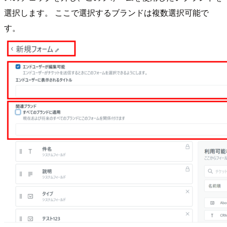
選択します。 ここで選択するブランドは複数選択可能で
す。