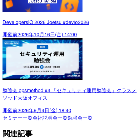
DevelopersIO 2026 Joetsu #devio2026
開催前
2026年10月16日(金) 14:00
勉強会 opsmethod #3 「セキュリティ運用勉強会」クラスメ
ソッド大阪オフィス
開催前
2026年9月4日(金) 18:40
セミナー一覧
会社説明会一覧
勉強会一覧
関連記事