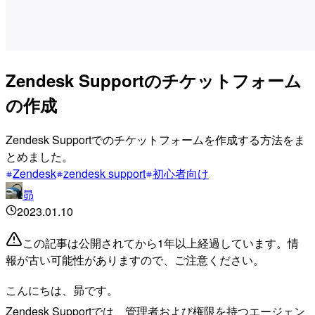
Zendesk Supportのチケットフォーム
の作成
Zendesk Supportでのチケットフォームを作成する方法をま
とめました。
Zendesk
zendesk support
初心者向け
昴
2023.01.10
この記事は公開されてから1年以上経過しています。情
報が古い可能性がありますので、ご注意ください。
こんにちは、昴です。
Zendesk Supportでは 管理者および権限を持つエージェン