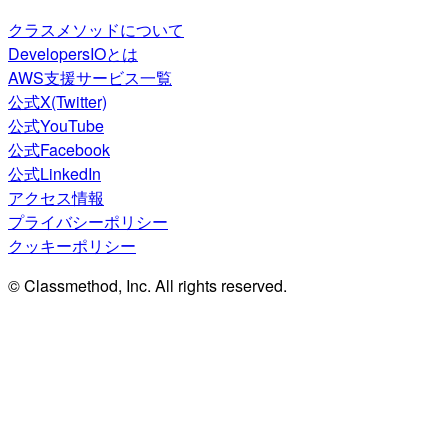
クラスメソッドについて
DevelopersIOとは
AWS支援サービス一覧
公式X(Twitter)
公式YouTube
公式Facebook
公式LinkedIn
アクセス情報
プライバシーポリシー
クッキーポリシー
© Classmethod, Inc. All rights reserved.