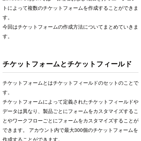
トによって複数のチケットフォームを作成することができま
す。
今回はチケットフォームの作成方法についてまとめていきま
す。
チケットフォームとチケットフィールド
チケットフォームとはチケットフィールドのセットのことで
す。
チケットフォームによって定義されたチケットフィールドや
データは異なり、製品ごとにフォームをカスタマイズするこ
とやワークフローごとにフォームをカスタマイズすることが
できます。 アカウント内で最大300個のチケットフォームを
作成することができます。