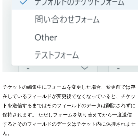
チケットの編集中にフォームを変更した場合、変更前では存
在しているフィールドが変更後でなくなっていると、チケッ
トを送信するまではそのフィールドのデータは削除されずに
保持されます。 ただしフォームを切り替えてから一度送信
するとそのフィールドのデータはチケット内に保持されませ
ん。