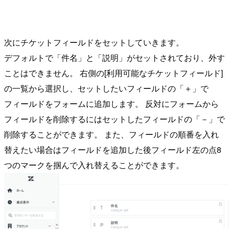
次にチケットフィールドをセットしていきます。
デフォルトで「件名」と「説明」がセットされており、外す
ことはできません。 右側の[利用可能なチケットフィールド]
の一覧から選択し、セットしたいフィールドの「＋」で
フィールドをフォームに追加します。 反対にフォームから
フィールドを削除するにはセットしたフィールドの「－」で
削除することができます。 また、フィールドの順番を入れ
替えたい場合はフィールドを追加した後フィールド左の点8
つのマークを掴んで入れ替えることができます。