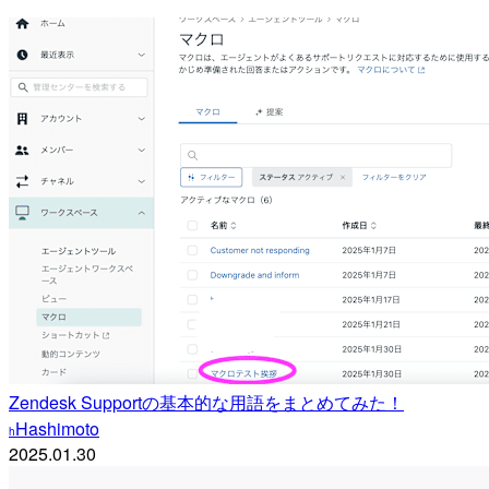
Zendesk Supportの基本的な用語をまとめてみた！
Hashimoto
h
2025.01.30