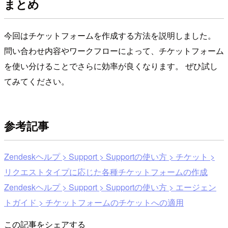
まとめ
今回はチケットフォームを作成する方法を説明しました。
問い合わせ内容やワークフローによって、チケットフォーム
を使い分けることでさらに効率が良くなります。 ぜひ試し
てみてください。
参考記事
Zendeskヘルプ > Support > Supportの使い方 > チケット >
リクエストタイプに応じた各種チケットフォームの作成
Zendeskヘルプ > Support > Supportの使い方 > エージェン
トガイド > チケットフォームのチケットへの適用
この記事をシェアする