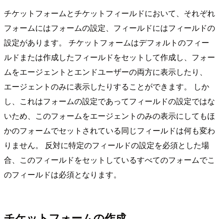
チケットフォームとチケットフィールドにおいて、それぞれ
フォームにはフォームの設定、フィールドにはフィールドの
設定があります。 チケットフォームはデフォルトのフィー
ルドまたは作成したフィールドをセットして作成し、フォー
ムをエージェントとエンドユーザーの両方に表示したり、
エージェントのみに表示したりすることができます。 しか
し、これはフォームの設定であってフィールドの設定ではな
いため、このフォームをエージェントのみの表示にしてもほ
かのフォームでセットされている同じフィールドは何も変わ
りません。 反対に特定のフィールドの設定を必須とした場
合、このフィールドをセットしているすべてのフォームでこ
のフィールドは必須となります。
チケットフォームの作成