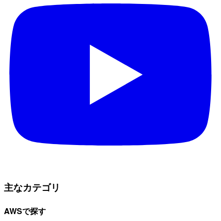
主なカテゴリ
AWSで探す