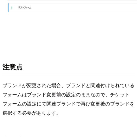
注意点
ブランドが変更された場合、ブランドと関連付けられている
フォームはブランド変更前の設定のままなので、チケット
フォームの設定にて関連ブランドで再び変更後のブランドを
選択する必要があります。