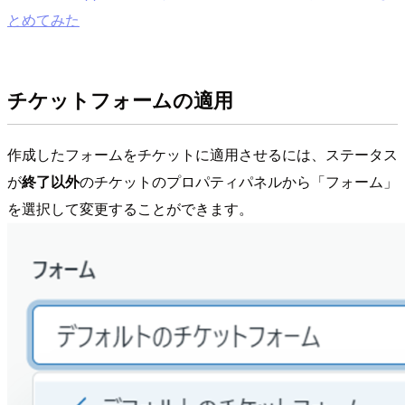
とめてみた
チケットフォームの適用
作成したフォームをチケットに適用させるには、ステータス
が
終了以外
のチケットのプロパティパネルから「フォーム」
を選択して変更することができます。