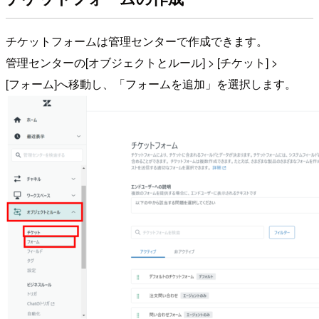
チケットフォームは管理センターで作成できます。
管理センターの[オブジェクトとルール] > [チケット] >
[フォーム]へ移動し、「フォームを追加」を選択します。