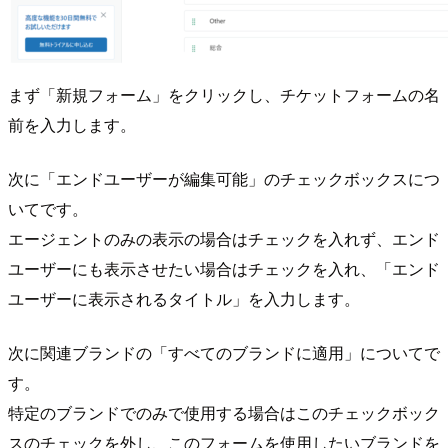
まず「新規フォーム」をクリックし、チケットフォームの名
前を入力します。
次に「エンドユーザーが編集可能」のチェックボックスにつ
いてです。
エージェントのみの表示の場合はチェックを入れず、エンド
ユーザーにも表示させたい場合はチェックを入れ、「エンド
ユーザーに表示されるタイトル」を入力します。
次に関連ブランドの「すべてのブランドに適用」についてで
す。
特定のブランドでのみで使用する場合はこのチェックボック
スのチェックを外し、このフォームを使用したいブランドを