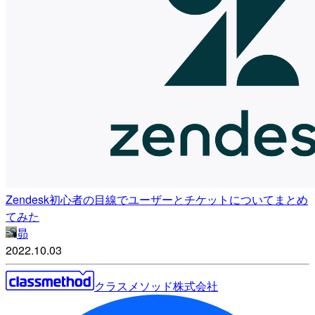
Zendesk初心者の目線でユーザーとチケットについてまとめ
てみた
昴
2022.10.03
クラスメソッド株式会社