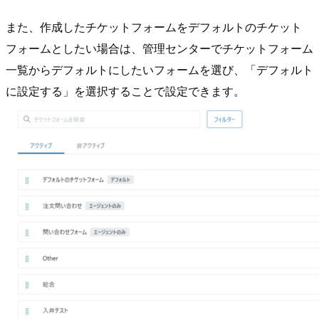
また、作成したチケットフォームをデフォルトのチケット
フォームとしたい場合は、管理センターでチケットフォーム
一覧からデフォルトにしたいフォームを選び、「デフォルト
に設定する」を選択することで設定できます。