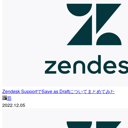
Zendesk SupportでSave as Draftについてまとめてみた
昴
2022.12.05