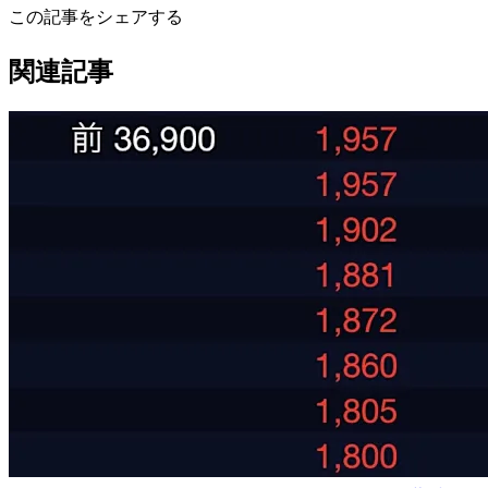
この記事をシェアする
関連記事