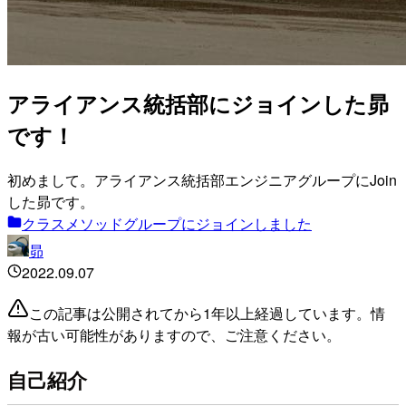
アライアンス統括部にジョインした昴
です！
初めまして。アライアンス統括部エンジニアグループにJoin
した昴です。
クラスメソッドグループにジョインしました
昴
2022.09.07
この記事は公開されてから1年以上経過しています。情
報が古い可能性がありますので、ご注意ください。
自己紹介