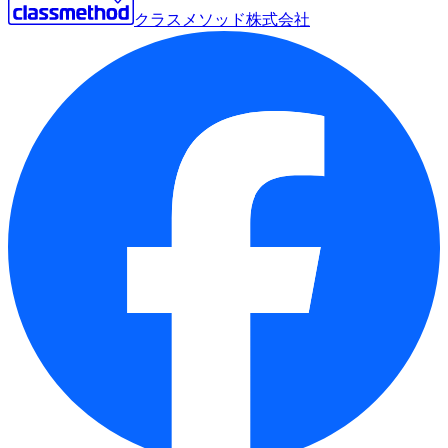
クラスメソッド株式会社