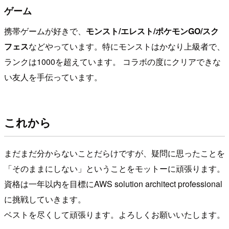
ゲーム
携帯ゲームが好きで、
モンスト/エレスト/ポケモンGO/スク
フェス
などやっています。特にモンストはかなり上級者で、
ランクは1000を超えています。 コラボの度にクリアできな
い友人を手伝っています。
これから
まだまだ分からないことだらけですが、疑問に思ったことを
「そのままにしない」ということをモットーに頑張ります。
資格は一年以内を目標にAWS solution architect professional
に挑戦していきます。
ベストを尽くして頑張ります。よろしくお願いいたします。