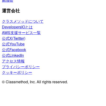
勉強会
運営会社
クラスメソッドについて
DevelopersIOとは
AWS支援サービス一覧
公式X(Twitter)
公式YouTube
公式Facebook
公式LinkedIn
アクセス情報
プライバシーポリシー
クッキーポリシー
© Classmethod, Inc. All rights reserved.