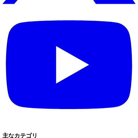
主なカテゴリ