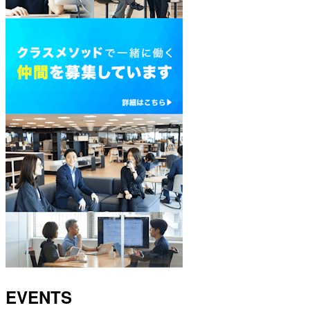
EVENTS