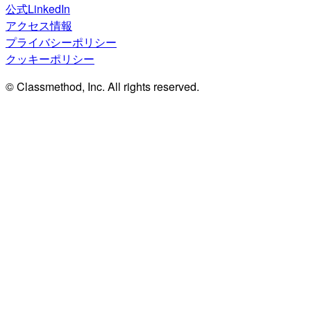
公式LinkedIn
アクセス情報
プライバシーポリシー
クッキーポリシー
© Classmethod, Inc. All rights reserved.