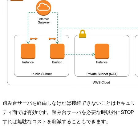
踏み台サーバを経由しなければ接続できないことはセキュリ
ティ面では有効です。踏み台サーバを必要な時以外にSTOP
すれば無駄なコストを削減することもできます。