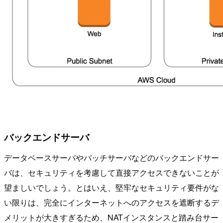
バックエンドサーバ
データベースサーバやバッチサーバなどのバックエンドサー
バは、セキュリティを考慮して直接アクセスできないことが
望ましいでしょう。とはいえ、堅牢なセキュリティ要件がな
い限りは、完全にインターネットへのアクセスを遮断するデ
メリットが大きすぎるため、NATインスタンスと踏み台サー