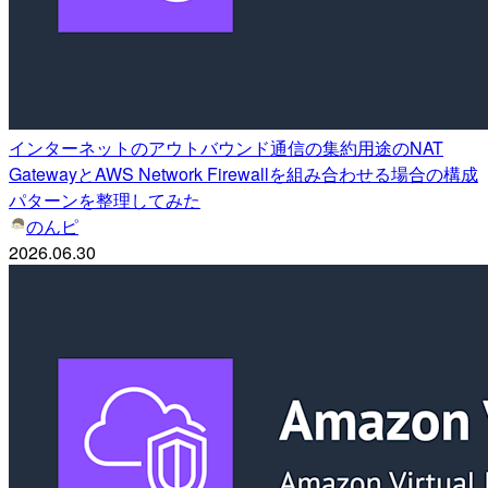
インターネットのアウトバウンド通信の集約用途のNAT
GatewayとAWS Network Firewallを組み合わせる場合の構成
パターンを整理してみた
のんピ
2026.06.30