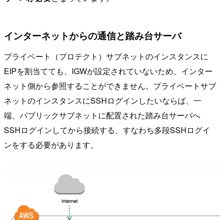
インターネットからの通信と踏み台サーバ
プライベート（プロテクト）サブネットのインスタンスに
EIPを割当てても、IGWが設定されていないため、インター
ネット側から参照することができません。プライベートサブ
ネットのインスタンスにSSHログインしたいならば、一
端、パブリックサブネットに配置された踏み台サーバへ
SSHログインしてから接続する、すなわち多段SSHログイ
ンをする必要があります。