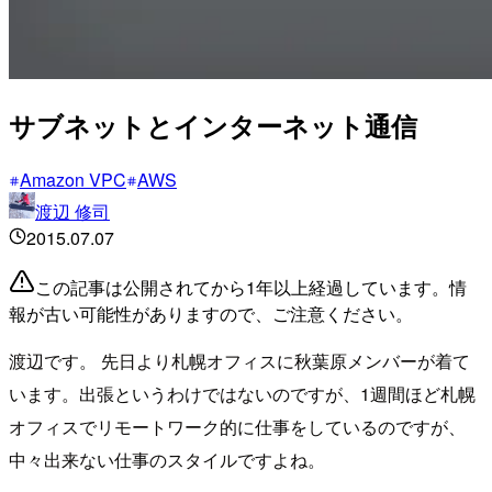
サブネットとインターネット通信
Amazon VPC
AWS
渡辺 修司
2015.07.07
この記事は公開されてから1年以上経過しています。情
報が古い可能性がありますので、ご注意ください。
渡辺です。 先日より札幌オフィスに秋葉原メンバーが着て
います。出張というわけではないのですが、1週間ほど札幌
オフィスでリモートワーク的に仕事をしているのですが、
中々出来ない仕事のスタイルですよね。