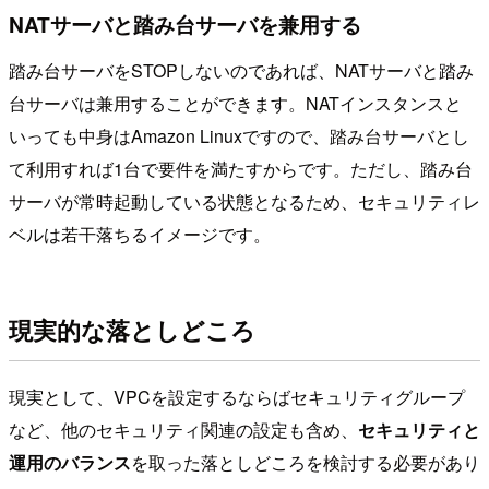
NATサーバと踏み台サーバを兼用する
踏み台サーバをSTOPしないのであれば、NATサーバと踏み
台サーバは兼用することができます。NATインスタンスと
いっても中身はAmazon Linuxですので、踏み台サーバとし
て利用すれば1台で要件を満たすからです。ただし、踏み台
サーバが常時起動している状態となるため、セキュリティレ
ベルは若干落ちるイメージです。
現実的な落としどころ
現実として、VPCを設定するならばセキュリティグループ
など、他のセキュリティ関連の設定も含め、
セキュリティと
運用のバランス
を取った落としどころを検討する必要があり