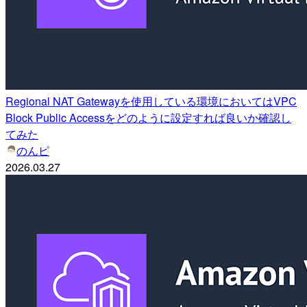
Regional NAT Gatewayを使用している環境においてはVPC
Block Public Accessをどのように設定すれば良いか確認し
てみた
のんピ
2026.03.27