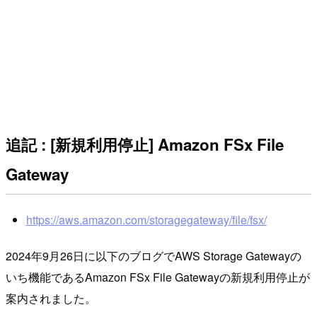
追記 : [新規利用停止] Amazon FSx File
Gateway
https://aws.amazon.com/storagegateway/file/fsx/
2024年9月26日に以下のブログでAWS Storage Gatewayの
いち機能であるAmazon FSx File Gatewayの新規利用停止が
案内されました。