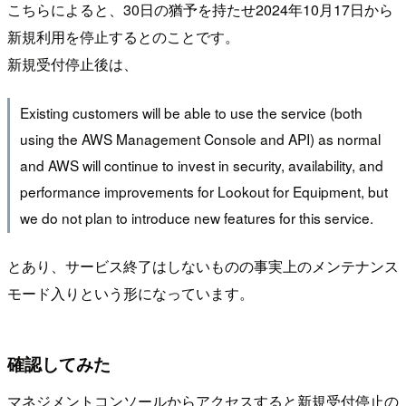
こちらによると、30日の猶予を持たせ2024年10月17日から
新規利用を停止するとのことです。
新規受付停止後は、
Existing customers will be able to use the service (both
using the AWS Management Console and API) as normal
and AWS will continue to invest in security, availability, and
performance improvements for Lookout for Equipment, but
we do not plan to introduce new features for this service.
とあり、サービス終了はしないものの事実上のメンテナンス
モード入りという形になっています。
確認してみた
マネジメントコンソールからアクセスすると新規受付停止の