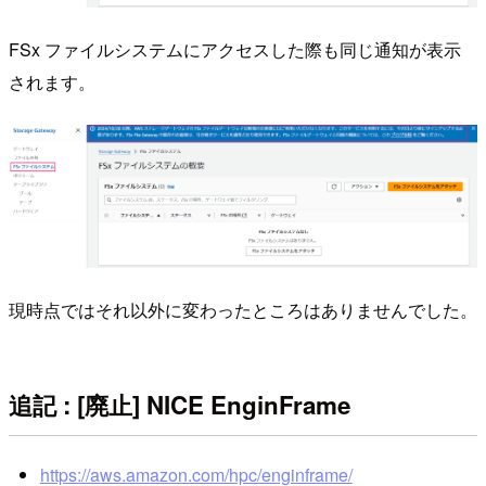
FSx ファイルシステムにアクセスした際も同じ通知が表示
されます。
現時点ではそれ以外に変わったところはありませんでした。
追記 : [廃止] NICE EnginFrame
https://aws.amazon.com/hpc/enginframe/