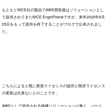
もともとNICE社の製品でAWS買収後はソリューションとし
て提供されてきたNICE EnginFrameですが、来年2025年9月
25日をもって提供を終了することがブログで公表されまし
た。
こちらによると既に新規ライセンスの提供と既存ライセンス
の更新は出来ないとのことです。
AWSとして提供される後継ソリューションは無く、パート