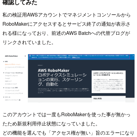
確認してみた
私の検証用AWSアカウントでマネジメントコンソールから
RoboMakerにアクセスするとサービス終了の通知が表示さ
れる様になっており、前述のAWS Batchへの代替ブログが
リンクされていました。
このアカウントでは一度もRoboMakerを使った事が無かっ
たため新規利用停止状態になっていました。
どの機能を選んでも「アクセス権が無い」旨のエラーになり