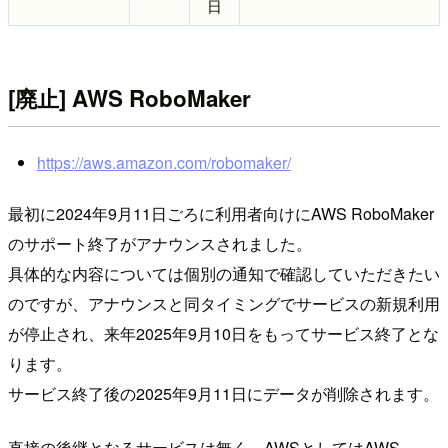
日
[廃止] AWS RoboMaker
https://aws.amazon.com/robomaker/
最初に2024年9月11日ごろに利用者向けにAWS RoboMaker
のサポート終了がアナウンスされました。
具体的な内容については個別の通知で確認していただきたい
のですが、アナウンスと同タイミングでサービスの新規利用
が停止され、来年2025年9月10日をもってサービス終了とな
ります。
サービス終了後の2025年9月11日にデータが削除されます。
直接の後継となるサービスは無く、AWSとしてはAWS