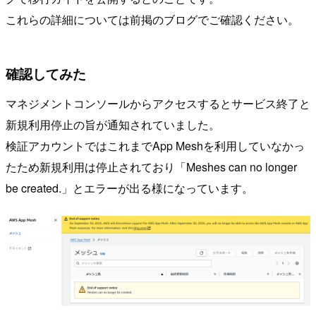
これらの詳細については前掲のブログでご確認ください。
確認してみた
マネジメントコンソールからアクセスするとサービス終了と
新規利用停止の旨が通知されていました。
検証アカウントではこれまでApp Meshを利用していなかっ
たため新規利用は停止されており「Meshes can no longer
be created.」とエラーが出る様になっています。