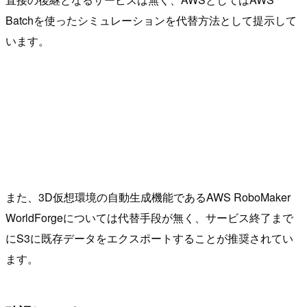
Batchを使ったシミュレーションを代替方法として提示して
います。
また、3D仮想環境の自動生成機能であるAWS RoboMaker
WorldForgeについては代替手段が無く、サービス終了まで
にS3に既存データをエクスポートすることが推奨されてい
ます。