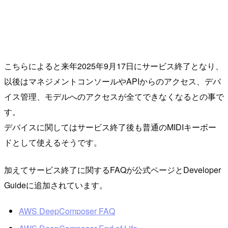
こちらによると来年2025年9月17日にサービス終了となり、
以後はマネジメントコンソールやAPIからのアクセス、デバ
イス管理、モデルへのアクセスが全てできなくなるとの事で
す。
デバイスに関してはサービス終了後も普通のMIDIキーボー
ドとして使えるそうです。
加えてサービス終了に関するFAQが公式ページとDeveloper
Guideに追加されています。
AWS DeepComposer FAQ