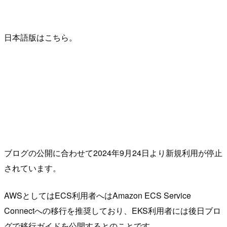
日本語版はこちら。
ブログの公開に合わせて2024年9月24日より新規利用が停止
されています。
AWSとしてはECS利用者へはAmazon ECS Service
Connectへの移行を推奨しており、EKS利用者には後日ブロ
グで移行ガイドを公開するとのことです。