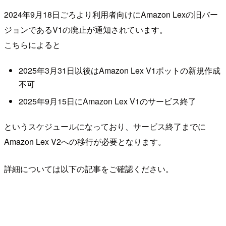
2024年9月18日ごろより利用者向けにAmazon Lexの旧バー
ジョンであるV1の廃止が通知されています。
こちらによると
2025年3月31日以後はAmazon Lex V1ボットの新規作成
不可
2025年9月15日にAmazon Lex V1のサービス終了
というスケジュールになっており、サービス終了までに
Amazon Lex V2への移行が必要となります。
詳細については以下の記事をご確認ください。