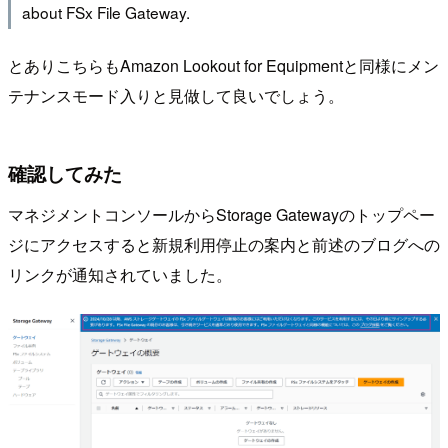
about FSx File Gateway.
とありこちらもAmazon Lookout for Equipmentと同様にメン
テナンスモード入りと見做して良いでしょう。
確認してみた
マネジメントコンソールからStorage Gatewayのトップペー
ジにアクセスすると新規利用停止の案内と前述のブログへの
リンクが通知されていました。