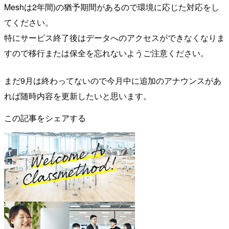
Meshは2年間)の猶予期間があるので環境に応じた対応をし
てください。
特にサービス終了後はデータへのアクセスができなくなりま
すので移行または保全を忘れないようご注意ください。
まだ9月は終わってないので今月中に追加のアナウンスがあ
れば随時内容を更新したいと思います。
この記事をシェアする