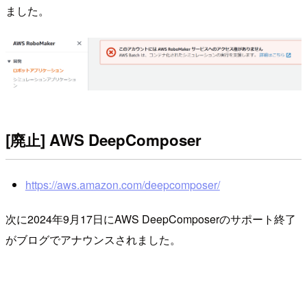
ました。
[廃止] AWS DeepComposer
https://aws.amazon.com/deepcomposer/
次に2024年9月17日にAWS DeepComposerのサポート終了
がブログでアナウンスされました。