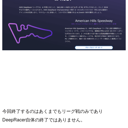
今回終了するのはあくまでもリーグ戦のみであり
DeepRacer自体の終了ではありません。