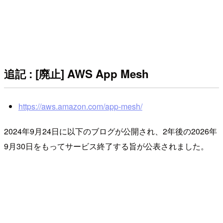
追記 : [廃止] AWS App Mesh
https://aws.amazon.com/app-mesh/
2024年9月24日に以下のブログが公開され、2年後の2026年
9月30日をもってサービス終了する旨が公表されました。