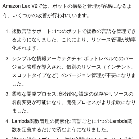
Amazon Lex V2では、ボットの構築と管理が容易になるよ
う、いくつかの改善が行われています。
複数言語サポート: 1つのボットで複数の言語を管理でき
るようになりました。これにより、リソース管理が効率
化されます。
シンプルな情報アーキテクチャ: ボットレベルでのバー
ジョン管理が導入され、個別のリソース（インテント、
スロットタイプなど）のバージョン管理が不要になりま
した。
柔軟な開発プロセス: 部分的な設定の保存やリソースの
名前変更が可能になり、開発プロセスがより柔軟になり
ました。
Lambda関数管理の簡素化: 言語ごとに1つのLambda関
数を定義するだけで済むようになりました。