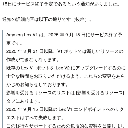
15日にサービス終了予定であるという通知がありました。
通知の詳細内容は以下の通りです（抜粋）。
Amazon Lex V1 は、2025 年 9 月 15 日にサービス終了予
定です。
2025 年 3 月 31 日以降、V1 ボットでは新しいリソースの
作成ができなくなります。
既存の Lex V1 ボットを Lex V2 にアップグレードするのに
十分な時間をお取りいただけるよう、これらの変更をあら
かじめお知らせしております。
影響を受けるリソースのリストは [影響を受けるリソース]
タブにあります。
2025 年 9 月 15 日以降の Lex V1 エンドポイントへのリク
エストはすべて失敗します。
この移行をサポートするための包括的な資料を公開しまし