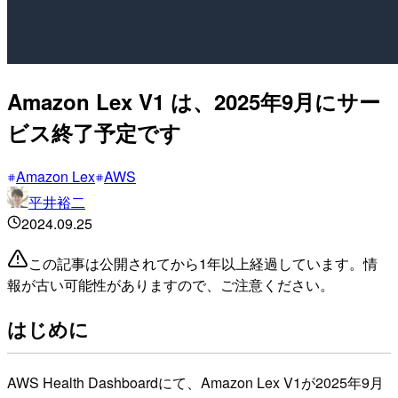
Amazon Lex V1 は、2025年9月にサー
ビス終了予定です
Amazon Lex
AWS
平井裕二
2024.09.25
この記事は公開されてから1年以上経過しています。情
報が古い可能性がありますので、ご注意ください。
はじめに
AWS Health Dashboardにて、Amazon Lex V1が2025年9月