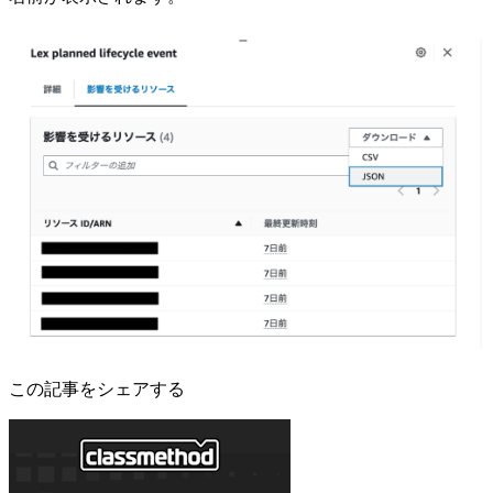
この記事をシェアする