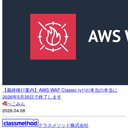
【最終移行案内】AWS WAF Classic (v1)が本当の本当に
2026年5月30日で終了します
べこみん
2026.04.08
クラスメソッド株式会社