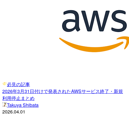
必見の記事
2026年3月31日付けで発表されたAWSサービス終了・新規
利用停止まとめ
Takuya Shibata
2026.04.01