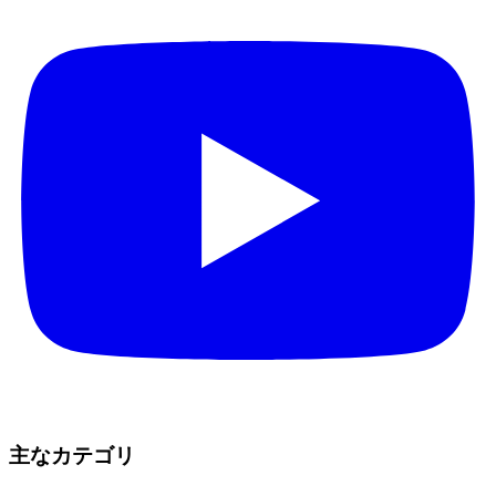
主なカテゴリ