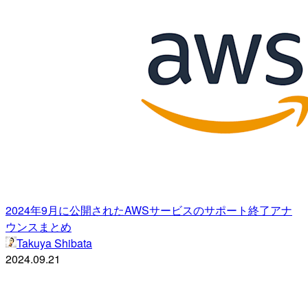
2024年9月に公開されたAWSサービスのサポート終了アナ
ウンスまとめ
Takuya Shibata
2024.09.21