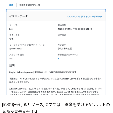
[影響を受けるリソース]タブでは、影響を受けるV1ボットの
名前が表示されます。