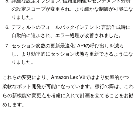
詳細な設定オプション: 信頼度閾値やセンチメント分析
の設定スコープが変更され、より細かな制御が可能にな
りました。
デフォルトのフォールバックインテント: 言語作成時に
自動的に追加され、エラー処理が改善されました。
セッション変数の更新最適化: APIの呼び出しを減ら
し、より効率的にセッション状態を更新できるようにな
りました。
これらの変更により、Amazon Lex V2ではより効率的かつ
柔軟なボット開発が可能になっています。移行の際は、これ
らの新機能や変更点を考慮に入れて計画を立てることをお勧
めします。