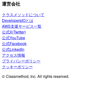
運営会社
クラスメソッドについて
DevelopersIOとは
AWS支援サービス一覧
公式X(Twitter)
公式YouTube
公式Facebook
公式LinkedIn
アクセス情報
プライバシーポリシー
クッキーポリシー
© Classmethod, Inc. All rights reserved.