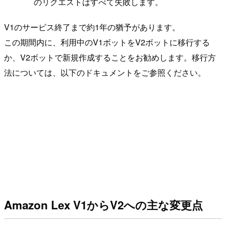
のリクエストはすべて失敗します。
V1のサービス終了まで約1年の猶予があります。
この期間内に、利用中のV1ボットをV2ボットに移行する
か、V2ボットで新規作成することをお勧めします。移行方
法については、以下のドキュメントをご参照ください。
Amazon Lex V1からV2への主な変更点