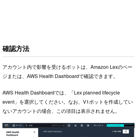
確認方法
アカウント内で影響を受けるボットは、Amazon Lexのペー
ジまたは、AWS Health Dashboardで確認できます。
AWS Health Dashboardでは、「Lex planned lifecycle
event」を選択してください。なお、V1ボットを作成してい
ないアカウントの場合、この項目は表示されません。