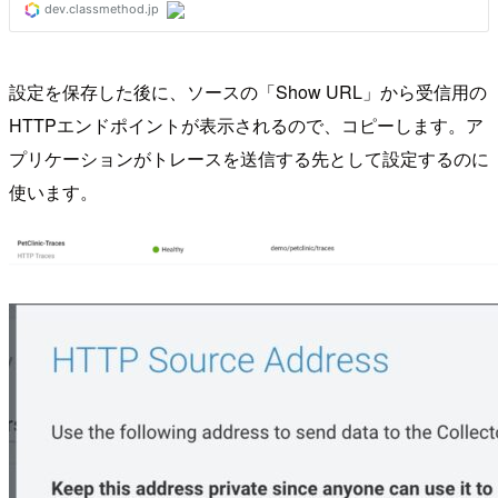
設定を保存した後に、ソースの「Show URL」から受信用の
HTTPエンドポイントが表示されるので、コピーします。ア
プリケーションがトレースを送信する先として設定するのに
使います。