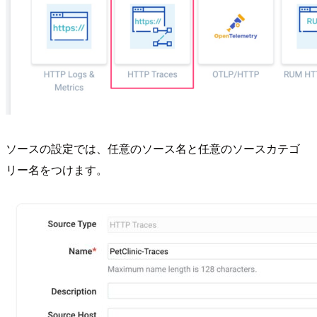
ソースの設定では、任意のソース名と任意のソースカテゴ
リー名をつけます。