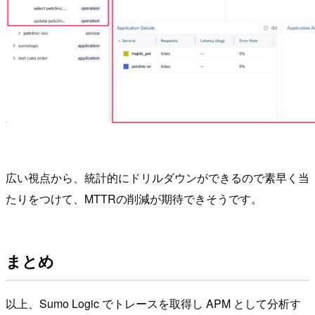
広い視点から、統計的にドリルダウンができるので素早く当
たりをつけて、MTTRの削減が期待できそうです。
まとめ
以上、Sumo Logic でトレースを取得し APM として分析す