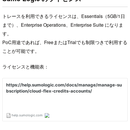
トレースを利用できるライセンスは、Essentials（5GB/1日
まで）、Enterprise Operations、Enterprise Suite になりま
す。
PoC用途であれば、FreeまたはTrialでも制限つきで利用する
ことが可能です。
ライセンスと機能表：