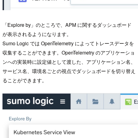
「Explore by」のところで、APM に関するダッシュボード
が表示されるようになります。
Sumo Logic では OpenTelemetry によってトレースデータを
収集することができます。OpenTelemetry のアプリケーショ
ンへの実装時に設定値として渡した、アプリケーション名、
サービス名、環境名ごとの視点でダッシュボードを切り替え
ることができます。