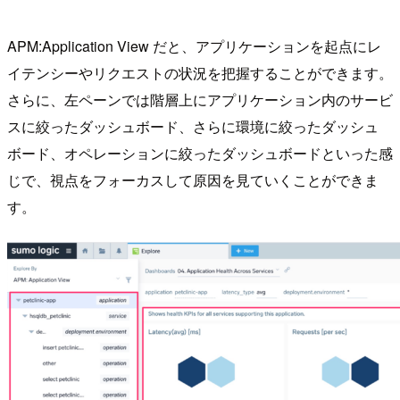
APM:Application View だと、アプリケーションを起点にレ
イテンシーやリクエストの状況を把握することができます。
さらに、左ペーンでは階層上にアプリケーション内のサービ
スに絞ったダッシュボード、さらに環境に絞ったダッシュ
ボード、オペレーションに絞ったダッシュボードといった感
じで、視点をフォーカスして原因を見ていくことができま
す。