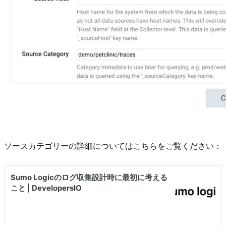
ソースカテゴリーの詳細についてはこちらをご覧ください：