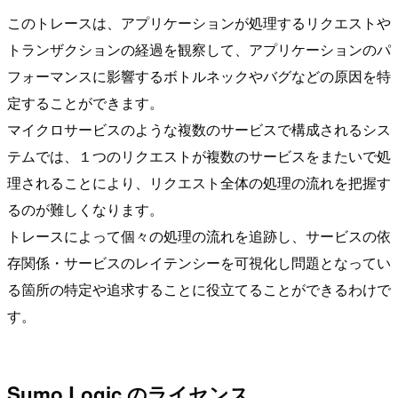
このトレースは、アプリケーションが処理するリクエストや
トランザクションの経過を観察して、アプリケーションのパ
フォーマンスに影響するボトルネックやバグなどの原因を特
定することができます。
マイクロサービスのような複数のサービスで構成されるシス
テムでは、１つのリクエストが複数のサービスをまたいで処
理されることにより、リクエスト全体の処理の流れを把握す
るのが難しくなります。
トレースによって個々の処理の流れを追跡し、サービスの依
存関係・サービスのレイテンシーを可視化し問題となってい
る箇所の特定や追求することに役立てることができるわけで
す。
Sumo Logic のライセンス