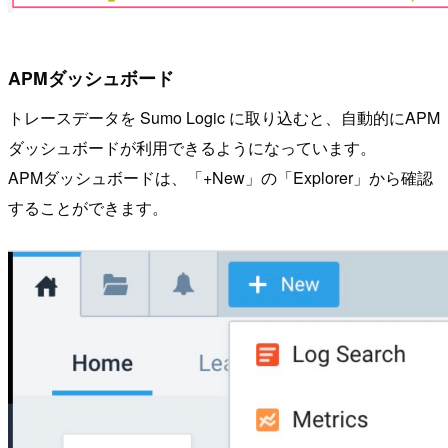
APMダッシュボード
トレースデータを Sumo Logic に取り込むと、自動的にAPM
ダッシュボードが利用できるようになっています。
APMダッシュボードは、「+New」の「Explorer」から確認
することができます。