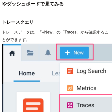
やダッシュボードで見てみる
トレースクエリ
トレースデータは、「+New」の「Traces」から確認するこ
とができます。