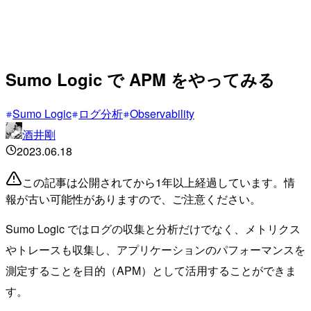
Sumo Logic で APM をやってみる
Sumo Logic
ログ分析
Observability
酒井剛
2023.06.18
この記事は公開されてから1年以上経過しています。情
報が古い可能性がありますので、ご注意ください。
Sumo Logic ではログの収集と分析だけでなく、メトリクス
やトレースも収集し、アプリケーションのパフォーマンスを
測定することを目的（APM）として活用することができま
す。