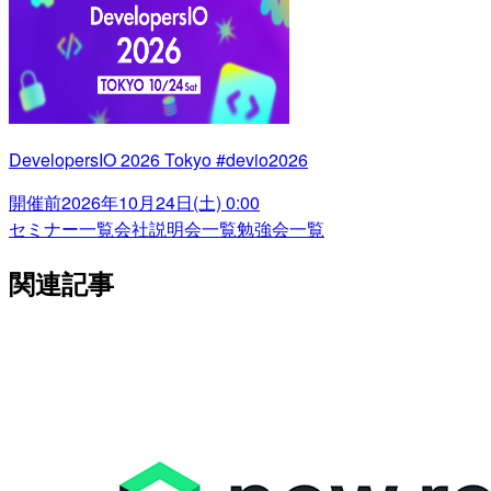
DevelopersIO 2026 Tokyo #devio2026
開催前
2026年10月24日(土) 0:00
セミナー一覧
会社説明会一覧
勉強会一覧
関連記事