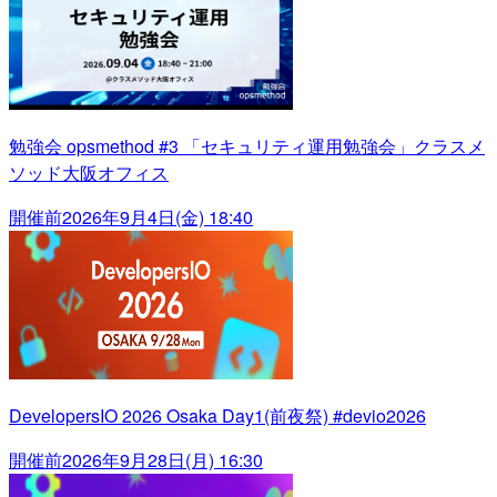
勉強会 opsmethod #3 「セキュリティ運用勉強会」クラスメ
ソッド大阪オフィス
開催前
2026年9月4日(金) 18:40
DevelopersIO 2026 Osaka Day1(前夜祭) #devio2026
開催前
2026年9月28日(月) 16:30