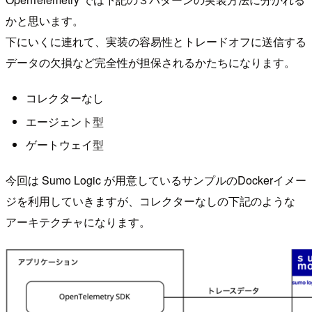
かと思います。
下にいくに連れて、実装の容易性とトレードオフに送信する
データの欠損など完全性が担保されるかたちになります。
コレクターなし
エージェント型
ゲートウェイ型
今回は Sumo Logic が用意しているサンプルのDockerイメー
ジを利用していきますが、コレクターなしの下記のような
アーキテクチャになります。