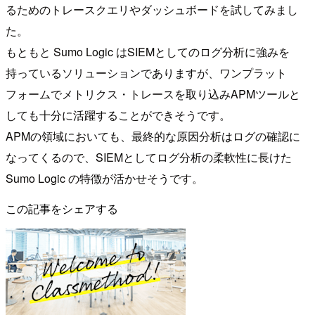
るためのトレースクエリやダッシュボードを試してみまし
た。
もともと Sumo Logic はSIEMとしてのログ分析に強みを
持っているソリューションでありますが、ワンプラット
フォームでメトリクス・トレースを取り込みAPMツールと
しても十分に活躍することができそうです。
APMの領域においても、最終的な原因分析はログの確認に
なってくるので、SIEMとしてログ分析の柔軟性に長けた
Sumo Logic の特徴が活かせそうです。
この記事をシェアする