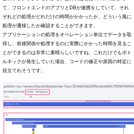
て、フロントエンドのアプリとDBが連携をしていて、それ
ぞれどの処理がどれだけの時間がかかったか、どういう風に
処理が遷移したか確認することができます。
アプリケーションの処理をオペレーション単位でデータを取
得し、前後関係や処理するのに実際にかかった時間を見るこ
とができるのは非常に素晴らしいですね。これだけでもボト
ルネックが発生していた場合、コードの修正や原因の特定に
役立てれそうです。