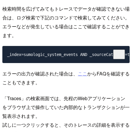
検索時間を広げてみてもトレースでデータが確認できない場
合は、ログ検索で下記のコマンドで検索してみてください。
エラーなどが発生している場合はここで確認することができ
ます。
エラーの出力が確認された場合は、
ここ
からFAQを確認する
こともできます。
「Traces」の検索画面では、先程のWebアプリケーション
をブラウザ上で操作していた内部的なトランザクションが一
覧表示されます。
試しに一つクリックすると、そのトレースの詳細を表示する