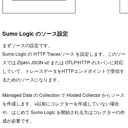
Sumo Logic のソース設定
まずソースの設定です。
Sumo Logic の HTTP Tracesソース を設定します。このソー
スでは Zipkin JSON v2 または OTLP/HTTP のスパンに対応
していて、トレースデータをHTTPエンドポイントで受信す
るためのソースになります。
Managed Data の Collection で Hosted Collector からソース
を作成します。※以前にコレクターを作成していない場合
や、はじめて Sumo Logic を開始される方はコレクターの作
成が必要です。