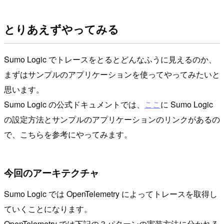
とりあえずやってみる
Sumo Logic でトレースをとるとどんなふうに見えるのか、
まずはサンプルのアプリケーションを使ってやってみたいと
思います。
Sumo Logic の公式ドキュメントでは、
ここ
に Sumo Logic
の設定方法とサンプルのアプリケーションのリンクがあるの
で、こちらを参考にやってみます。
今回のアーキテクチャ
Sumo Logic では OpenTelemetry によってトレースを取得し
ていくことになります。
OpenTelemetry では下記の３パターンの実装方法に分かれる