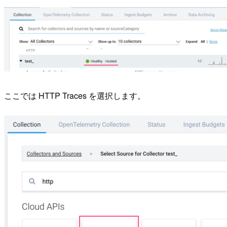
ここでは HTTP Traces を選択します。