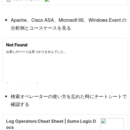
Apache、Cisco ASA、Microsoft IIS、Windows Event の
分析例とユースケースを見る
検索オペレーターの使い方を忘れた時にチートシートで
確認する