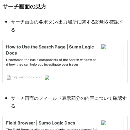
サーチ画面の見方
サーチ画面の各ボタン/出力場所に関する説明を確認す
る
サーチ画面のフィールド表示部分の内容について確認す
る