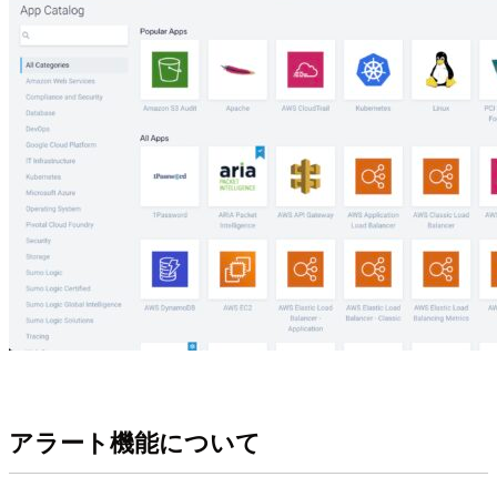
アラート機能について