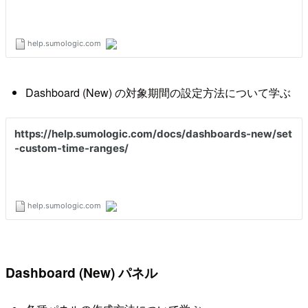
Dashboard (New) の対象期間の設定方法について学ぶ
Dashboard (New) パネル