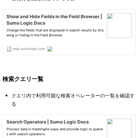
検索クエリ一覧
クエリ内で利用可能な検索オペレーターの一覧を確認す
る