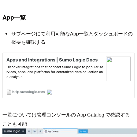
App一覧
サブページにて利用可能なApp一覧とダッシュボードの
概要を確認する
一覧については管理コンソールの App Catalog で確認する
ことも可能