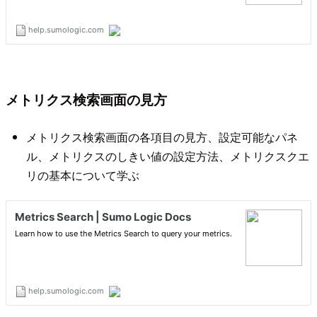
メトリクス検索画面の見方
メトリクス検索画面の各項目の見方、設定可能なパネ
ル、メトリクスのしきい値の設定方法、メトリクスクエ
リの基本について学ぶ