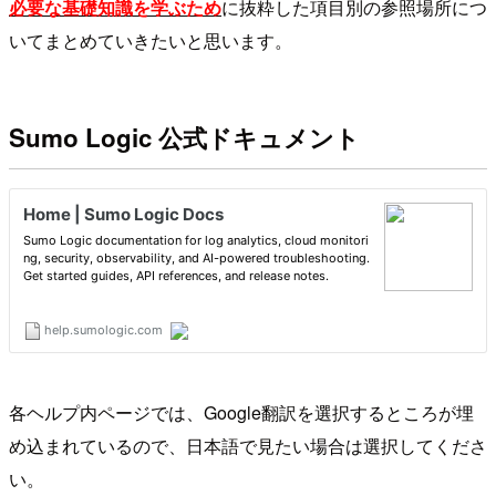
必要な基礎知識を学ぶため
に抜粋した項目別の参照場所につ
いてまとめていきたいと思います。
Sumo Logic 公式ドキュメント
各ヘルプ内ページでは、Google翻訳を選択するところが埋
め込まれているので、日本語で見たい場合は選択してくださ
い。