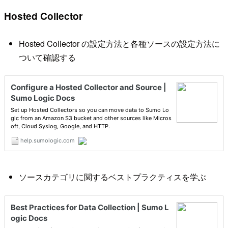
Hosted Collector
Hosted Collector の設定方法と各種ソースの設定方法に
ついて確認する
ソースカテゴリに関するベストプラクティスを学ぶ