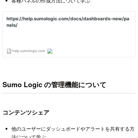
各種パネルの作成方法について学ぶ
Sumo Logic の管理機能について
コンテンツシェア
他のユーザーにダッシュボードやアラートを共有する方
法について学ぶ