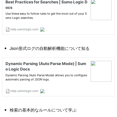
Json形式ログの自動解析機能について知る
検索の基本的なルールについて学ぶ