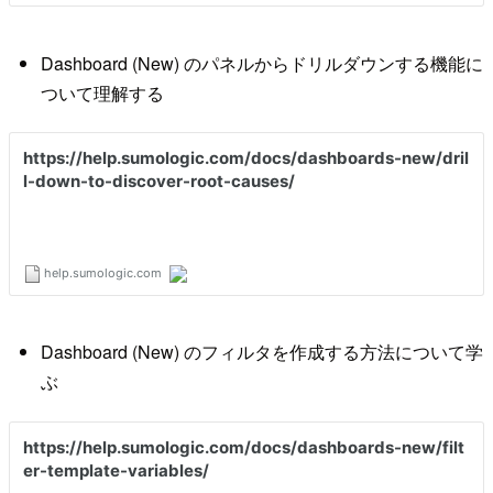
Dashboard (New) のパネルからドリルダウンする機能に
ついて理解する
Dashboard (New) のフィルタを作成する方法について学
ぶ