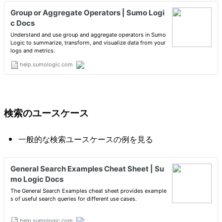
検索のユースケース
一般的な検索ユースケースの例を見る