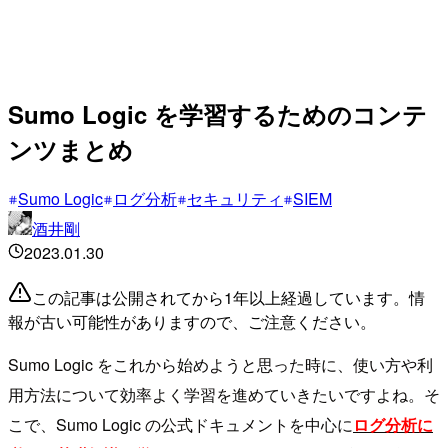
Sumo Logic を学習するためのコンテ
ンツまとめ
Sumo Logic
ログ分析
セキュリティ
SIEM
酒井剛
2023.01.30
この記事は公開されてから1年以上経過しています。情
報が古い可能性がありますので、ご注意ください。
Sumo Logic をこれから始めようと思った時に、使い方や利
用方法について効率よく学習を進めていきたいですよね。そ
こで、Sumo Logic の公式ドキュメントを中心に
ログ分析に