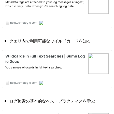
クエリ内で利用可能なワイルドカードを知る
ログ検索の基本的なベストプラクティスを学ぶ