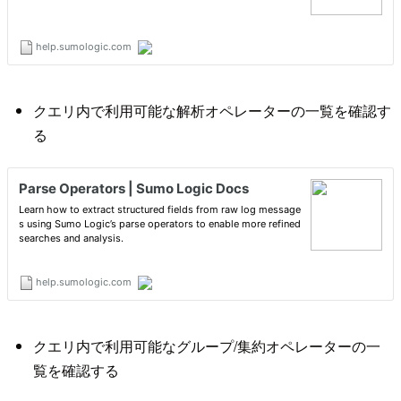
クエリ内で利用可能な解析オペレーターの一覧を確認す
る
クエリ内で利用可能なグループ/集約オペレーターの一
覧を確認する