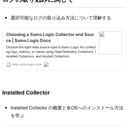
選択可能なログの取り込み方法について理解する
Installed Collector
Installed Collector の概要と各OSへのインストール方法
を学ぶ