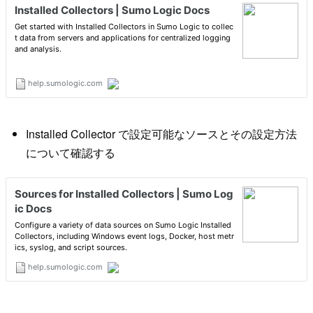
Installed Collector で設定可能なソースとその設定方法
について確認する