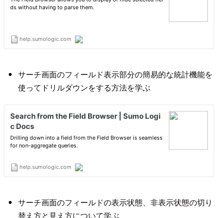
サーチ画面のフィールド表示部分の簡易的な統計機能を
使ってドリルダウンをする方法を学ぶ
サーチ画面のフィールドの表示状態、非表示状態の切り
替え方と見え方について学ぶ