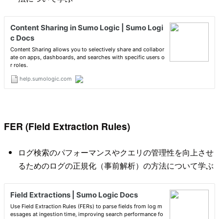
FER (Field Extraction Rules)
ログ検索のパフォーマンスやクエリの管理性を向上させ
るためのログの正規化（事前解析）の方法について学ぶ