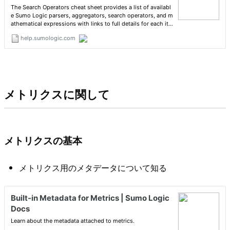
メトリクスに関して
メトリクスの基本
メトリクス用のメタデータについて知る