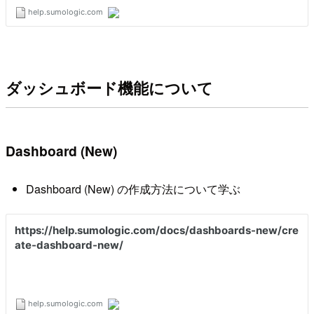
ダッシュボード機能について
Dashboard (New)
Dashboard (New) の作成方法について学ぶ