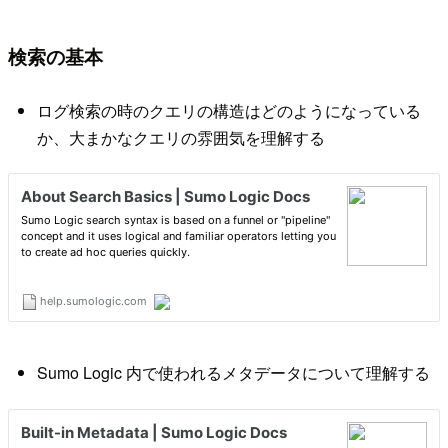
検索の基本
ログ検索の時のクエリの構造はどのようになっている
か、大まかなクエリの雰囲気を理解する
Sumo Logic 内で使われるメタデータについて理解する