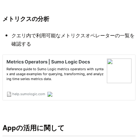
メトリクスの分析
クエリ内で利用可能なメトリクスオペレーターの一覧を
確認する
Appの活用に関して