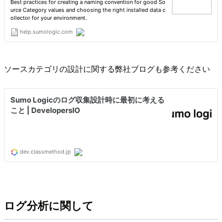
ソースカテゴリの設計に関する弊社ブログも参考ください
ログ分析に関して