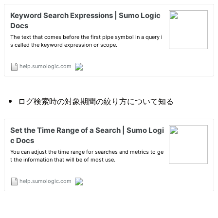
ログ検索時の対象期間の絞り方について知る