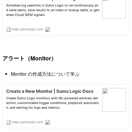
アラート（Monitor）
Monitor の作成方法について学ぶ