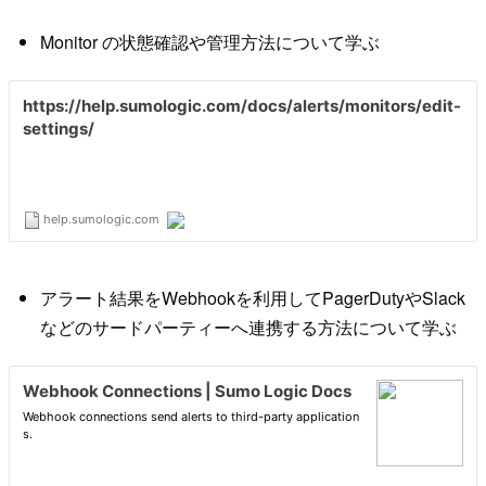
Monitor の状態確認や管理方法について学ぶ
アラート結果をWebhookを利用してPagerDutyやSlack
などのサードパーティーへ連携する方法について学ぶ