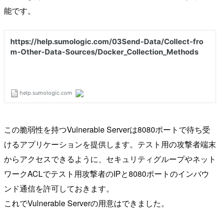
能です。
この脆弱性を持つVulnerable Serverは8080ポートで待ち受
けるアプリケーションを提供します。テスト用の攻撃者端末
からアクセスできるように、セキュリティグループやネット
ワークACLでテスト用攻撃者のIPと8080ポートのインバウ
ンド通信を許可しておきます。
これでVulnerable Serverの用意はできました。