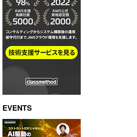
EVENTS