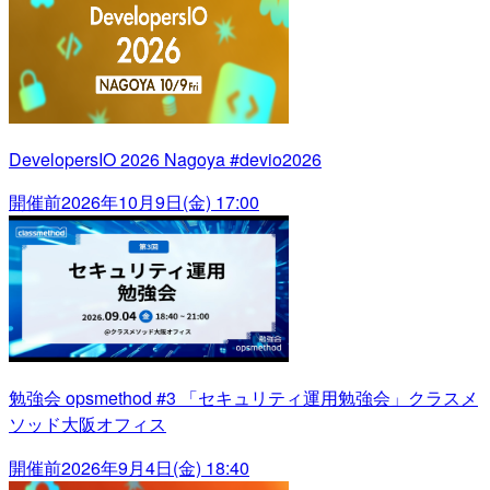
DevelopersIO 2026 Nagoya #devio2026
開催前
2026年10月9日(金) 17:00
勉強会 opsmethod #3 「セキュリティ運用勉強会」クラスメ
ソッド大阪オフィス
開催前
2026年9月4日(金) 18:40