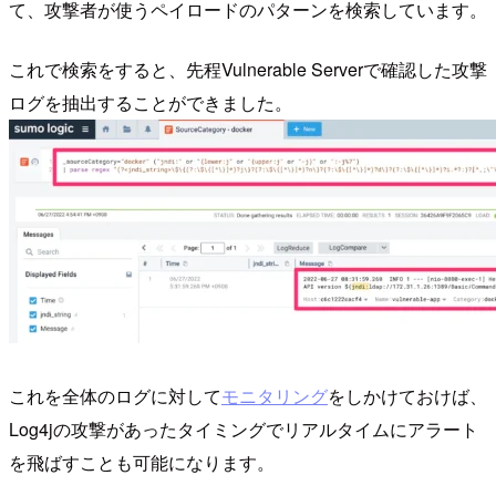
て、攻撃者が使うペイロードのパターンを検索しています。
これで検索をすると、先程Vulnerable Serverで確認した攻撃
ログを抽出することができました。
これを全体のログに対して
モニタリング
をしかけておけば、
Log4jの攻撃があったタイミングでリアルタイムにアラート
を飛ばすことも可能になります。