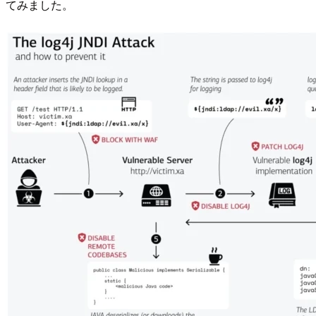
てみました。