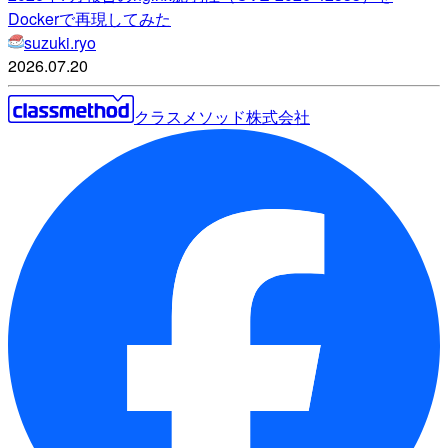
Dockerで再現してみた
suzuki.ryo
2026.07.20
クラスメソッド株式会社