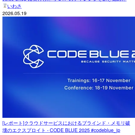
いわさ
2026.05.19
[レポート]クラウドサービスにおけるブラインド・メモリ破
壊のエクスプロイト - CODE BLUE 2025 #codeblue_jp