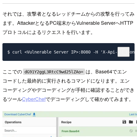
それでは、攻撃者となるレッドチームからの攻撃を行ってみ
ます。AttackerとなるPC端末からVulnerable ServerへHTTP
プロトコルによるリクエストを行います。
ここでの
は、Base64でエン
dG91Y2ggL3RtcC9wd25lZAo=
コードした最終的に実行されるコマンドになります。エン
コーディングやデコーディングが手軽に確認することができ
るツール
CyberChef
でデコーディングして確かめてみます。