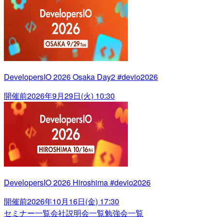
DevelopersIO 2026 Osaka Day2 #devio2026
開催前
2026年9月29日(火) 10:30
DevelopersIO 2026 Hiroshima #devio2026
開催前
2026年10月16日(金) 17:30
セミナー一覧
会社説明会一覧
勉強会一覧