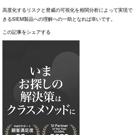
高度化するリスクと脅威の可視化を相関分析によって実現で
きるSIEM製品への理解への一助となれば幸いです。
この記事をシェアする