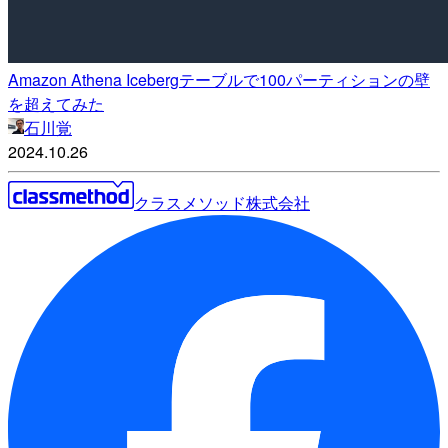
Amazon Athena Icebergテーブルで100パーティションの壁
を超えてみた
石川覚
2024.10.26
クラスメソッド株式会社