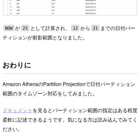
が
として計算され、
から
までの日付パー
NOW
23
12
21
ティションが射影範囲となりました。
おわりに
Amazon AthenaのPartition Projectionで日付パーティション
範囲のタイムゾーン対応をしてみました。
ドキュメント
を見るとパーティション範囲の指定はある程度
柔軟に記述できるようです。気になる方は読み込んでみてく
ださい。