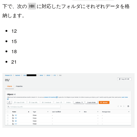
下で、次の
に対応したフォルダにそれぞれデータを格
HH
納します。
12
15
18
21