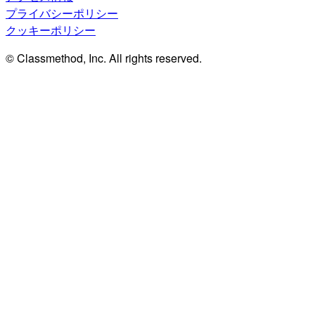
プライバシーポリシー
クッキーポリシー
© Classmethod, Inc. All rights reserved.