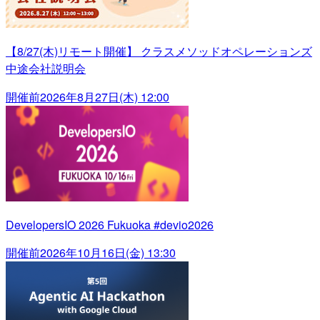
【8/27(木)リモート開催】 クラスメソッドオペレーションズ
中途会社説明会
開催前
2026年8月27日(木) 12:00
DevelopersIO 2026 Fukuoka #devio2026
開催前
2026年10月16日(金) 13:30