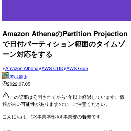
Amazon AthenaのPartition Projection
で日付パーティション範囲のタイムゾ
ーン対応をする
Amazon Athena
AWS CDK
AWS Glue
若槻龍太
2022.07.05
この記事は公開されてから1年以上経過しています。情
報が古い可能性がありますので、ご注意ください。
こんにちは、CX事業本部 IoT事業部の若槻です。