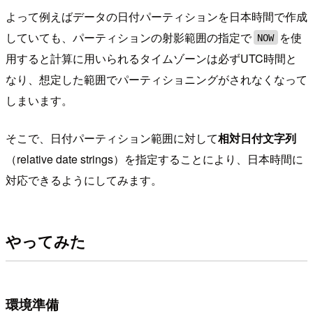
よって例えばデータの日付パーティションを日本時間で作成
していても、パーティションの射影範囲の指定で
を使
NOW
用すると計算に用いられるタイムゾーンは必ずUTC時間と
なり、想定した範囲でパーティショニングがされなくなって
しまいます。
そこで、日付パーティション範囲に対して
相対日付文字列
（relative date strings）を指定することにより、日本時間に
対応できるようにしてみます。
やってみた
環境準備