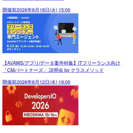
開催前
2026年8月18日(火) 15:00
【AI/AWS/アプリ/データ案件特集】ITフリーランス向け
「CMパートナーズ」 説明会 by クラスメソッド
開催前
2026年8月12日(水) 19:00