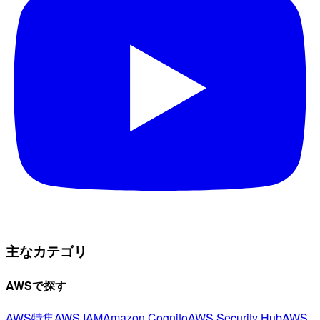
主なカテゴリ
AWSで探す
AWS特集
AWS IAM
Amazon Cognito
AWS Security Hub
AWS