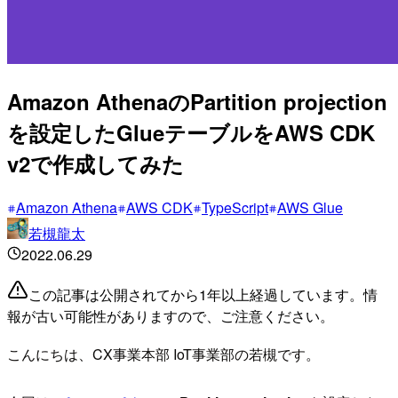
Amazon AthenaのPartition projection
を設定したGlueテーブルをAWS CDK
v2で作成してみた
Amazon Athena
AWS CDK
TypeScript
AWS Glue
若槻龍太
2022.06.29
この記事は公開されてから1年以上経過しています。情
報が古い可能性がありますので、ご注意ください。
こんにちは、CX事業本部 IoT事業部の若槻です。