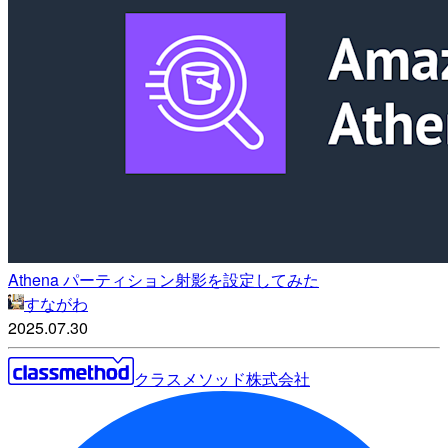
Athena パーティション射影を設定してみた
すながわ
2025.07.30
クラスメソッド株式会社