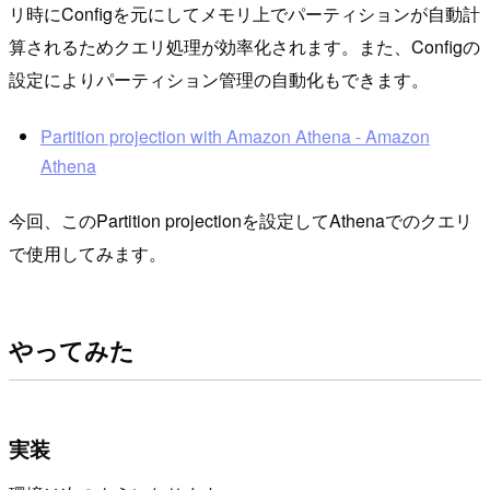
リ時にConfigを元にしてメモリ上でパーティションが自動計
算されるためクエリ処理が効率化されます。また、Configの
設定によりパーティション管理の自動化もできます。
Partition projection with Amazon Athena - Amazon
Athena
今回、このPartition projectionを設定してAthenaでのクエリ
で使用してみます。
やってみた
実装