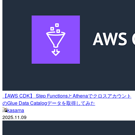
【AWS CDK】 Step FunctionsとAthenaでクロスアカウント
のGlue Data Catalogデータを取得してみた
kasama
2025.11.09