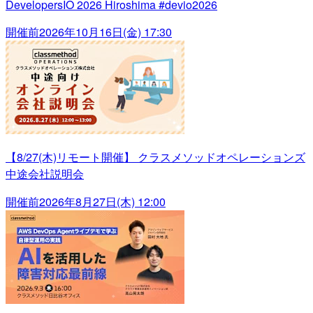
DevelopersIO 2026 Hiroshima #devio2026
開催前
2026年10月16日(金) 17:30
【8/27(木)リモート開催】 クラスメソッドオペレーションズ
中途会社説明会
開催前
2026年8月27日(木) 12:00