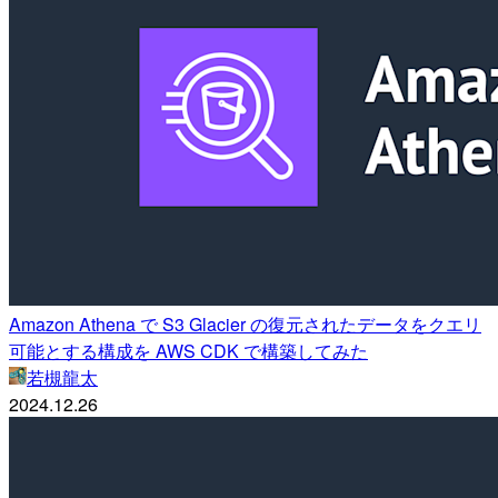
Amazon Athena で S3 Glacier の復元されたデータをクエリ
可能とする構成を AWS CDK で構築してみた
若槻龍太
2024.12.26