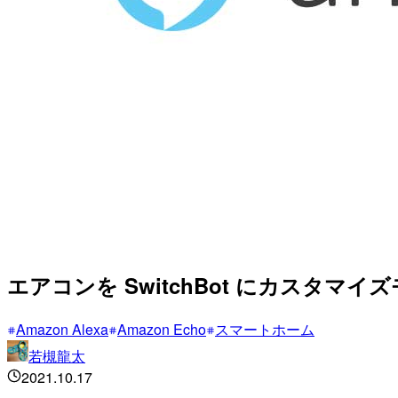
エアコンを SwitchBot にカスタマイ
Amazon Alexa
Amazon Echo
スマートホーム
若槻龍太
2021.10.17