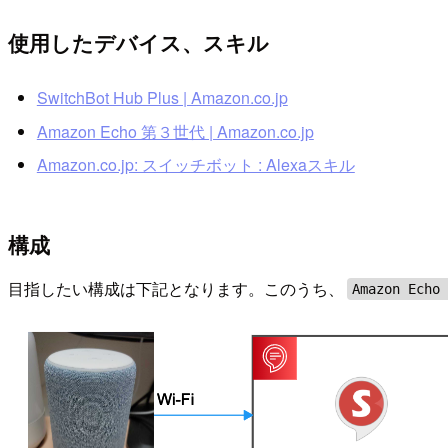
使用したデバイス、スキル
SwitchBot Hub Plus | Amazon.co.jp
Amazon Echo 第３世代 | Amazon.co.jp
Amazon.co.jp: スイッチボット : Alexaスキル
構成
目指したい構成は下記となります。このうち、
Amazon Echo