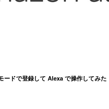
ズモードで登録して Alexa で操作してみた