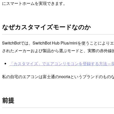
にスマートホームを実現できます。
なぜカスタマイズモードなのか
SwitchBotでは、SwitchBot Hub Plus/min
されたメーカーおよび製品から選ぶモードと、実際の赤外線
「カスタマイズ」でエアコンリモコンを登録する方法 – Swi
私の自宅のエアコンは富士通のnocriaというブランドの
前提