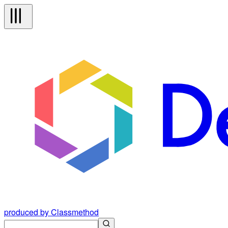
produced by Classmethod