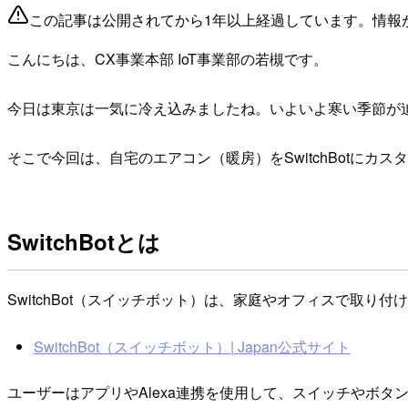
この記事は公開されてから1年以上経過しています。情報
こんにちは、CX事業本部 IoT事業部の若槻です。
今日は東京は一気に冷え込みましたね。いよいよ寒い季節が
そこで今回は、自宅のエアコン（暖房）をSwitchBotにカ
SwitchBotとは
SwitchBot（スイッチボット）は、家庭やオフィスで取り
SwitchBot（スイッチボット）| Japan公式サイト
ユーザーはアプリやAlexa連携を使用して、スイッチやボタン