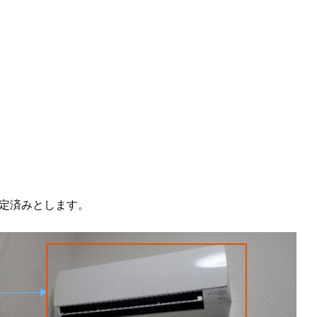
定済みとします。