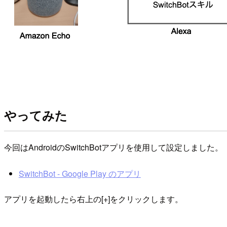
やってみた
今回はAndroidのSwitchBotアプリを使用して設定しました。
SwitchBot - Google Play のアプリ
アプリを起動したら右上の[+]をクリックします。