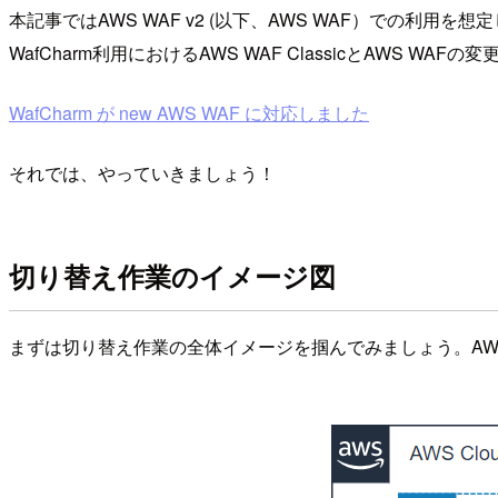
本記事ではAWS WAF v2 (以下、AWS WAF）での利用
WafCharm利用におけるAWS WAF ClassicとAWS 
WafCharm が new AWS WAF に対応しました
それでは、やっていきましょう！
切り替え作業のイメージ図
まずは切り替え作業の全体イメージを掴んでみましょう。AWS W