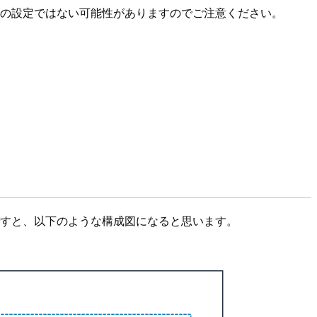
本記事通りの設定ではない可能性がありますのでご注意ください。
環境ですと、以下のような構成図になると思います。