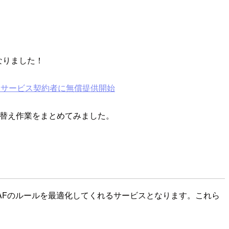
なりました！
アムサービス契約者に無償提供開始
Lに切り替え作業をまとめてみました。
 WAFのルールを最適化してくれるサービスとなります。これら