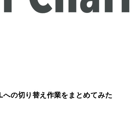
b ACLへの切り替え作業をまとめてみた