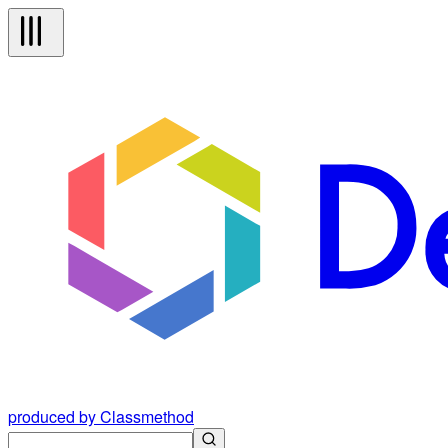
produced by Classmethod