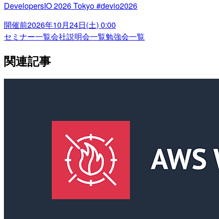
DevelopersIO 2026 Tokyo #devio2026
開催前
2026年10月24日(土) 0:00
セミナー一覧
会社説明会一覧
勉強会一覧
関連記事