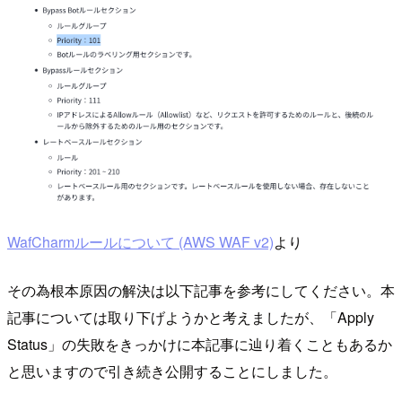
WafCharmルールについて (AWS WAF v2)
より
その為根本原因の解決は以下記事を参考にしてください。本
記事については取り下げようかと考えましたが、「Apply
Status」の失敗をきっかけに本記事に辿り着くこともあるか
と思いますので引き続き公開することにしました。