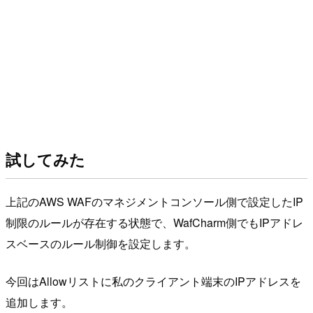
試してみた
上記のAWS WAFのマネジメントコンソール側で設定したIP
制限のルールが存在する状態で、WafCharm側でもIPアドレ
スベースのルール制御を設定します。
今回はAllowリストに私のクライアント端末のIPアドレスを
追加します。