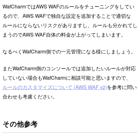
WafCharmではAWS WAFのルールをチューニングをしてい
るので、AWS WAFで独自な設定を追加することで適切な
ルールにならないリスクがありますし、ルールも分かれてし
まうのでAWS WAF自体の料金が上がってしまいます。
なるべくWafCharm側での一元管理になる様にしましょう。
またWafCharm側のコンソールでは追加したいルールが対応
していない場合もWafCharmに相談可能と思いますので、
ルールのカスタマイズについて (AWS WAF v2)
を参考に問い
合わせも考慮ください。
その他参考