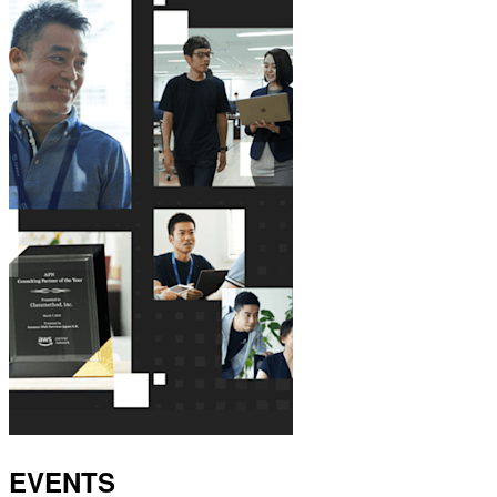
EVENTS