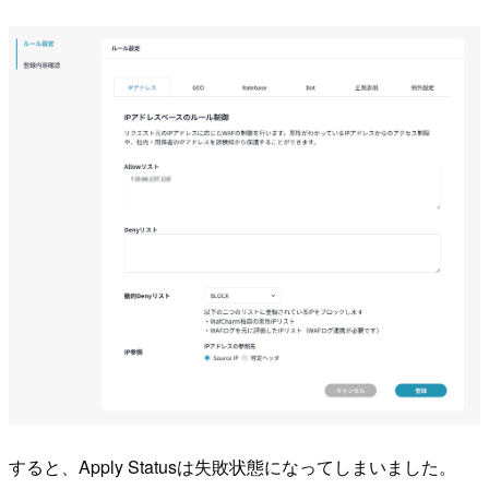
すると、Apply Statusは失敗状態になってしまいました。