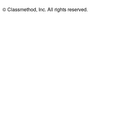
© Classmethod, Inc. All rights reserved.