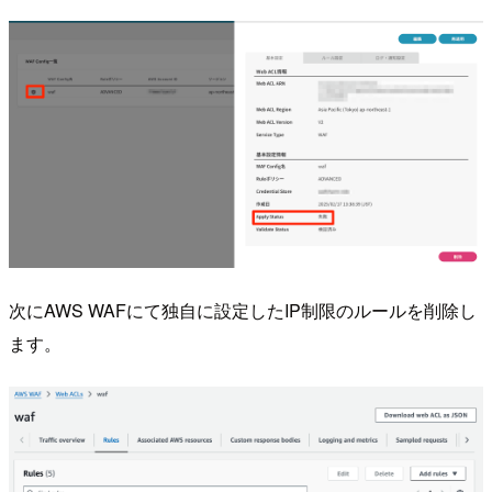
次にAWS WAFにて独自に設定したIP制限のルールを削除し
ます。