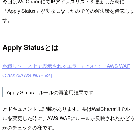
今回はWafCharmにてIPアドレスリストを更新した時に
「Apply Status」が失敗になったのでその解決策を備忘しま
す。
Apply Statusとは
各種リソース上で表示されるエラーについて（AWS WAF
Classic/AWS WAF v2）
Apply Status：ルールの再適用結果です。
とドキュメントに記載があります。要はWafCharm側でルー
ルを変更した時に、AWS WAFにルールが反映されたかどう
かのチェックの様です。