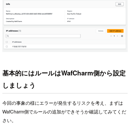
基本的にはルールはWafCharm側から設定
しましょう
今回の事象の様にエラーが発生するリスクを考え、まずは
WafCharm側でルールの追加ができそうか確認してみてくだ
さい。