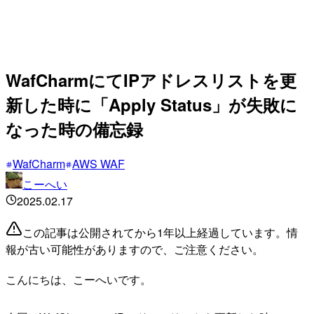
WafCharmにてIPアドレスリストを更
新した時に「Apply Status」が失敗に
なった時の備忘録
WafCharm
AWS WAF
こーへい
2025.02.17
この記事は公開されてから1年以上経過しています。情
報が古い可能性がありますので、ご注意ください。
こんにちは、こーへいです。