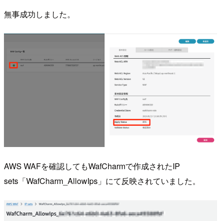
無事成功しました。
AWS WAFを確認してもWafCharmで作成されたIP
sets「WafCharm_AllowIps」にて反映されていました。