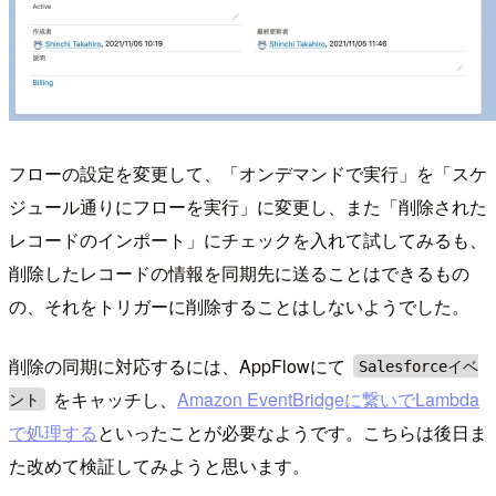
フローの設定を変更して、「オンデマンドで実行」を「スケ
ジュール通りにフローを実行」に変更し、また「削除された
レコードのインポート」にチェックを入れて試してみるも、
削除したレコードの情報を同期先に送ることはできるもの
の、それをトリガーに削除することはしないようでした。
削除の同期に対応するには、AppFlowにて
Salesforceイベ
をキャッチし、
Amazon EventBridgeに繋いでLambda
ント
で処理する
といったことが必要なようです。こちらは後日ま
た改めて検証してみようと思います。