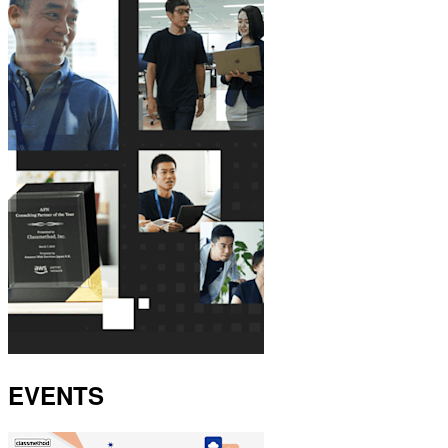
EVENTS