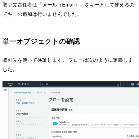
取引先責任者は「メール（Email）」をキーとして使えるの
でキーの追加は行いませんでした。
単一オブジェクトの確認
取引先を使って検証します。 フローは次のように定義しま
した。