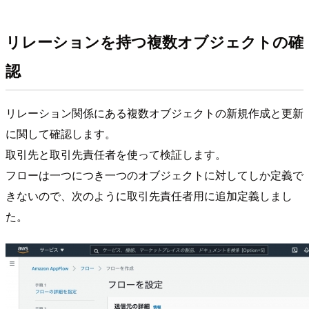
リレーションを持つ複数オブジェクトの確
認
リレーション関係にある複数オブジェクトの新規作成と更新
に関して確認します。
取引先と取引先責任者を使って検証します。
フローは一つにつき一つのオブジェクトに対してしか定義で
きないので、次のように取引先責任者用に追加定義しまし
た。