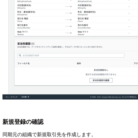
新規登録の確認
同期元の組織で新規取引先を作成します。