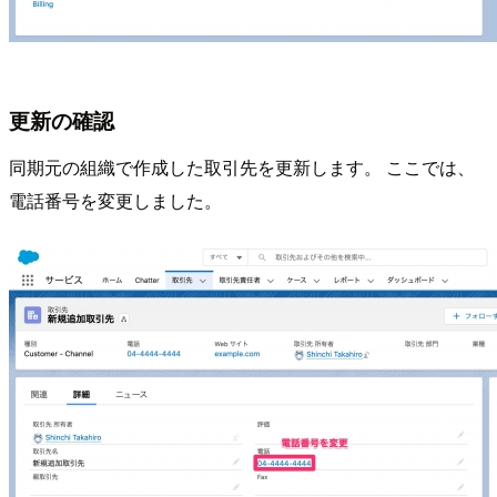
更新の確認
同期元の組織で作成した取引先を更新します。 ここでは、
電話番号を変更しました。