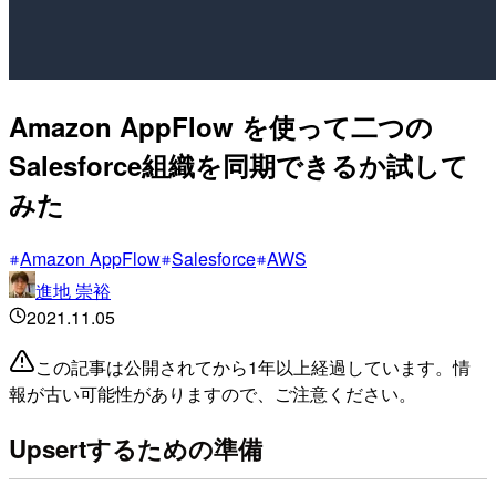
Amazon AppFlow を使って二つの
Salesforce組織を同期できるか試して
みた
Amazon AppFlow
Salesforce
AWS
進地 崇裕
2021.11.05
この記事は公開されてから1年以上経過しています。情
報が古い可能性がありますので、ご注意ください。
Upsertするための準備