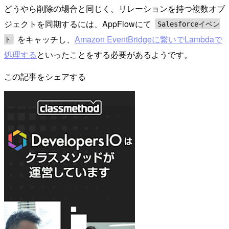
どうやら削除の場合と同じく、リレーションを持つ複数オブ
ジェクトを同期するには、AppFlowにて
Salesforceイベン
をキャッチし、
Amazon EventBridgeに繋いでLambdaで
ト
処理する
といったことをする必要があるようです。
この記事をシェアする