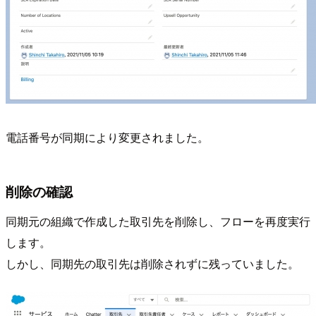
電話番号が同期により変更されました。
削除の確認
同期元の組織で作成した取引先を削除し、フローを再度実行
します。
しかし、同期先の取引先は削除されずに残っていました。