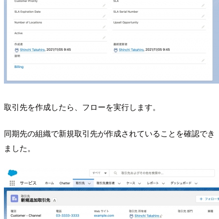
取引先を作成したら、フローを実行します。
同期先の組織で新規取引先が作成されていることを確認でき
ました。