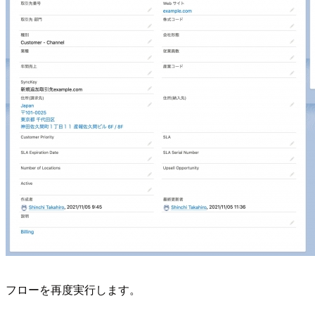
フローを再度実行します。