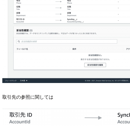
取引先の参照に関しては