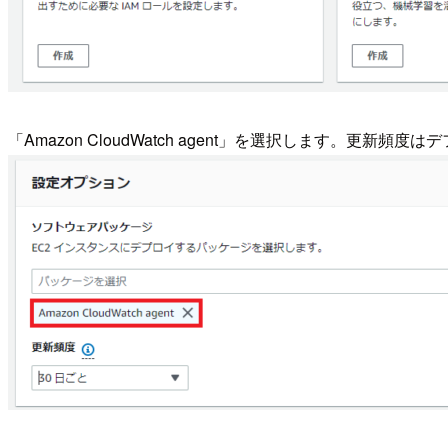
「Amazon CloudWatch agent」を選択します。更新