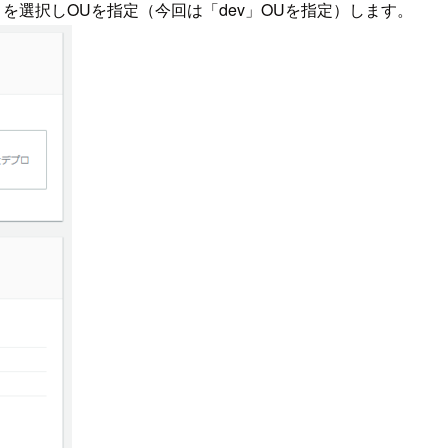
」を選択しOUを指定（今回は「dev」OUを指定）します。