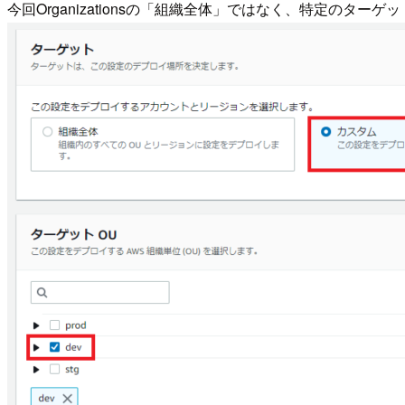
今回Organizationsの「組織全体」ではなく、特定の