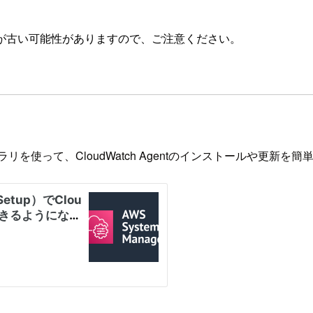
が古い可能性がありますので、ご注意ください。
butorのライブラリを使って、CloudWatch Agentのインストール