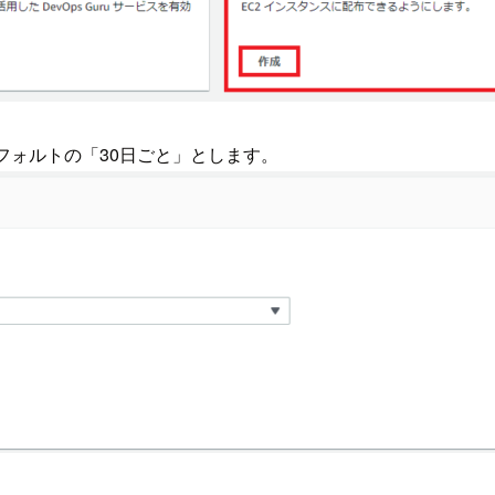
頻度はデフォルトの「30日ごと」とします。