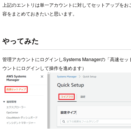
上記のエントリは単一アカウントに対してセットアップをおこな
容をまとめておきたいと思います。
やってみた
管理アカウントにログインしSystems Managerの「高速
ウントにログインして操作を進めます）