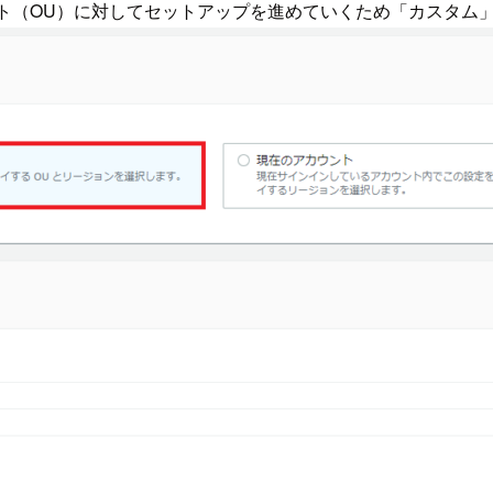
ターゲット（OU）に対してセットアップを進めていくため「カスタム