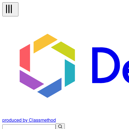
produced by Classmethod