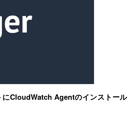
ントにCloudWatch Agentのインストール