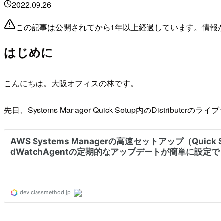
2022.09.26
この記事は公開されてから1年以上経過しています。情報
はじめに
こんにちは。大阪オフィスの林です。
先日、Systems Manager Quick Setup内のDistri