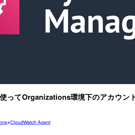
ラリを使ってOrganizations環境下のアカウ
ons
CloudWatch Agent