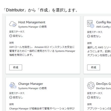
「Distributor」から「作成」を選択します。