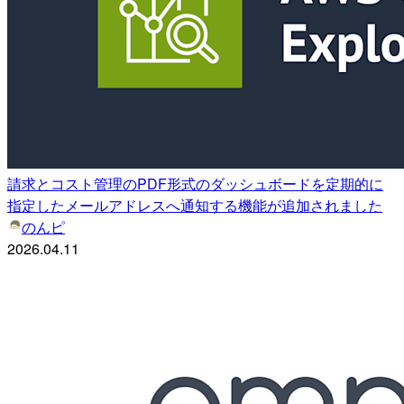
請求とコスト管理のPDF形式のダッシュボードを定期的に
指定したメールアドレスへ通知する機能が追加されました
のんピ
2026.04.11