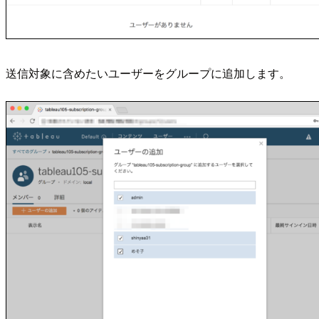
送信対象に含めたいユーザーをグループに追加します。