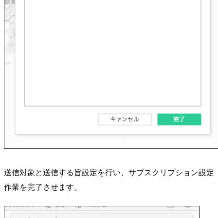
送信対象と送信する旨設定を行い、サブスクリプション設定
作業を完了させます。