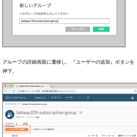
グループの詳細画面に遷移し、『ユーザーの追加』ボタンを
押下。