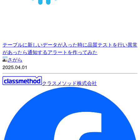
テーブルに新しいデータが入った時に品質テストを行い異常
があったら通知するアラートを作ってみた
さがら
2025.04.01
クラスメソッド株式会社