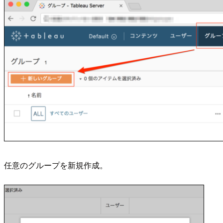
任意のグループを新規作成。