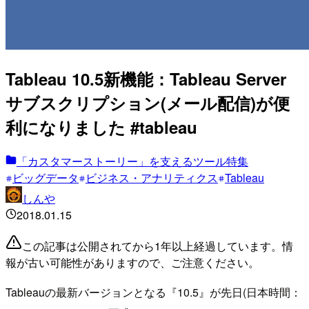
Tableau 10.5新機能：Tableau Server
サブスクリプション(メール配信)が便
利になりました #tableau
「カスタマーストーリー」を支えるツール特集
ビッグデータ
ビジネス・アナリティクス
Tableau
しんや
2018.01.15
この記事は公開されてから1年以上経過しています。情
報が古い可能性がありますので、ご注意ください。
Tableauの最新バージョンとなる『10.5』が先日(日本時間：