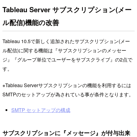
Tableau Server サブスクリプション(メー
ル配信)機能の改善
Tableau 10.5で新しく追加されたサブスクリプション(メー
ル配信)に関する機能は『サブスクリプションのメッセー
ジ』『グループ単位でユーザーをサブスクライブ』の2点で
す。
※Tableau Serverサブスクリプションの機能を利用するには
SMTPのセットアップが為されている事が条件となります。
SMTP セットアップの構成
サブスクリプションに『メッセージ』が付与出来