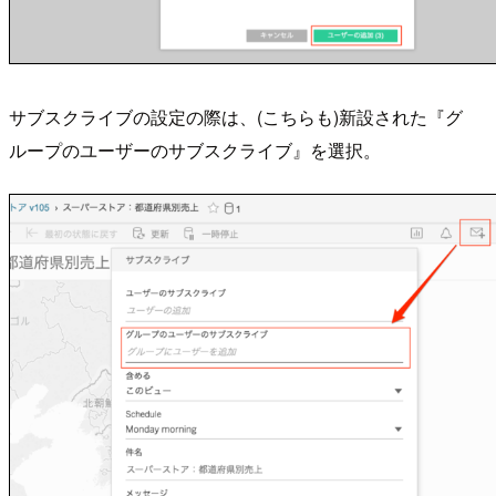
サブスクライブの設定の際は、(こちらも)新設された『グ
ループのユーザーのサブスクライブ』を選択。