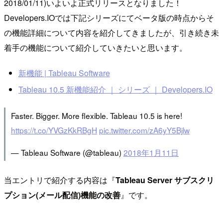
2018/01/11)いよいよ正式リリースとなりました！
Developers.IOでは下記シリーズにてベータ版の時点からそ
の機能詳細について内容を紹介してきましたが、引き続き未
着手の機能について紹介していきたいと思います。
新機能 | Tableau Software
Tableau 10.5 新機能紹介 ｜ シリーズ ｜ Developers.IO
Faster. Bigger. More flexible. Tableau 10.5 is here!
https://t.co/YVGzKkRBgH
pic.twitter.com/zA6yY5Bjlw
— Tableau Software (@tableau)
2018年1月11日
当エントリで紹介する内容は『
Tableau Server サブスクリ
プション(メール配信)機能の改善
』です。