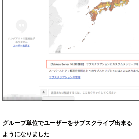
グループ単位でユーザーをサブスクライブ出来る
ようになりました