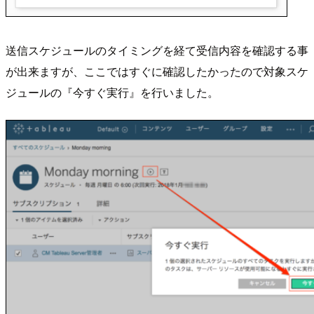
送信スケジュールのタイミングを経て受信内容を確認する事
が出来ますが、ここではすぐに確認したかったので対象スケ
ジュールの『今すぐ実行』を行いました。