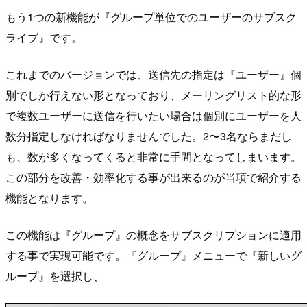
もう1つの新機能が『グループ単位でのユーザーのサブスク
ライブ』です。
これまでのバージョンでは、送信先の指定は『ユーザー』個
別でしか行えない形となっており、メーリングリスト的な形
で複数ユーザーに送信を行いたい場合は個別にユーザーを人
数分指定しなければなりませんでした。2〜3名ならまだし
も、数が多くなってくると非常に手間となってしまいます。
この部分を改善・効率化する事が出来るのが当項で紹介する
機能となります。
この機能は『グループ』の概念をサブスクリプションに適用
する事で実現可能です。『グループ』メニューで『新しいグ
ループ』を選択し、