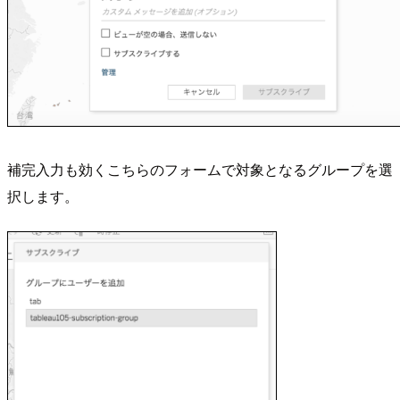
補完入力も効くこちらのフォームで対象となるグループを選
択します。