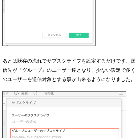
あとは既存の流れでサブスクライブを設定するだけです。送
信先が『グループ』のユーザー達となり、少ない設定で多く
のユーザーを送信対象とする事が出来るようになりました。