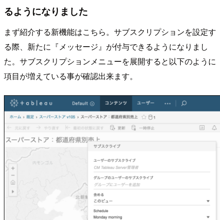
るようになりました
まず紹介する新機能はこちら。サブスクリプションを設定す
る際、新たに『メッセージ』が付与できるようになりまし
た。サブスクリプションメニューを展開すると以下のように
項目が増えている事が確認出来ます。