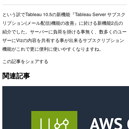
という訳でTableau 10.5の新機能『Tableau Server サブスク
リプション(メール配信)機能の改善』に於ける新機能2点の
紹介でした。サーバーに負荷を掛ける事無く、数多くのユー
ザーにVizの内容を共有する事が出来るサブスクリプション
機能がこれで更に便利に使いやすくなりますね。
この記事をシェアする
関連記事