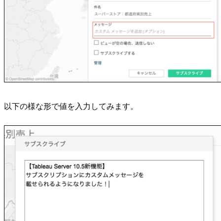
以下の様な形で値を入力してみます。