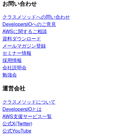
お問い合わせ
クラスメソッドへの問い合わせ
DevelopersIOへのご意見
AWSに関するご相談
資料ダウンロード
メールマガジン登録
セミナー情報
採用情報
会社説明会
勉強会
運営会社
クラスメソッドについて
DevelopersIOとは
AWS支援サービス一覧
公式X(Twitter)
公式YouTube