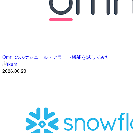
Omni のスケジュール・アラート機能を試してみた
ikumi
2026.06.23