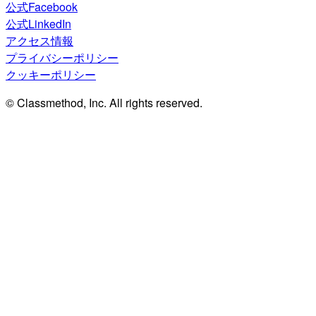
公式Facebook
公式LinkedIn
アクセス情報
プライバシーポリシー
クッキーポリシー
© Classmethod, Inc. All rights reserved.