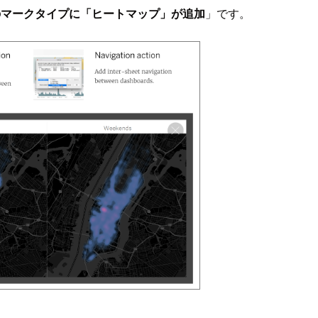
のマークタイプに「ヒートマップ」が追加
」です。