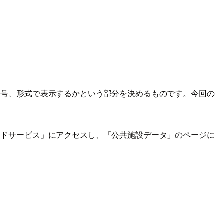
な記号、形式で表示するかという部分を決めるものです。今回の
ードサービス」にアクセスし、「公共施設データ」のページに