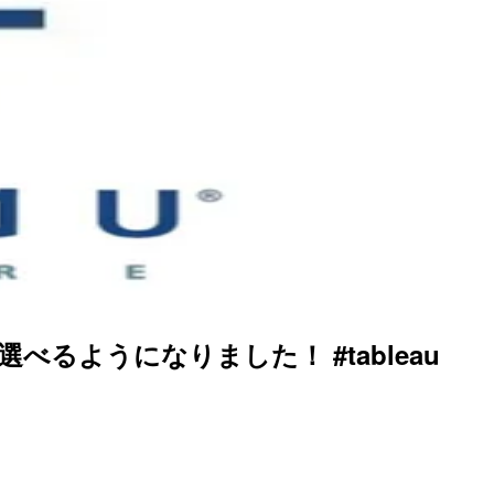
選べるようになりました！ #tableau