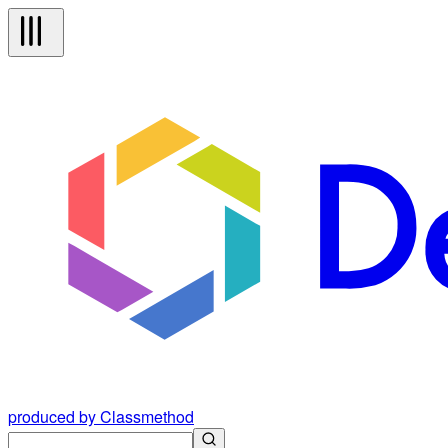
produced by Classmethod