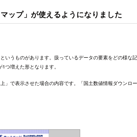
トマップ」が使えるようになりました
ーク」というものがあります。扱っているデータの要素をどの様
が1つ増えた形となります。
図上」で表示させた場合の内容です。「国土数値情報ダウンロ