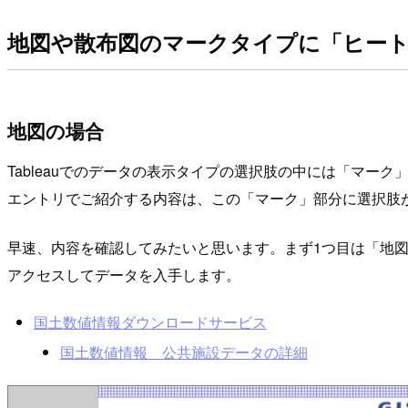
地図や散布図のマークタイプに「ヒー
地図の場合
Tableauでのデータの表示タイプの選択肢の中には「マ
エントリでご紹介する内容は、この「マーク」部分に選択肢
早速、内容を確認してみたいと思います。まず1つ目は「地
アクセスしてデータを入手します。
国土数値情報ダウンロードサービス
国土数値情報 公共施設データの詳細