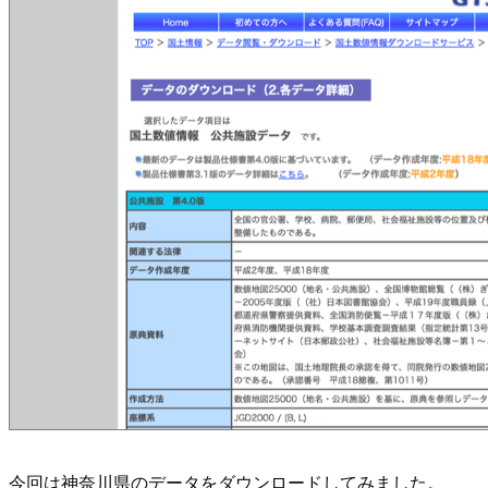
今回は神奈川県のデータをダウンロードしてみました。