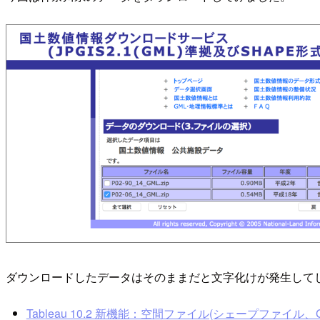
ダウンロードしたデータはそのままだと文字化けが発生して
Tableau 10.2 新機能：空間ファイル(シェープファイル、Geo