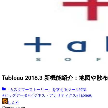
Tableau 2018.3 新機能紹介：地
「カスタマーストーリー」を支えるツール特集
ビッグデータ
ビジネス・アナリティクス
Tableau
しんや