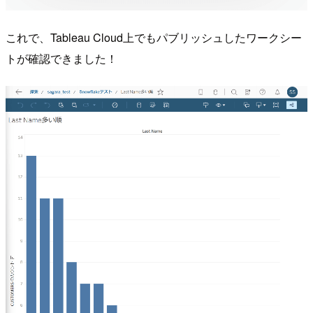
これで、Tableau Cloud上でもパブリッシュしたワークシー
トが確認できました！