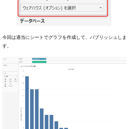
今回は適当にシートでグラフを作成して、パブリッシュしま
す。