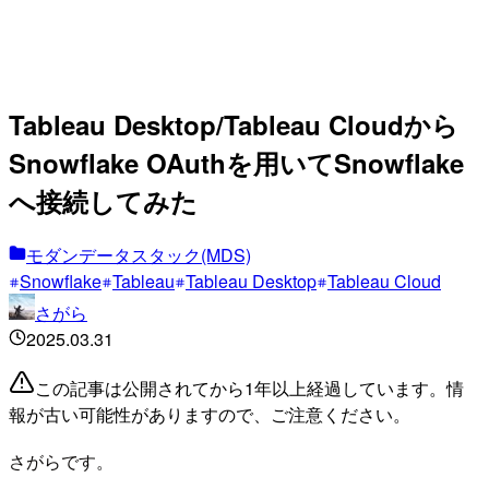
Tableau Desktop/Tableau Cloudから
Snowflake OAuthを用いてSnowflake
へ接続してみた
モダンデータスタック(MDS)
Snowflake
Tableau
Tableau Desktop
Tableau Cloud
さがら
2025.03.31
この記事は公開されてから1年以上経過しています。情
報が古い可能性がありますので、ご注意ください。
さがらです。