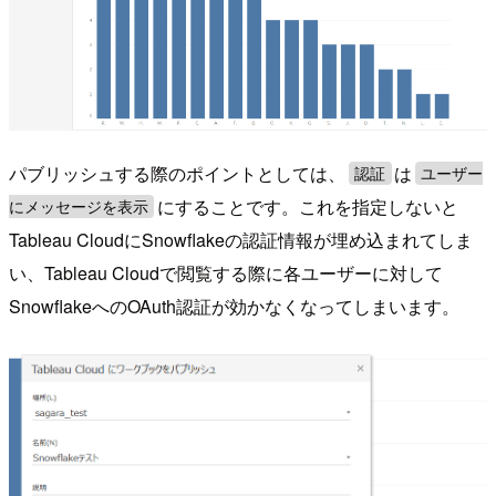
パブリッシュする際のポイントとしては、
は
認証
ユーザー
にすることです。これを指定しないと
にメッセージを表示
Tableau CloudにSnowflakeの認証情報が埋め込まれてしま
い、Tableau Cloudで閲覧する際に各ユーザーに対して
SnowflakeへのOAuth認証が効かなくなってしまいます。