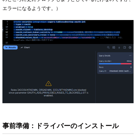
エラーになるようです。）
事前準備：ドライバーのインストール