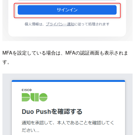
MFAを設定している場合は、MFAの認証画面も表示されま
す。