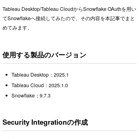
Tableau Desktop/Tableau CloudからSnowflake OAuthを用い
てSnowflakeへ接続してみたので、その内容を本記事でまと
めてみます。
使用する製品のバージョン
Tableau Desktop：2025.1
Tableau Cloud：2025.1.0
Snowflake：9.7.3
Security Integrationの作成