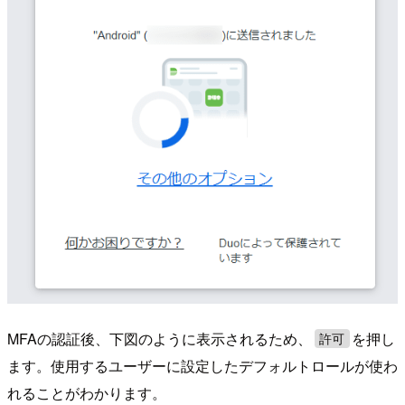
MFAの認証後、下図のように表示されるため、
を押し
許可
ます。使用するユーザーに設定したデフォルトロールが使わ
れることがわかります。