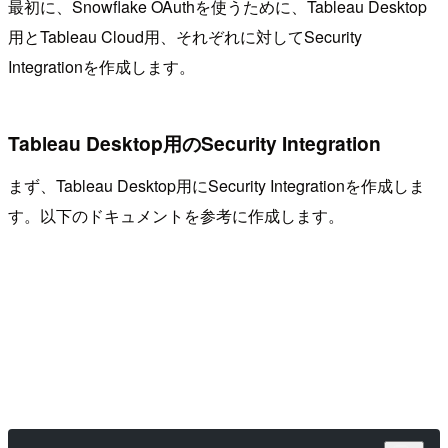
最初に、Snowflake OAuthを使うために、Tableau Desktop
用とTableau Cloud用、それぞれに対してSecurity
Integrationを作成します。
Tableau Desktop用のSecurity Integration
まず、Tableau Desktop用にSecurity Integrationを作成しま
す。以下のドキュメントを参考に作成します。