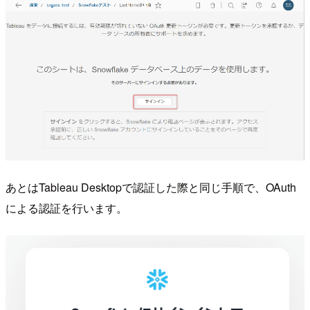
あとはTableau Desktopで認証した際と同じ手順で、OAuth
による認証を行います。