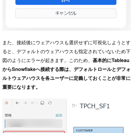
また、接続後にウェアハウスも選択せずに可視化しようとす
ると、デフォルトのウェアハウスも指定されていないため下
図のようにエラーが起きます。このため、
基本的にTableau
からSnowflakeへ接続する際は、デフォルトロールとデフォ
ルトウェアハウスを各ユーザーに定義しておくことが非常に
重要になります。