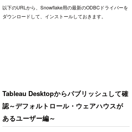
以下のURLから、Snowflake用の最新のODBCドライバーを
ダウンロードして、インストールしておきます。
Tableau Desktopからパブリッシュして確
認～デフォルトロール・ウェアハウスが
あるユーザー編～