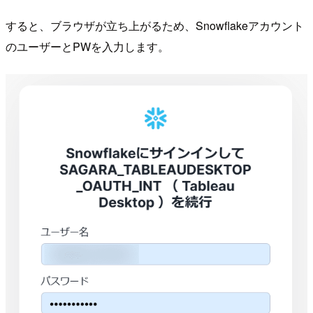
すると、ブラウザが立ち上がるため、Snowflakeアカウント
のユーザーとPWを入力します。