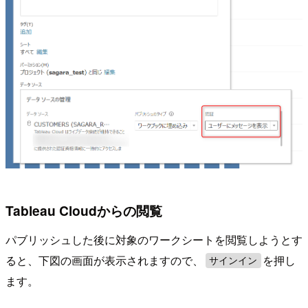
Tableau Cloudからの閲覧
パブリッシュした後に対象のワークシートを閲覧しようとす
ると、下図の画面が表示されますので、
を押し
サインイン
ます。