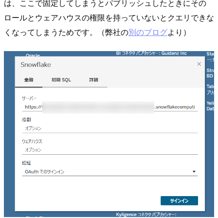
は、ここで固定してしまうとパブリッシュしたときにその
ロールとウェアハウスの権限を持っていないとクエリできな
くなってしまうためです。（弊社の
別のブログ
より）