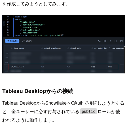
を作成してみようとしてみます。
Tableau Desktopからの接続
Tableau DesktopからSnowflakeへOAuthで接続しようとする
と、全ユーザーに必ず付与されている
ロールが使
public
われるように動作します。