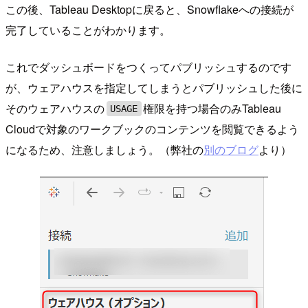
この後、Tableau Desktopに戻ると、Snowflakeへの接続が
完了していることがわかります。
これでダッシュボードをつくってパブリッシュするのです
が、ウェアハウスを指定してしまうとパブリッシュした後に
そのウェアハウスの
権限を持つ場合のみTableau
USAGE
Cloudで対象のワークブックのコンテンツを閲覧できるよう
になるため、注意しましょう。（弊社の
別のブログ
より）