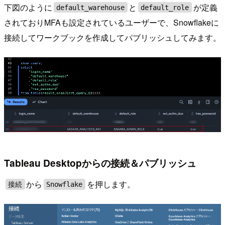
下図のように
と
が定義
default_warehouse
default_role
されておりMFAも設定されているユーザーで、Snowflakeに
接続してワークブックを作成してパブリッシュしてみます。
Tableau Desktopからの接続＆パブリッシュ
から
を押します。
接続
Snowflake