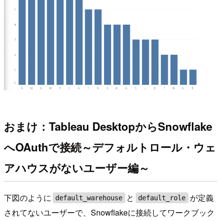
おまけ：Tableau DesktopからSnowflake
へOAuthで接続～デフォルトロール・ウェ
アハウスがないユーザー編～
下図のように
と
が定義
default_warehouse
default_role
されてないユーザーで、Snowflakeに接続してワークブック