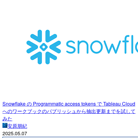
Snowflake の Programmatic access tokens で Tableau Cloud
へのワークブックのパブリッシュから抽出更新までを試して
みた
安原朋紀
2025.05.07