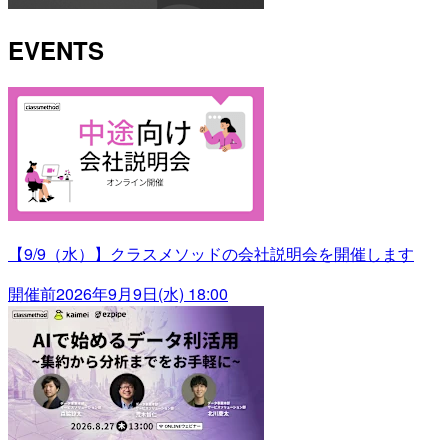
EVENTS
【9/9（水）】クラスメソッドの会社説明会を開催します
開催前
2026年9月9日(水) 18:00