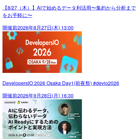
【8/27（木）】AIで始めるデータ利活用〜集約から分析まで
をお手軽に〜
開催前
2026年8月27日(木) 13:00
DevelopersIO 2026 Osaka Day1(前夜祭) #devio2026
開催前
2026年9月28日(月) 16:30