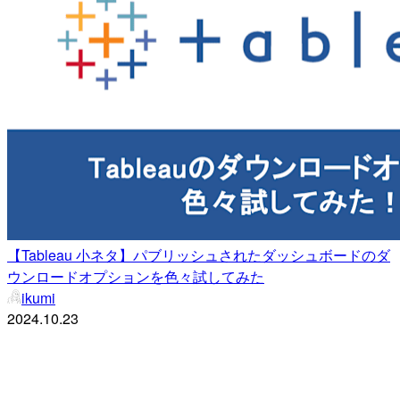
【Tableau 小ネタ】パブリッシュされたダッシュボードのダ
ウンロードオプションを色々試してみた
ikumi
2024.10.23