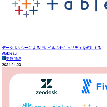
データポリシーによる行レベルのセキュリティを使用する
#tableau
安原朋紀
2024.04.23