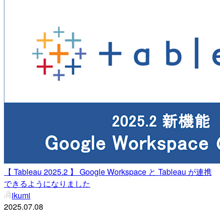
【 Tableau 2025.2 】 Google Workspace と Tableau が連携
できるようになりました
ikumi
2025.07.08