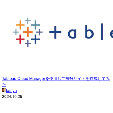
Tableau Cloud Managerを使用して複数サイトを作成してみ
た
kariya
2024.10.25