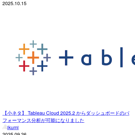
2025.10.15
【小ネタ】 Tableau Cloud 2025.2 からダッシュボードのパ
フォーマンス分析が可能になりました
ikumi
2025.09.26