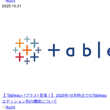
ikumi
2025.10.31
【 Tableau+ (プラス) 登場！】 2025年10月時点でのTableau
エディション別の機能について
ikumi