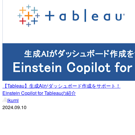
【Tableau】生成AIがダッシュボード作成をサポート！
Einstein Copilot for Tableauの紹介
ikumi
2024.09.10