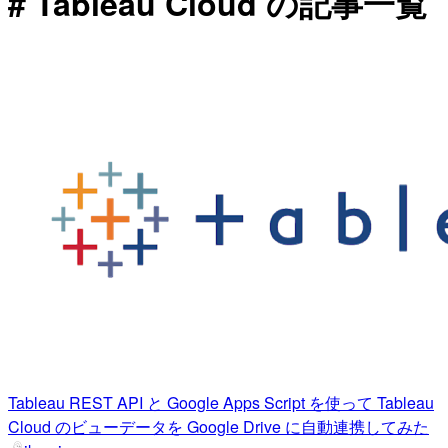
# Tableau Cloud の記事一覧
Tableau REST API と Google Apps Script を使って Tableau
Cloud のビューデータを Google Drive に自動連携してみた