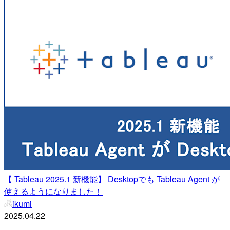
【 Tableau 2025.1 新機能】 Desktopでも Tableau Agent が
使えるようになりました！
ikumi
2025.04.22