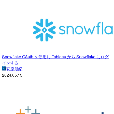
Snowflake OAuth を使用し Tableau から Snowflake にログ
インする
安原朋紀
2024.05.13