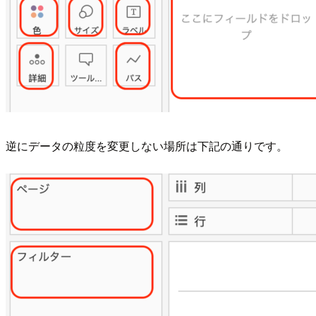
逆にデータの粒度を変更しない場所は下記の通りです。