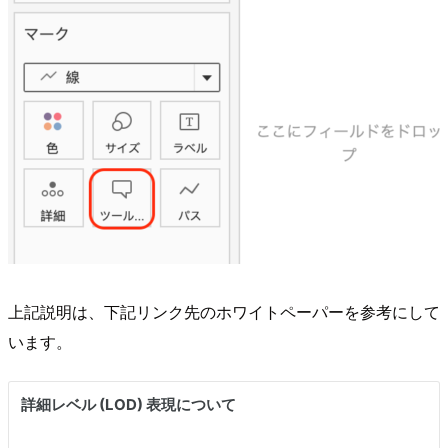
上記説明は、下記リンク先のホワイトペーパーを参考にして
います。