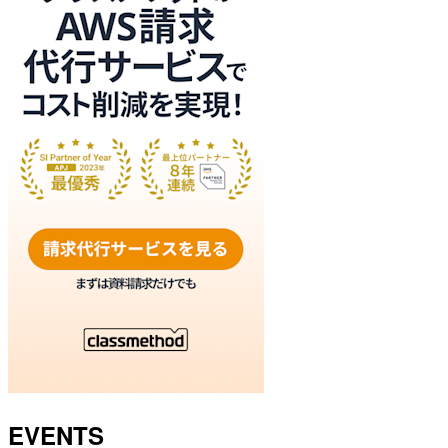
EVENTS