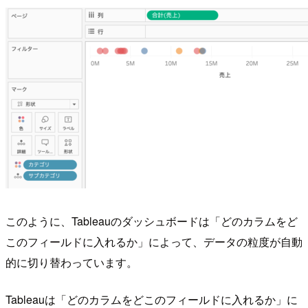
このように、Tableauのダッシュボードは「どのカラムをど
このフィールドに入れるか」によって、データの粒度が自動
的に切り替わっています。
Tableauは「どのカラムをどこのフィールドに入れるか」に