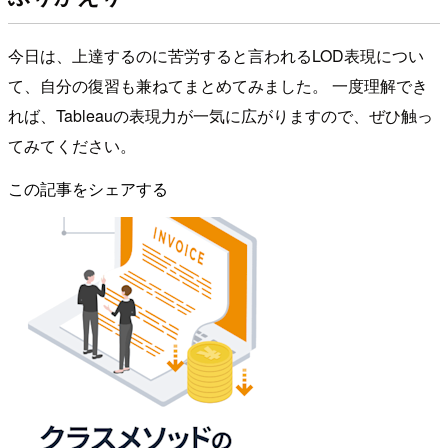
今日は、上達するのに苦労すると言われるLOD表現につい
て、自分の復習も兼ねてまとめてみました。 一度理解でき
れば、Tableauの表現力が一気に広がりますので、ぜひ触っ
てみてください。
この記事をシェアする