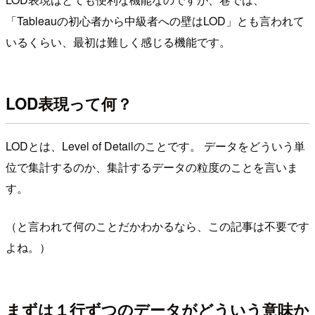
「Tableauの初心者から中級者への壁はLOD」とも言われて
いるくらい、最初は難しく感じる機能です。
LOD表現って何？
LODとは、Level of Detailのことです。 データをどういう単
位で集計するのか、集計するデータの粒度のことを言いま
す。
（と言われて何のことだかわかるなら、この記事は不要です
よね。）
まずは１行ずつのデータがどういう意味か