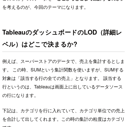
を考えるのが、今回のテーマになります。
TableauのダッシュボードのLOD（詳細レ
ベル）はどこで決まるか?
例えば、スーパーストアのデータで、売上を集計するとしま
す。 この時、SUMという集計関数を使いますが、SUMする
対象は「該当する行の全ての売上」となります。 該当する
行というのは、Tableauは画面上に出しているデータソース
の行になります。
下記は、カテゴリを行に入れていて、カテゴリ単位での売上
を合計して出してくれます。この時の集計の粒度はカテゴリ