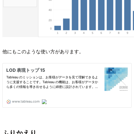
他にもこのような使い方があります。
ふりかえり