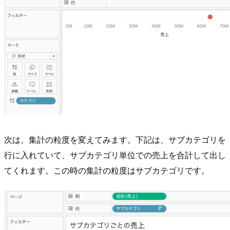
次は、集計の粒度を変えてみます。下記は、サブカテゴリを
行に入れていて、サブカテゴリ単位での売上を合計して出し
てくれます。この時の集計の粒度はサブカテゴリです。