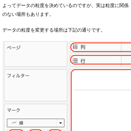
よってデータの粒度を決めているのですが、実は粒度に関係
のない場所もあります。
データの粒度を変更する場所は下記の通りです。