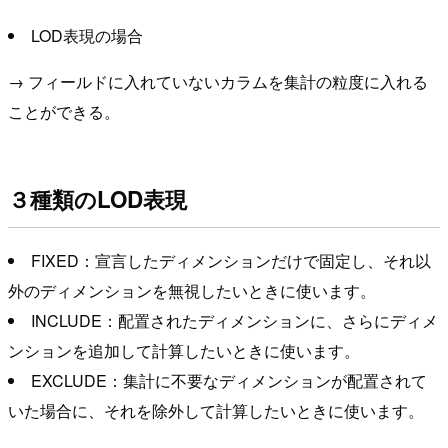
LOD表現の場合
→ フィールドに入れていないカラムを集計の粒度に入れる
ことができる。
３種類のLOD表現
FIXED：宣言したディメンションだけで固定し、それ以
外のディメンションを無視したいときに使います。
INCLUDE：配置されたディメンションに、さらにディメ
ンションを追加して計算したいときに使います。
EXCLUDE：集計に不要なディメンションが配置されて
いた場合に、それを除外して計算したいときに使います。