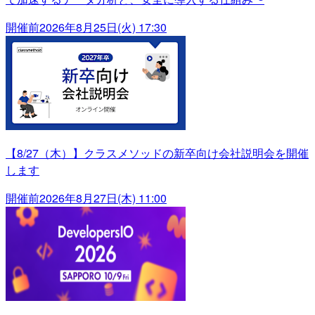
開催前
2026年8月25日(火) 17:30
【8/27（木）】クラスメソッドの新卒向け会社説明会を開催
します
開催前
2026年8月27日(木) 11:00