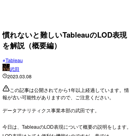
慣れないと難しいTableauのLOD表現
を解説（概要編）
Tableau
武田
2023.03.08
この記事は公開されてから1年以上経過しています。情
報が古い可能性がありますので、ご注意ください。
データアナリティクス事業本部の武田です。
今日は、TableauのLOD表現について概要の説明をします。
LOD表現はとても便利な機能なのですが、巷では、