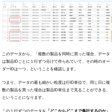
このデータから、「複数の製品を同時に買った場合、データ
は製品IDごとに１行ずつ分けて作られていて、その時のオー
ダーIDは一つ」ということを確認します。
つまり、データの最も細かい粒度は行ID単位で、同じ日に複
数の製品を買った場合は製品ID単位まで見ることができる、
ということになります。
この１行ずつのデータを
「どこからどこまで集計するのか」