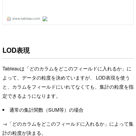
LOD表現
Tableauは「どのカラムをどこのフィールドに入れるか」に
よって、データの粒度を決めていますが、 LOD表現を使う
と、カラムをフィールドにいれてなくても、集計の粒度を指
定できるようになります。
通常の集計関数（SUM等）の場合
→「どのカラムをどこのフィールドに入れるか」によって集
計の粒度が決まる。