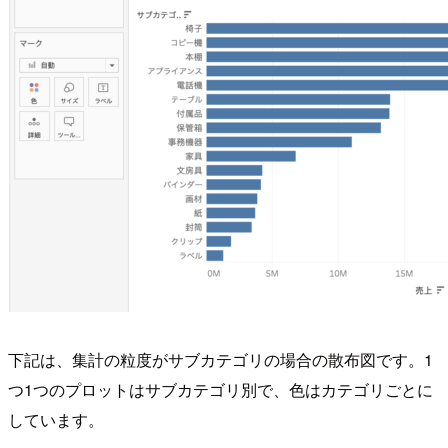
下記は、集計の粒度がサブカテゴリの場合の散布図です。1
つ1つのプロットはサブカテゴリ別で、色はカテゴリごとに
しています。