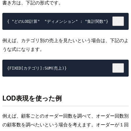
書き方は、下記の形式です。
例えば、カテゴリ別の売上を見たいという場合は、下記のよ
うな式になります。
LOD表現を使った例
例えば、顧客ごとのオーダー回数を調べて、オーダー回数別
の顧客数を調べたいという場合を考えます。オーダーが１回