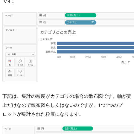
です。
下記は、集計の粒度がカテゴリの場合の散布図です。軸が売
上だけなので散布図らしくはないのですが、1つ1つのプ
ロットが集計された粒度になります。