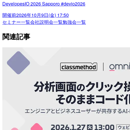
DevelopesIO 2026 Sapporo #devio2026
開催前
2026年10月9日(金) 17:50
セミナー一覧
会社説明会一覧
勉強会一覧
関連記事