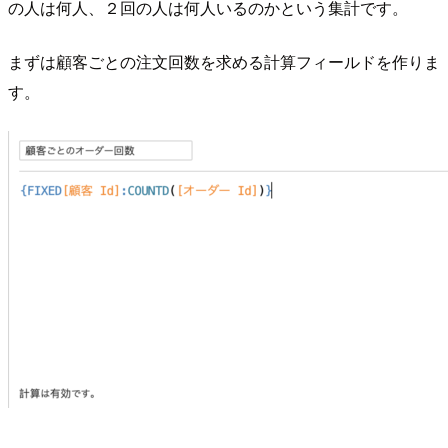
の人は何人、２回の人は何人いるのかという集計です。
まずは顧客ごとの注文回数を求める計算フィールドを作りま
す。