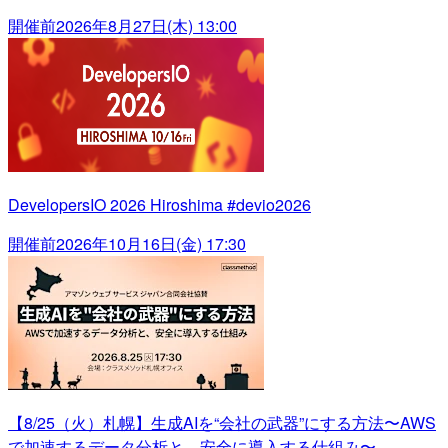
開催前
2026年8月27日(木) 13:00
DevelopersIO 2026 Hiroshima #devio2026
開催前
2026年10月16日(金) 17:30
【8/25（火）札幌】生成AIを“会社の武器”にする方法〜AWS
で加速するデータ分析と、安全に導入する仕組み〜