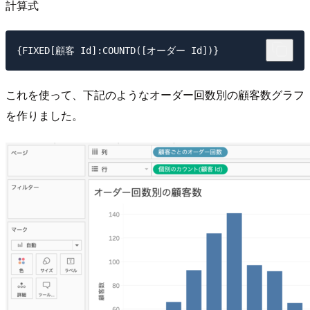
計算式
これを使って、下記のようなオーダー回数別の顧客数グラフ
を作りました。