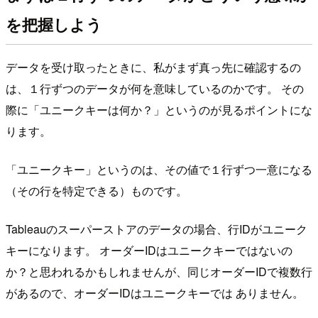
を把握しよう
データを受け取ったときに、私がまず真っ先に確認するの
は、１行ずつのデータが何を意味しているのかです。 その
際に「ユニークキーは何か？」というのが見るポイントにな
ります。
「ユニークキー」というのは、その値で１行ずつ一意になる
（その行を特定できる）ものです。
Tableauのスーパーストアのデータの場合、行IDがユニーク
キーになります。 オーダーIDはユニークキーではないの
か？と思われるかもしれませんが、同じオーダーIDで複数行
があるので、オーダーIDはユニークキーでは ありません。