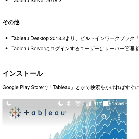
Tableau Server 2018.2
その他
Tableau Desktop 2018.2より、ビルトインワー
Tableau Serverにログインするユーザーはサーバー管理
インストール
Google Play Storeで「Tableau」とかで検索をかければ