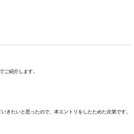
るのでご紹介します。
か見ていきたいと思ったので、本エントリをしたためた次第です。