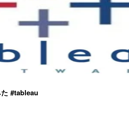
 #tableau