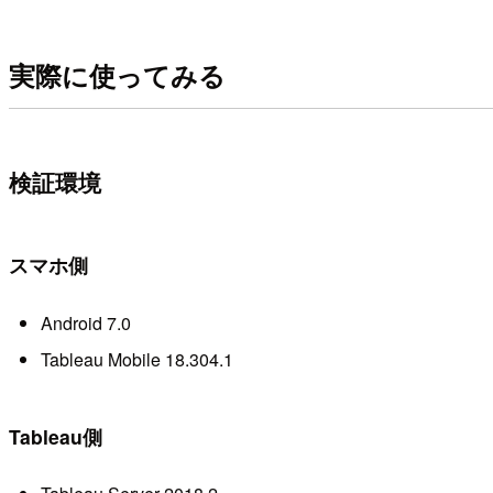
実際に使ってみる
検証環境
スマホ側
Android 7.0
Tableau Mobile 18.304.1
Tableau側