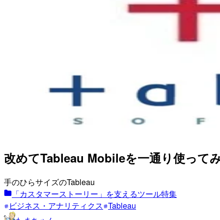
改めてTableau Mobileを一通り使ってみた
手のひらサイズのTableau
「カスタマーストーリー」を支えるツール特集
ビジネス・アナリティクス
Tableau