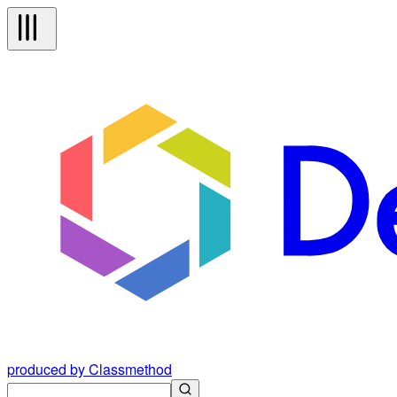
produced by Classmethod