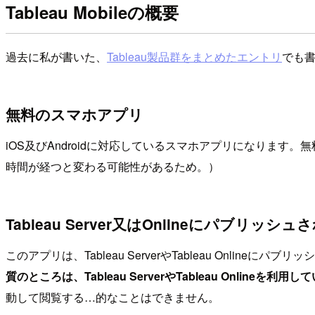
Tableau Mobileの概要
過去に私が書いた、
Tableau製品群をまとめたエントリ
でも書
無料のスマホアプリ
iOS及びAndroidに対応しているスマホアプリになりま
時間が経つと変わる可能性があるため。）
Tableau Server又はOnlineにパブ
このアプリは、Tableau ServerやTableau On
質のところは、Tableau ServerやTableau On
動して閲覧する…的なことはできません。