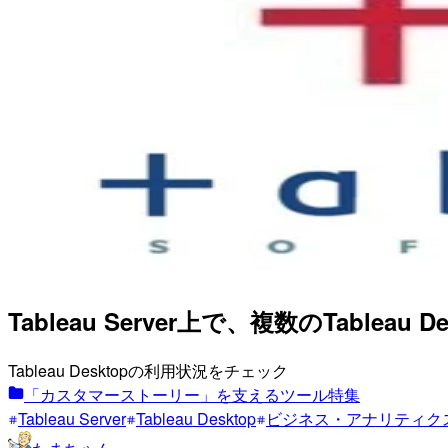
Tableau Server上で、複数のTableau
Tableau Desktopの利用状況をチェック
「カスタマーストーリー」を支えるツール特集
Tableau Server
Tableau Desktop
ビジネス・アナリティク