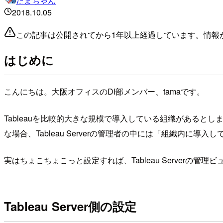
たまちゃん
2018.10.05
この記事は公開されてから1年以上経過しています。情報
はじめに
こんにちは。大阪オフィスのDI部メンバー、tamaです。
Tableauを比較的大きな規模で導入している組織があるとします（
な場合、Tableau Serverの管理者の中には「組織内に導
実はちょこちょこっと設定すれば、Tableau Serverの管
Tableau Server側の設定