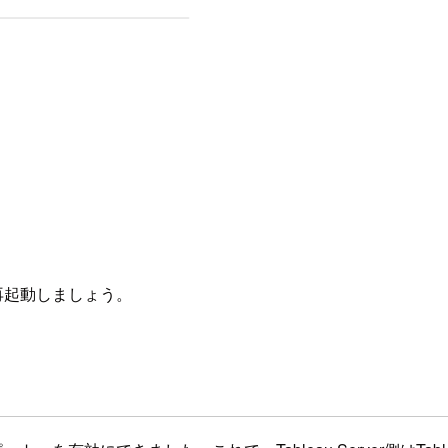
を再起動しましょう。