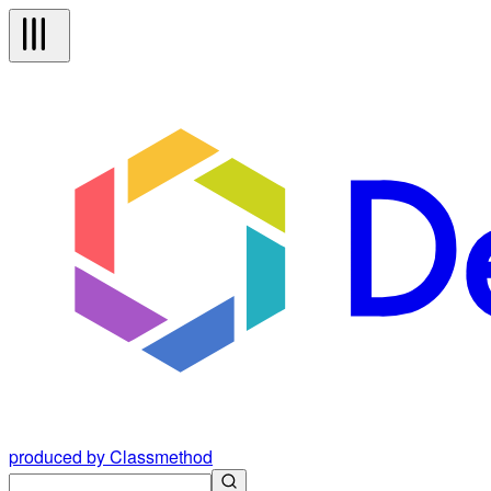
produced by Classmethod