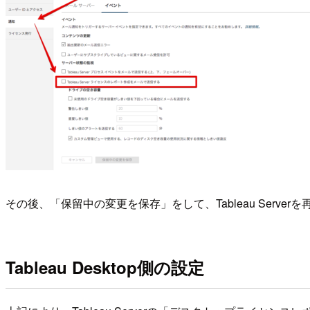
その後、「保留中の変更を保存」をして、Tableau Server
Tableau Desktop側の設定