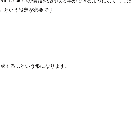
bleau Desktopの情報を受け取る事ができるようになりました。
にする」という設定が必要です。
ルを作成する…という形になります。