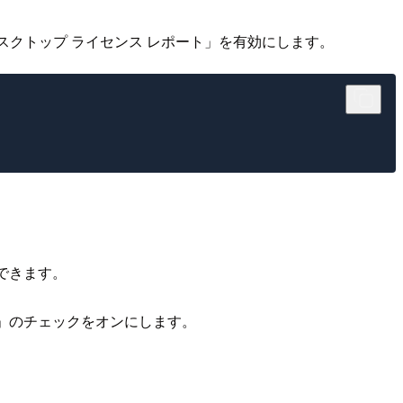
デスクトップ ライセンス レポート」を有効にします。
もできます。
する」のチェックをオンにします。