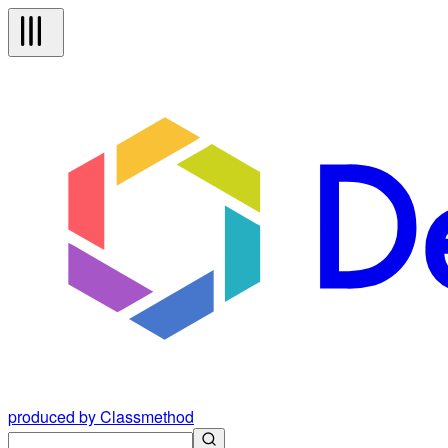
produced by Classmethod