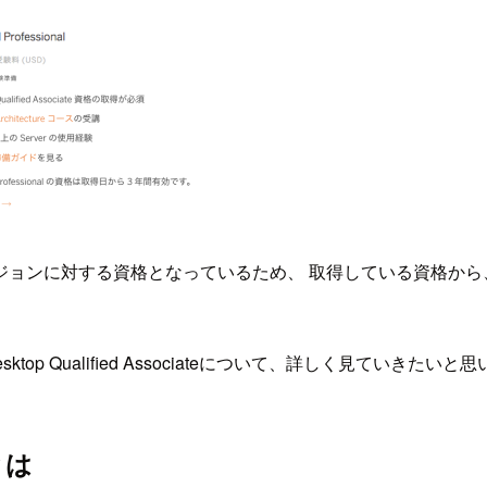
ジョンに対する資格となっているため、 取得している資格から
ktop Qualified Associateについて、詳しく見ていきたいと
eとは