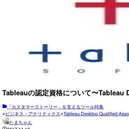
Tableauの認定資格について〜Tableau Deskt
「カスタマーストーリー」を支えるツール特集
ビジネス・アナリティクス
Tableau Desktop Qualified Asso
たまちゃん