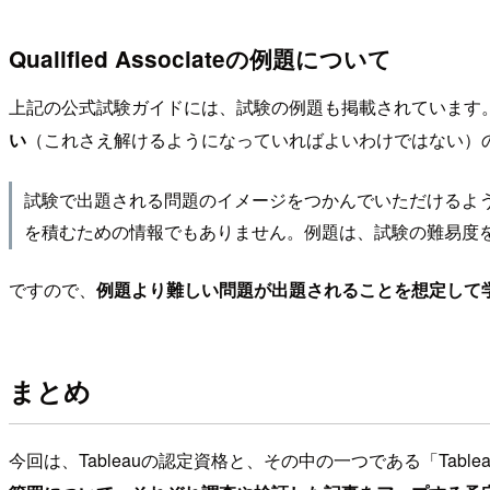
Qualified Associateの例題について
上記の公式試験ガイドには、試験の例題も掲載されています
い
（これさえ解けるようになっていればよいわけではない）
試験で出題される問題のイメージをつかんでいただけるよう
を積むための情報でもありません。例題は、試験の難易度
ですので、
例題より難しい問題が出題されることを想定して
まとめ
今回は、Tableauの認定資格と、その中の一つである「Tableau De