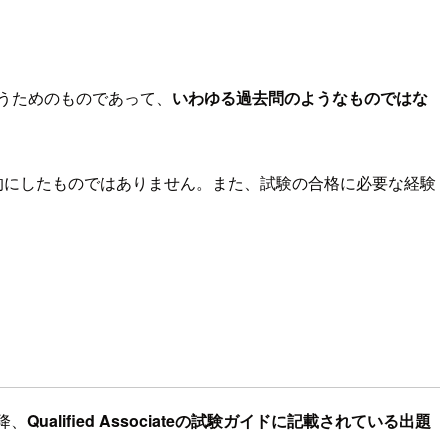
うためのものであって、
いわゆる過去問のようなものではな
目的にしたものではありません。また、試験の合格に必要な経験
以降、
Qualified Associateの試験ガイドに記載されている出題