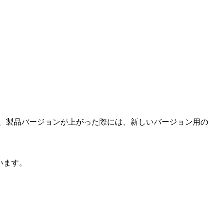
、製品バージョンが上がった際には、新しいバージョン用の
思います。