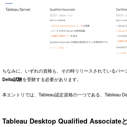
ちなみに、いずれの資格も、その時リリースされているバー
Delta試験
を受験する必要があります。
本エントリでは、Tableau認定資格の一つである、Tableau Des
Tableau Desktop Qualified Associat