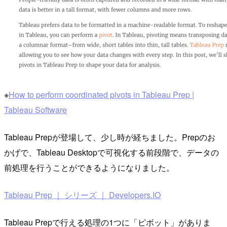
※
How to perform coordinated pivots in Tableau Prep |
Tableau Software
Tableau Prepが登場して、少し時が経ちました。Prepのお
かげで、Tableau Desktopで可視化する前段階で、データの
前処理を行うことができるようになりました。
Tableau Prep ｜ シリーズ ｜ Developers.IO
Tableau Prepで行える処理の1つに「ピボット」がありま