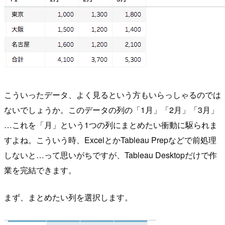
こういったデータ、よく見るという方もいらっしゃるのでは
ないでしょうか。このデータの列の「1月」「2月」「3月」
…これを「月」という1つの列にまとめたい衝動に駆られま
すよね。こういう時、ExcelとかTableau Prepなどで前処理
しないと…って思いがちですが、Tableau Desktopだけで作
業を完結できます。
まず、まとめたい列を選択します。