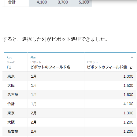
すると、選択した列がピボット処理できました。