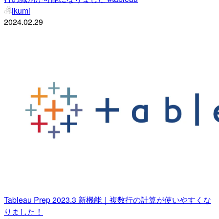
ikumi
2024.02.29
Tableau Prep 2023.3 新機能｜複数行の計算が使いやすくな
りました！