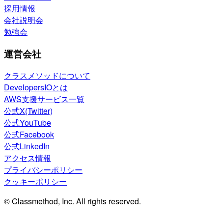
採用情報
会社説明会
勉強会
運営会社
クラスメソッドについて
DevelopersIOとは
AWS支援サービス一覧
公式X(Twitter)
公式YouTube
公式Facebook
公式LinkedIn
アクセス情報
プライバシーポリシー
クッキーポリシー
© Classmethod, Inc. All rights reserved.