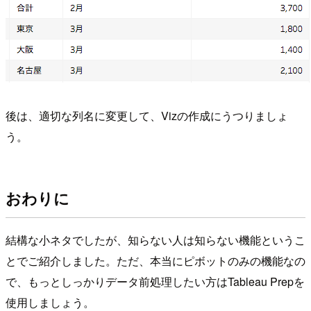
後は、適切な列名に変更して、Vizの作成にうつりましょ
う。
おわりに
結構な小ネタでしたが、知らない人は知らない機能というこ
とでご紹介しました。ただ、本当にピボットのみの機能なの
で、もっとしっかりデータ前処理したい方はTableau Prepを
使用しましょう。