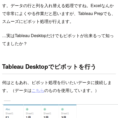
す。データの行と列を入れ替える処理ですね。Excelなんか
で非常によくやる作業だと思いますが、Tableau Prepでも、
スムーズにピボット処理が行えます。
…実はTableau Desktopだけでもピボットが出来るって知っ
てましたか？
Tableau Desktopでピボットを行う
何はともあれ、ピボット処理を行いたいデータに接続しま
す。（データは
こちら
のものを使用しています。）