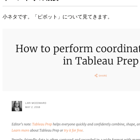
小ネタです。「ピボット」について見てきます。