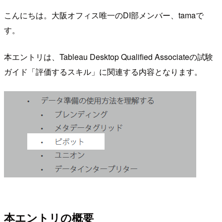
こんにちは。大阪オフィス唯一のDI部メンバー、tamaで
す。
本エントリは、Tableau Desktop Qualified Associateの試験
ガイド「評価するスキル」に関連する内容となります。
本エントリの概要