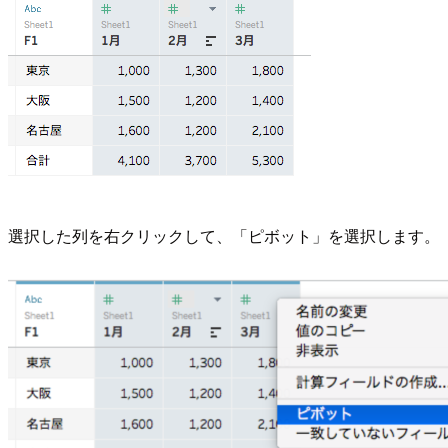
選択した列を右クリックして、「ピボット」を選択します。