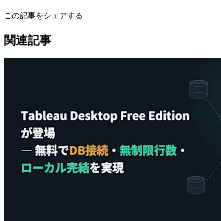
この記事をシェアする
関連記事