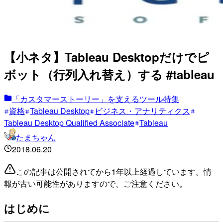
【小ネタ】Tableau Desktopだけでピ
ボット（行列入れ替え）する #tableau
「カスタマーストーリー」を支えるツール特集
資格
Tableau Desktop
ビジネス・アナリティクス
Tableau Desktop Qualified Associate
Tableau
たまちゃん
2018.06.20
この記事は公開されてから1年以上経過しています。情
報が古い可能性がありますので、ご注意ください。
はじめに