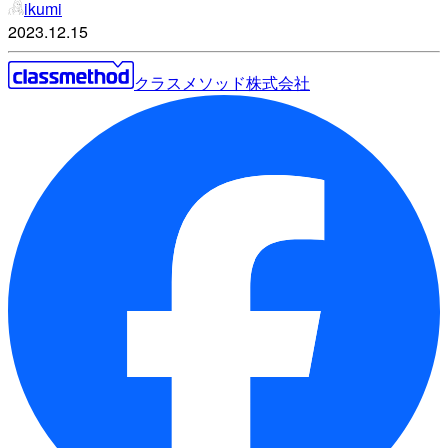
ikumi
2023.12.15
クラスメソッド株式会社