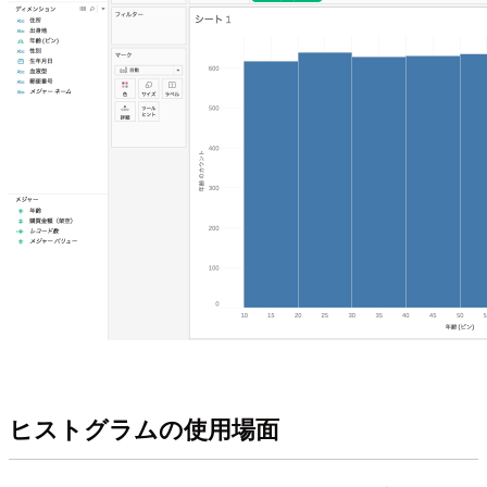
ヒストグラムの使用場面