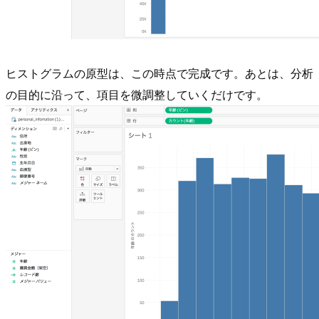
ヒストグラムの原型は、この時点で完成です。あとは、分析
の目的に沿って、項目を微調整していくだけです。