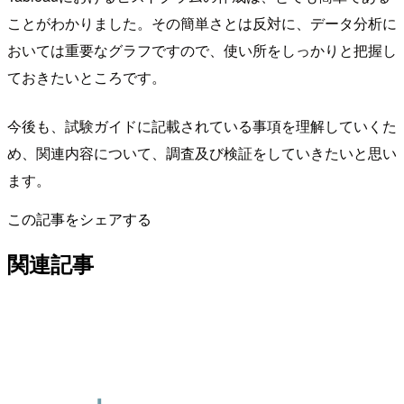
ことがわかりました。その簡単さとは反対に、データ分析に
おいては重要なグラフですので、使い所をしっかりと把握し
ておきたいところです。
今後も、試験ガイドに記載されている事項を理解していくた
め、関連内容について、調査及び検証をしていきたいと思い
ます。
この記事をシェアする
関連記事