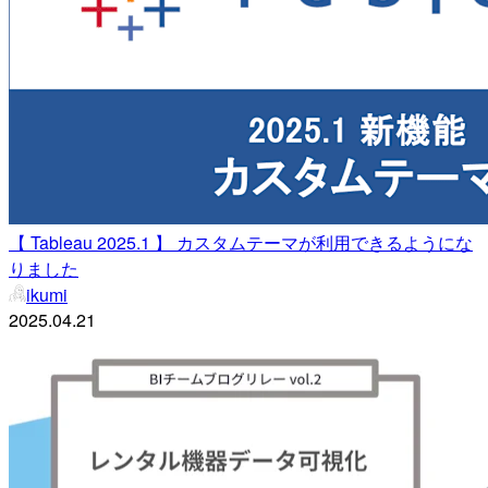
【 Tableau 2025.1 】 カスタムテーマが利用できるようにな
りました
ikumi
2025.04.21