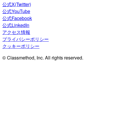
公式X(Twitter)
公式YouTube
公式Facebook
公式LinkedIn
アクセス情報
プライバシーポリシー
クッキーポリシー
© Classmethod, Inc. All rights reserved.