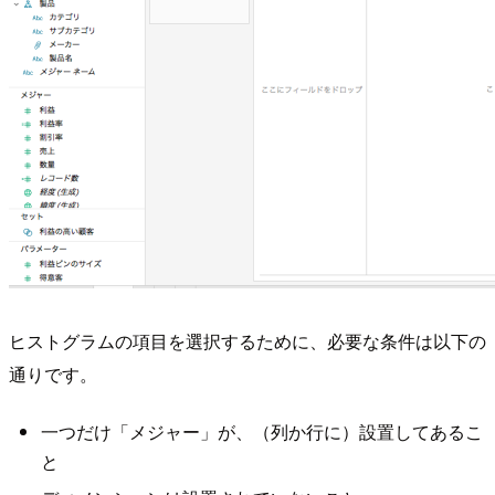
ヒストグラムの項目を選択するために、必要な条件は以下の
通りです。
一つだけ「メジャー」が、（列か行に）設置してあるこ
と