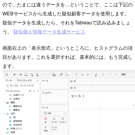
ので、たまには違うデータを…ということで、ここは下記の
WEBサービスから生成した疑似顧客データを使用します。
疑似データを生成したら、それをTableauで読み込みましょ
う。
疑似個人情報データ生成サービス
画面右上の「表示形式」というところに、ヒストグラムの項
目があります。これを選択すれば、基本的には、もう完成し
ます。