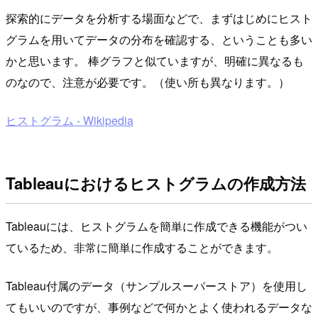
探索的にデータを分析する場面などで、まずはじめにヒスト
グラムを用いてデータの分布を確認する、ということも多い
かと思います。 棒グラフと似ていますが、明確に異なるも
のなので、注意が必要です。（使い所も異なります。）
ヒストグラム - Wikipedia
Tableauにおけるヒストグラムの作成方法
Tableauには、ヒストグラムを簡単に作成できる機能がつい
ているため、非常に簡単に作成することができます。
Tableau付属のデータ（サンプルスーパーストア）を使用し
てもいいのですが、事例などで何かとよく使われるデータな