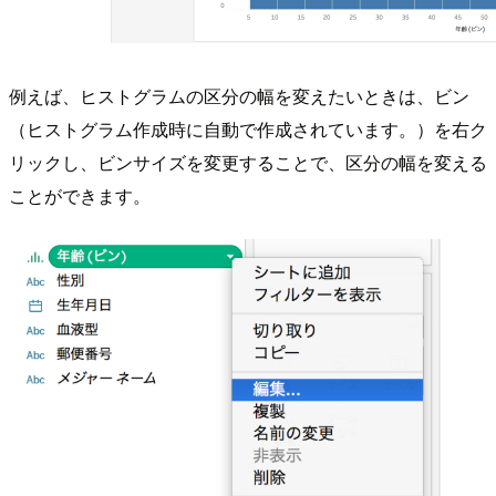
例えば、ヒストグラムの区分の幅を変えたいときは、ビン
（ヒストグラム作成時に自動で作成されています。）を右ク
リックし、ビンサイズを変更することで、区分の幅を変える
ことができます。