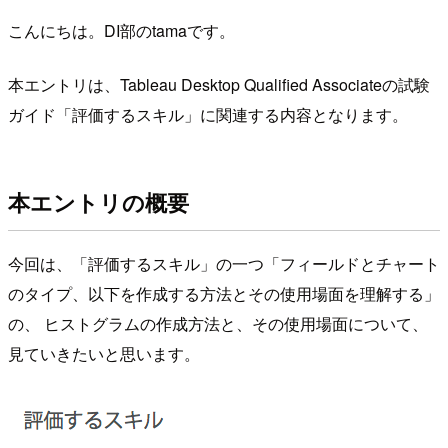
こんにちは。DI部のtamaです。
本エントリは、Tableau Desktop Qualified Associateの試験
ガイド「評価するスキル」に関連する内容となります。
本エントリの概要
今回は、「評価するスキル」の一つ「フィールドとチャート
のタイプ、以下を作成する方法とその使用場面を理解する」
の、 ヒストグラムの作成方法と、その使用場面について、
見ていきたいと思います。