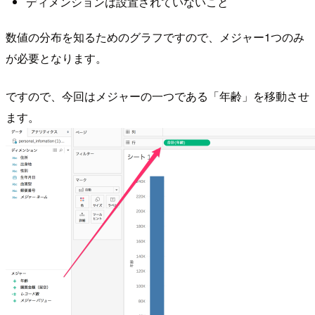
ディメンションは設置されていないこと
数値の分布を知るためのグラフですので、メジャー1つのみ
が必要となります。
ですので、今回はメジャーの一つである「年齢」を移動させ
ます。