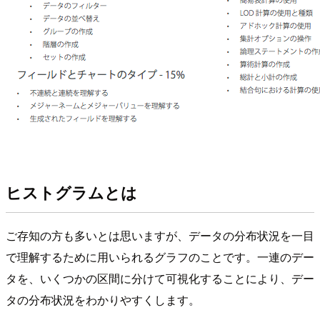
ヒストグラムとは
ご存知の方も多いとは思いますが、データの分布状況を一目
で理解するために用いられるグラフのことです。一連のデー
タを、いくつかの区間に分けて可視化することにより、デー
タの分布状況をわかりやすくします。