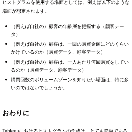
ヒストグラムを使用する場面としては、例えば以下のような
場面が想定されます。
（例えば自社の）顧客の年齢層を把握する（顧客デー
タ）
（例えば自社の）顧客は、一回の購買金額にどのくらい
かけているのか（購買データ、顧客データ）
（例えば自社の）顧客は、一人あたり何回購買をしてい
るのか（購買データ、顧客データ）
購買回数のボリュームゾーンを知りたい場面は、特に多
いのではないでしょうか。
おわりに
Tableauにおけるヒストグラムの作成は、とても簡単である