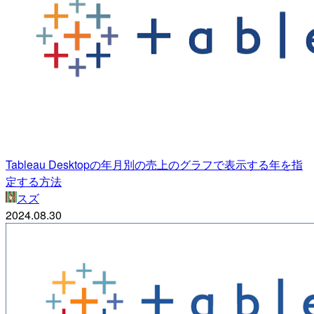
Tableau Desktopの年月別の売上のグラフで表示する年を指
定する方法
スズ
2024.08.30