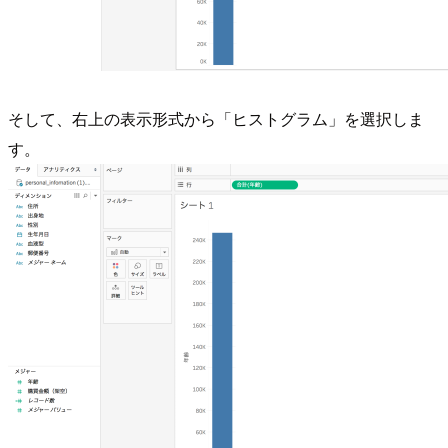
そして、右上の表示形式から「ヒストグラム」を選択しま
す。