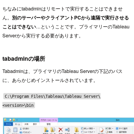
ちなみにtabadminはリモートで実行することはできませ
ん。
別のサーバーやクライアントPCから遠隔で実行させる
ことはできない
…ということです。プライマリーのTableau
Serverから実行する必要があります。
tabadminの場所
Tabadminは、プライマリのTableau Serverの下記のパス
に、あらかじめインストールされています。
C:\Program Files\Tableau\Tableau Server\
<version>\bin