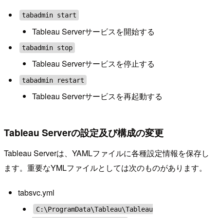
tabadmin start
Tableau Serverサービスを開始する
tabadmin stop
Tableau Serverサービスを停止する
tabadmin restart
Tableau Serverサービスを再起動する
Tableau Serverの設定及び構成の変更
Tableau Serverは、YAMLファイルに各種設定情報を保存し
ます。重要なYMLファイルとしては次のものがあります。
tabsvc.yml
C:\ProgramData\Tableau\Tableau