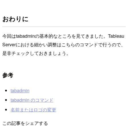
おわりに
今回はtabadminの基本的なところを見てきました。Tableau
Serverにおける細かい調整はこちらのコマンドで行うので、
是非チェックしておきましょう。
参考
tabadmin
tabadmin のコマンド
名前またはロゴの変更
この記事をシェアする