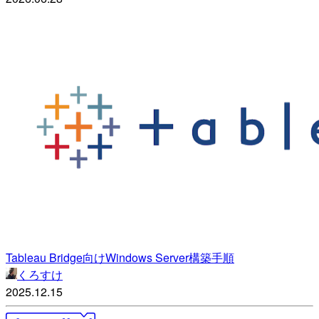
Tableau Bridge向けWindows Server構築手順
くろすけ
2025.12.15