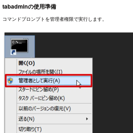
tabadminの使用準備
コマンドプロンプトを管理者権限で実行します。