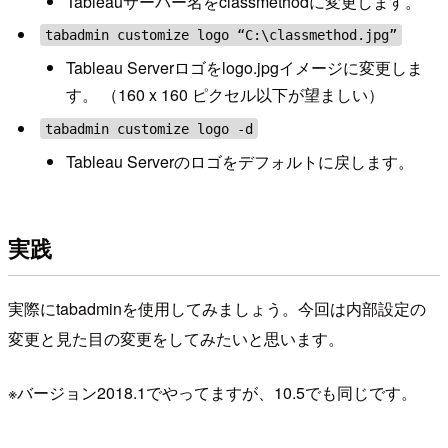
Tableauサーバー名をclassmethodに変更します。
tabadmin customize logo “C:\classmethod.jpg”
Tableau Serverロゴをlogo.jpgイメージに変更しま
す。 （160 x 160 ピクセル以下が望ましい）
tabadmin customize logo -d
Tableau Serverのロゴをデフォルトに戻します。
実践
実際にtabadminを使用してみましょう。今回は内部設定の
変更と見た目の変更をしてみたいと思います。
※バージョン2018.1でやってますが、10.5でも同じです。