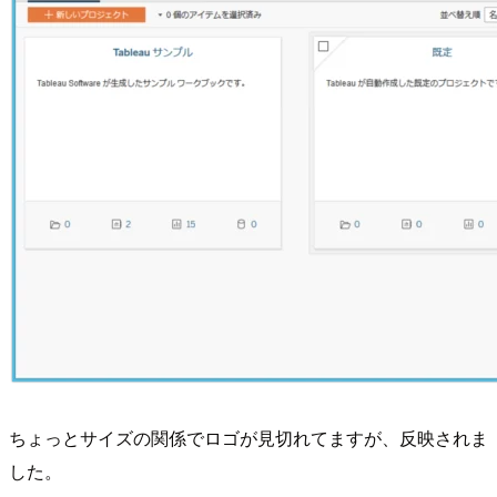
ちょっとサイズの関係でロゴが見切れてますが、反映されま
した。