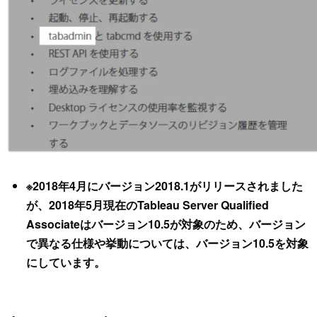
※2018年4月にバージョン2018.1がリリースされました
が、2018年5月現在のTableau Server Qualified
Associateはバージョン10.5が対象のため、バージョン
で異なる仕様や挙動については、バージョン10.5を対象
にしています。