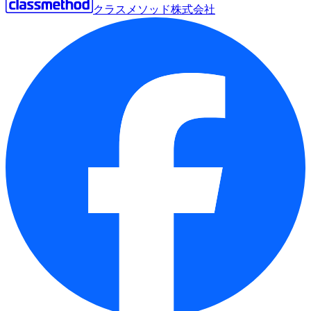
クラスメソッド株式会社