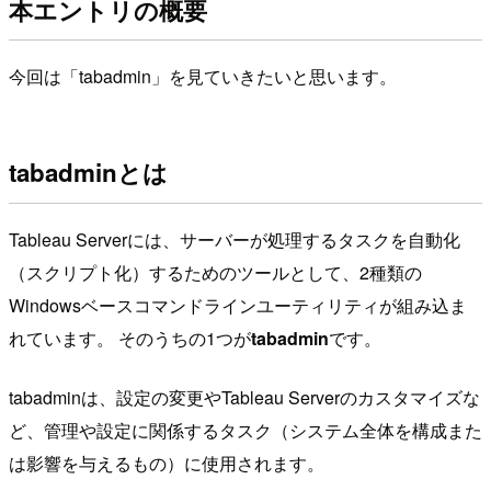
本エントリの概要
今回は「tabadmin」を見ていきたいと思います。
tabadminとは
Tableau Serverには、サーバーが処理するタスクを自動化
（スクリプト化）するためのツールとして、2種類の
Windowsベースコマンドラインユーティリティが組み込ま
れています。 そのうちの1つが
tabadmin
です。
tabadminは、設定の変更やTableau Serverのカスタマイズな
ど、管理や設定に関係するタスク（システム全体を構成また
は影響を与えるもの）に使用されます。