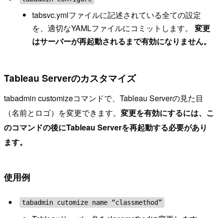
tabsvc.ymlファイルに記述されている全ての設定
を、適切なYAMLファイルにコミットします。
変更
はサーバーが再起動されるまで有効になりません。
Tableau Serverのカスタマイズ
tabadmin customizeコマンドで、Tableau Serverの見た目
（名前とロゴ）を変更できます。
変更を有効にするには、こ
のコマンドの後にTableau Serverを再起動する必要があり
ます。
使用例
tabadmin cutomize name “classmethod”