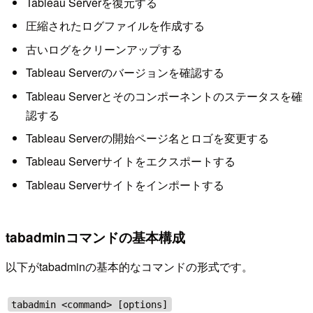
Tableau Serverを復元する
圧縮されたログファイルを作成する
古いログをクリーンアップする
Tableau Serverのバージョンを確認する
Tableau Serverとそのコンポーネントのステータスを確
認する
Tableau Serverの開始ページ名とロゴを変更する
Tableau Serverサイトをエクスポートする
Tableau Serverサイトをインポートする
tabadminコマンドの基本構成
以下がtabadminの基本的なコマンドの形式です。
tabadmin <command> [options]