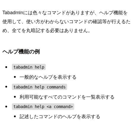
Tabadminには色々なコマンドがありますが、ヘルプ機能を
使用して、使い方がわからないコマンドの確認等が行えるた
め、全てを丸暗記する必要はありません。
ヘルプ機能の例
tabadmin help
一般的なヘルプを表示する
tabadmin help commands
利用可能なすべてのコマンドを一覧表示する
tabadmin help <a command>
記述したコマンドのヘルプを表示する