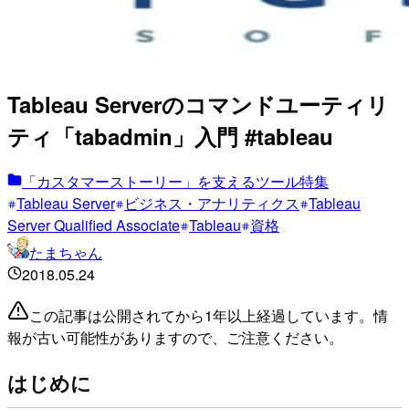
Tableau Serverのコマンドユーティリ
ティ「tabadmin」入門 #tableau
「カスタマーストーリー」を支えるツール特集
Tableau Server
ビジネス・アナリティクス
Tableau
Server Qualified Associate
Tableau
資格
たまちゃん
2018.05.24
この記事は公開されてから1年以上経過しています。情
報が古い可能性がありますので、ご注意ください。
はじめに