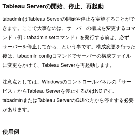
Tableau Serverの開始、停止、再起動
tabadminはTableau Serverの開始や停止を実施することがで
きます。ここで大事なのは、サーバーの構成を変更するコマ
ンド（例：tabadmin setコマンド）を発行する前は、必ず
サーバーを停止してから…という事です。構成変更を行った
後は、tabadmin configコマンドでサーバーの構成ファイル
に変更をかけて、Tableau Serverを再起動します。
注意点としては、Windowsのコントロールパネルの「サー
ビス」からTableau Serverを停止するのはNGです。
tabadminまたはTableau ServerのGUIの方から停止する必要
があります。
使用例