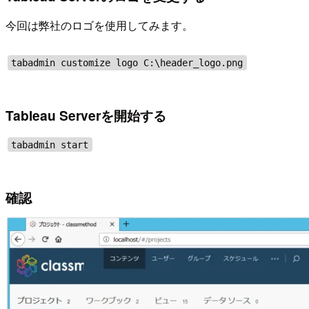
今回は弊社のロゴを使用してみます。
tabadmin customize logo C:\header_logo.png
Tableau Serverを開始する
tabadmin start
確認