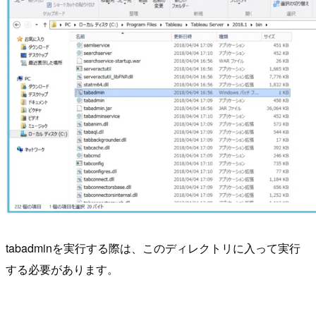
tabadminを実行する際は、このディレクトリに入って実行
する必要があります。