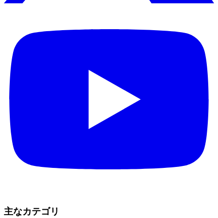
主なカテゴリ