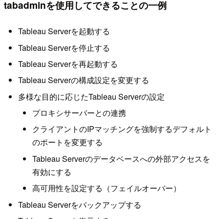
tabadminを使用してできることの一例
Tableau Serverを起動する
Tableau Serverを停止する
Tableau Serverを再起動する
Tableau Serverの構成設定を変更する
多様な目的に応じたTableau Serverの設定
プロキシサーバーとの連携
クライアントのIPマッチングを強制するデフォルト
のポートを変更する
Tableau Serverのデータベースへの外部アクセスを
有効にする
高可用性を設定する（フェイルオーバー）
Tableau Serverをバックアップする