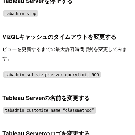
Tableau Serverを停止する
tabadmin stop
VizQLキャッシュのタイムアウトを変更する
ビューを更新するまでの最大許容時間 (秒)を変更してみま
す。
tabadmin set vizqlserver.querylimit 900
Tableau Serverの名前を変更する
tabadmin customize name “classmethod”
Tableau Serverのロゴを変更する