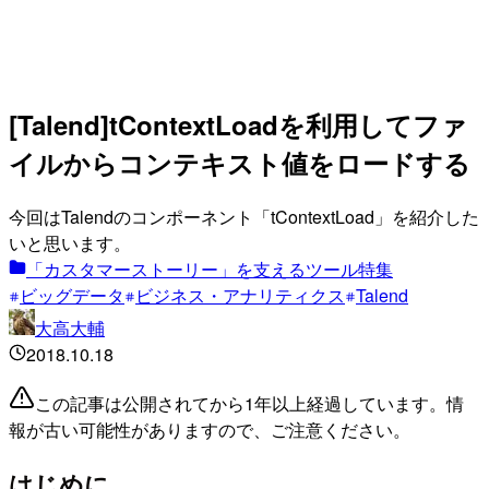
[Talend]tContextLoadを利用してファ
イルからコンテキスト値をロードする
今回はTalendのコンポーネント「tContextLoad」を紹介した
いと思います。
「カスタマーストーリー」を支えるツール特集
ビッグデータ
ビジネス・アナリティクス
Talend
大高大輔
2018.10.18
この記事は公開されてから1年以上経過しています。情
報が古い可能性がありますので、ご注意ください。
はじめに