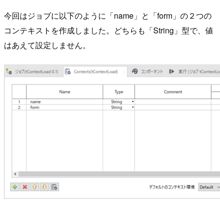
今回はジョブに以下のように「name」と「form」の２つの
コンテキストを作成しました。どちらも「String」型で、値
はあえて設定しません。