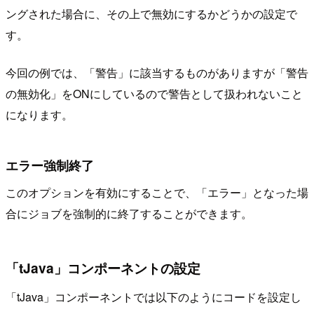
ングされた場合に、その上で無効にするかどうかの設定で
す。
今回の例では、「警告」に該当するものがありますが「警告
の無効化」をONにしているので警告として扱われないこと
になります。
エラー強制終了
このオプションを有効にすることで、「エラー」となった場
合にジョブを強制的に終了することができます。
「tJava」コンポーネントの設定
「tJava」コンポーネントでは以下のようにコードを設定し