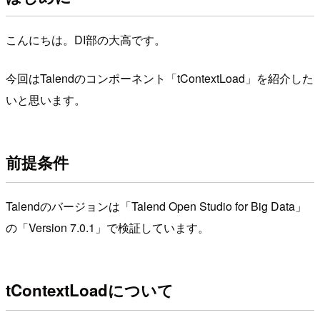
こんにちは。DI部の大高です。
今回はTalendのコンポーネント「tContextLoad」を紹介した
いと思います。
前提条件
Talendのバージョンは「Talend Open Studio for Big Data」
の「Version 7.0.1」で検証しています。
tContextLoadについて