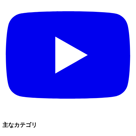
主なカテゴリ