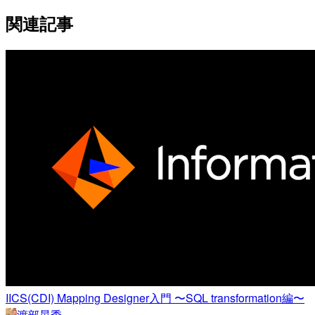
関連記事
IICS(CDI) Mapping Designer入門 〜SQL transformation編〜
渡部晃季