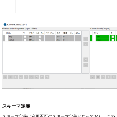
スキーマ定義
スキーマ定義は変更不可のスキーマ定義となっており、この