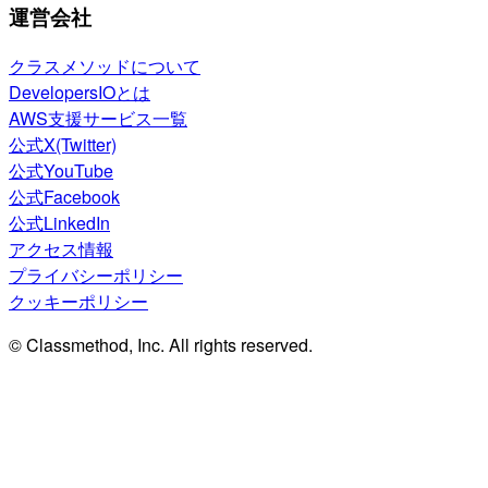
運営会社
クラスメソッドについて
DevelopersIOとは
AWS支援サービス一覧
公式X(Twitter)
公式YouTube
公式Facebook
公式LinkedIn
アクセス情報
プライバシーポリシー
クッキーポリシー
© Classmethod, Inc. All rights reserved.