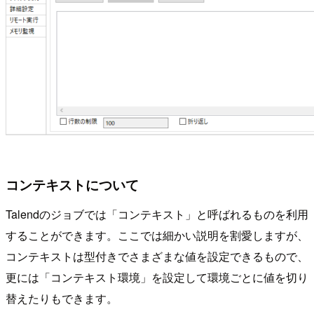
コンテキストについて
Talendのジョブでは「コンテキスト」と呼ばれるものを利用
することができます。ここでは細かい説明を割愛しますが、
コンテキストは型付きでさまざまな値を設定できるもので、
更には「コンテキスト環境」を設定して環境ごとに値を切り
替えたりもできます。