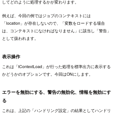
してどのように処理するかが変わります。
例えば、今回の例ではジョブのコンテキストには
「location」が存在しないので、「変数をロードする場合
は、コンテキストになければなりません」に該当し「警告」
として扱われます。
表示操作
これは「tContextLoad」が行った処理を標準出力に表示する
かどうかのオプションです。今回はONにします。
エラーを無効にする、警告の無効化、情報を無効にす
る
これは、上記の「ハンドリング設定」の結果としてハンドリ