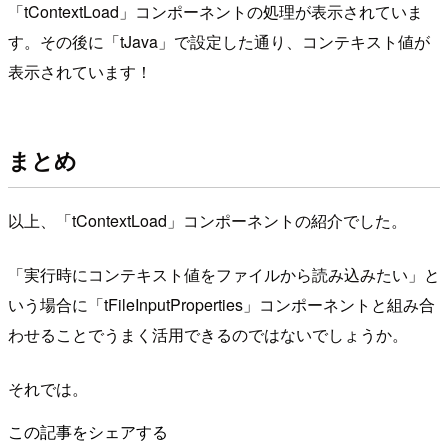
「tContextLoad」コンポーネントの処理が表示されていま
す。その後に「tJava」で設定した通り、コンテキスト値が
表示されています！
まとめ
以上、「tContextLoad」コンポーネントの紹介でした。
「実行時にコンテキスト値をファイルから読み込みたい」と
いう場合に「tFileInputProperties」コンポーネントと組み合
わせることでうまく活用できるのではないでしょうか。
それでは。
この記事をシェアする