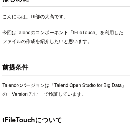
こんにちは。DI部の大高です。
今回はTalendのコンポーネント「tFileTouch」を利用した
ファイルの作成を紹介したいと思います。
前提条件
Talendのバージョンは「Talend Open Studio for Big Data」
の「Version 7.1.1」で検証しています。
tFileTouchについて