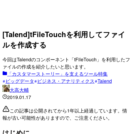
[Talend]tFileTouchを利用してファイ
ルを作成する
今回はTalendのコンポーネント「tFileTouch」を利用したフ
ァイルの作成を紹介したいと思います。
「カスタマーストーリー」を支えるツール特集
ビッグデータ
ビジネス・アナリティクス
Talend
大高大輔
2019.01.17
この記事は公開されてから1年以上経過しています。情
報が古い可能性がありますので、ご注意ください。
はじめに