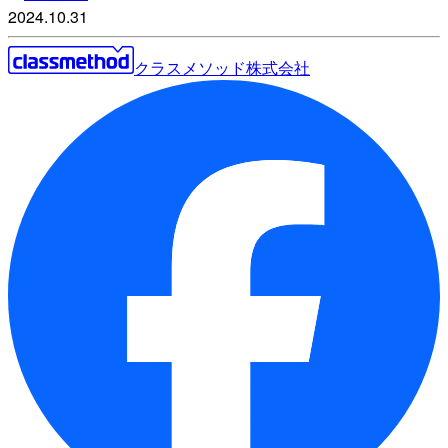
2024.10.31
クラスメソッド株式会社