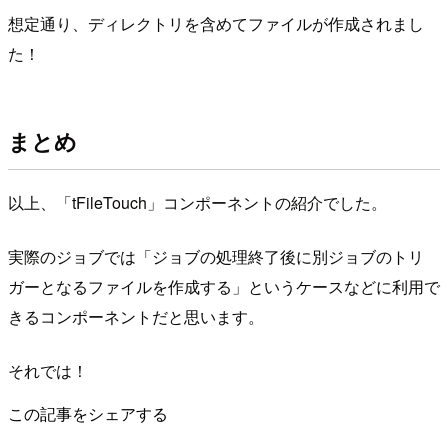
想定通り、ディレクトリを含めてファイルが作成されまし
た！
まとめ
以上、「tFileTouch」コンポーネントの紹介でした。
実際のジョブでは「ジョブの処理終了後に別ジョブのトリ
ガーとなるファイルを作成する」というケースなどに利用で
きるコンポーネントだと思います。
それでは！
この記事をシェアする