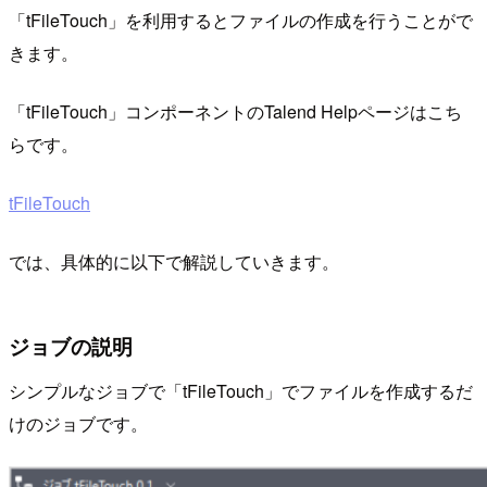
「tFileTouch」を利用するとファイルの作成を行うことがで
きます。
「tFileTouch」コンポーネントのTalend Helpページはこち
らです。
tFileTouch
では、具体的に以下で解説していきます。
ジョブの説明
シンプルなジョブで「tFileTouch」でファイルを作成するだ
けのジョブです。