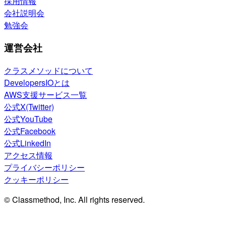
採用情報
会社説明会
勉強会
運営会社
クラスメソッドについて
DevelopersIOとは
AWS支援サービス一覧
公式X(Twitter)
公式YouTube
公式Facebook
公式LinkedIn
アクセス情報
プライバシーポリシー
クッキーポリシー
© Classmethod, Inc. All rights reserved.