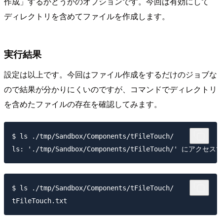
作成」するかどうかのオプションです。今回は有効にして
ディレクトリを含めてファイルを作成します。
実行結果
設定は以上です。今回はファイル作成をするだけのジョブな
ので結果が分かりにくいのですが、コマンドでディレクトリ
を含めたファイルの存在を確認してみます。
$ ls ./tmp/Sandbox/Components/tFileTouch/

$ ls ./tmp/Sandbox/Components/tFileTouch/
