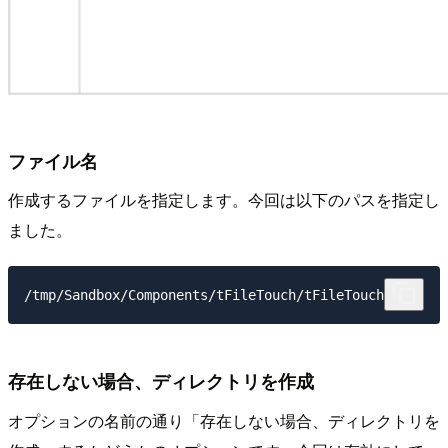
ファイル名
作成するファイルを指定します。今回は以下のパスを指定し
ました。
存在しない場合、ディレクトリを作成
オプションの名前の通り「存在しない場合、ディレクトリを