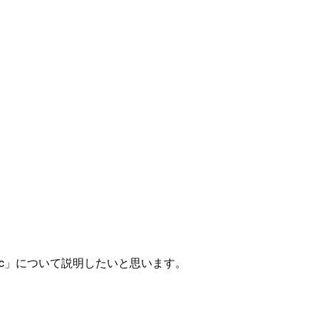
Basic」について説明したいと思います。