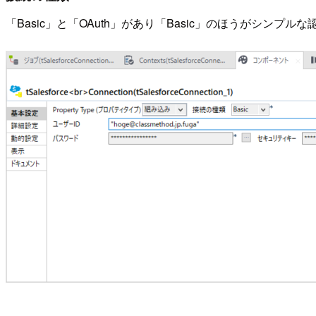
「Basic」と「OAuth」があり「Basic」のほうがシンプ