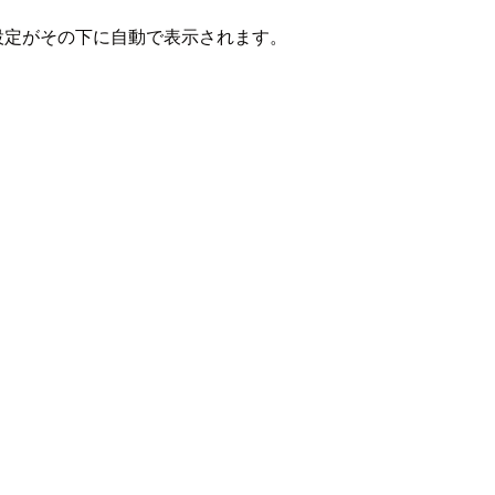
続用の設定がその下に自動で表示されます。