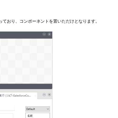
るだけとなっており、コンポーネントを置いただけとなります。