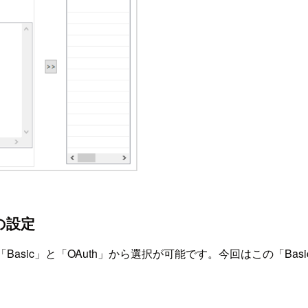
トの設定
の種類を「Basic」と「OAuth」から選択が可能です。今回はこの「