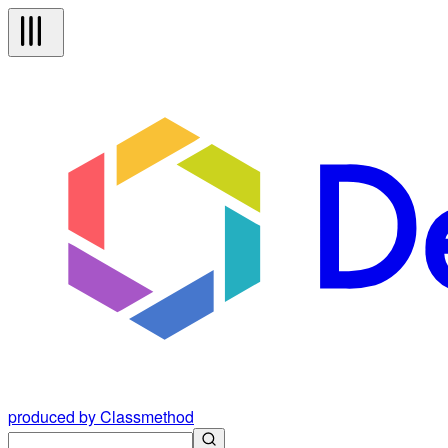
produced by Classmethod