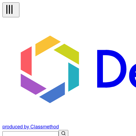
produced by Classmethod