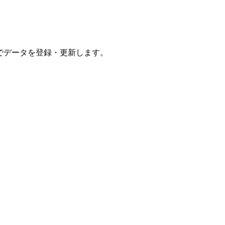
utput」でデータを登録・更新します。