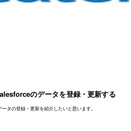
用してSalesforceのデータを登録・更新する
t」によるデータの登録・更新を紹介したいと思います。