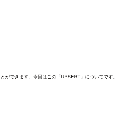
TE」することができます。今回はこの「UPSERT」についてです。