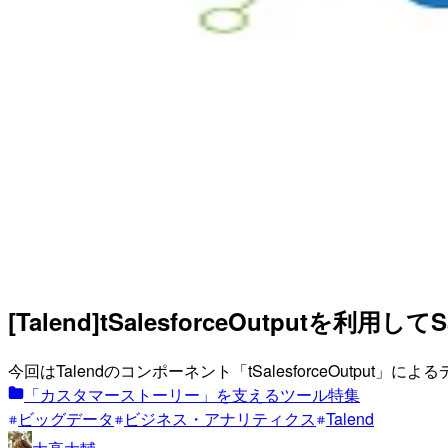
[Talend]tSalesforceOutputを利
今回はTalendのコンポーネント「tSalesforceOutpu
「カスタマーストーリー」を支えるツール特集
ビッグデータ
ビジネス・アナリティクス
Talend