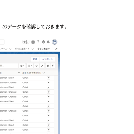
」のデータを確認しておきます。