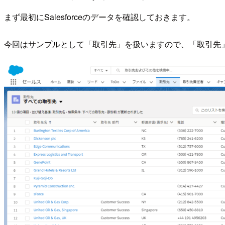
まず最初にSalesforceのデータを確認しておきます。
今回はサンプルとして「取引先」を扱いますので、「取引先