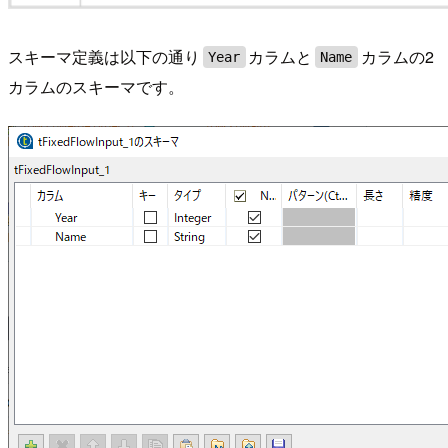
スキーマ定義は以下の通り
カラムと
カラムの2
Year
Name
カラムのスキーマです。