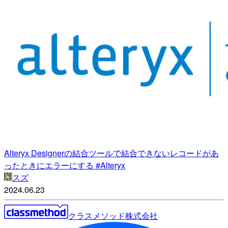
Alteryx Designerの結合ツールで結合できないレコードがあ
ったときにエラーにする #Alteryx
スズ
2024.06.23
クラスメソッド株式会社