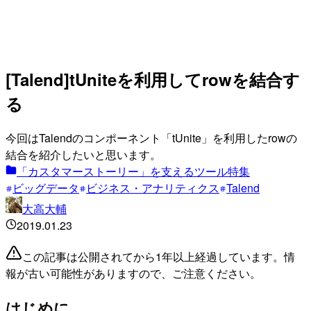
[Talend]tUniteを利用してrowを結合す
る
今回はTalendのコンポーネント「tUnite」を利用したrowの
結合を紹介したいと思います。
「カスタマーストーリー」を支えるツール特集
ビッグデータ
ビジネス・アナリティクス
Talend
大高大輔
2019.01.23
この記事は公開されてから1年以上経過しています。情
報が古い可能性がありますので、ご注意ください。
はじめに