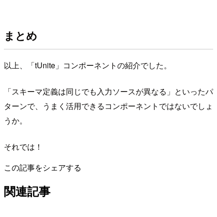
まとめ
以上、「tUnite」コンポーネントの紹介でした。
「スキーマ定義は同じでも入力ソースが異なる」といったパ
ターンで、うまく活用できるコンポーネントではないでしょ
うか。
それでは！
この記事をシェアする
関連記事