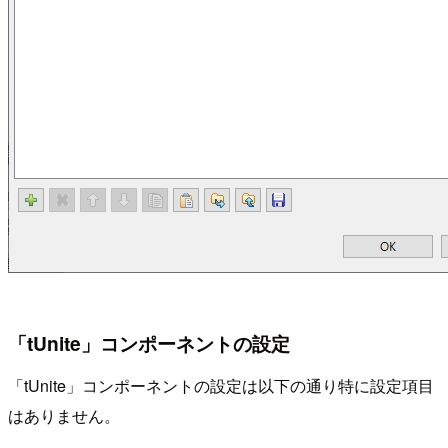
「tUnite」コンポーネントの設定
「tUnite」コンポーネントの設定は以下の通り特に設定項目
はありません。