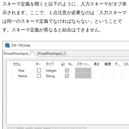
スキーマ定義を開くと以下のように、入力スキーマがタブ表
示されます。ここで、１点注意が必要なのは「入力スキーマ
は同一のスキーマ定義でなければならない」ということで
す。スキーマ定義が異なると結合はできません。