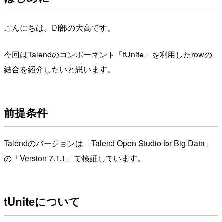
こんにちは。DI部の大高です。
今回はTalendのコンポーネント「tUnite」を利用したrowの
結合を紹介したいと思います。
前提条件
Talendのバージョンは「Talend Open Studio for Big Data」
の「Version 7.1.1」で検証しています。
tUniteについて