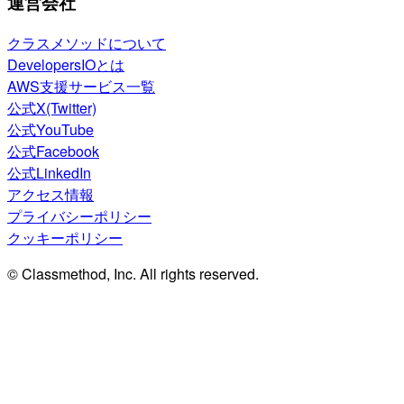
運営会社
クラスメソッドについて
DevelopersIOとは
AWS支援サービス一覧
公式X(Twitter)
公式YouTube
公式Facebook
公式LinkedIn
アクセス情報
プライバシーポリシー
クッキーポリシー
© Classmethod, Inc. All rights reserved.