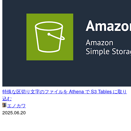
特殊な区切り文字のファイルを Athena で S3 Tables に取り
込む
エノカワ
2025.06.20