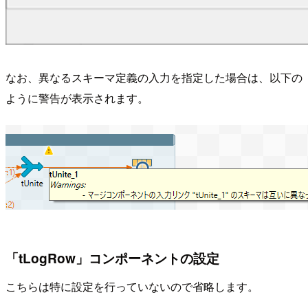
なお、異なるスキーマ定義の入力を指定した場合は、以下の
ように警告が表示されます。
「tLogRow」コンポーネントの設定
こちらは特に設定を行っていないので省略します。