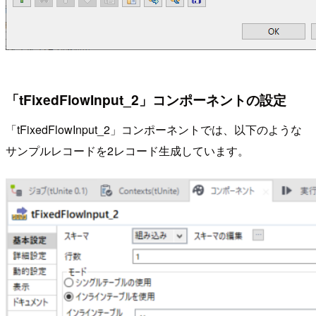
「tFixedFlowInput_2」コンポーネントの設定
「tFixedFlowInput_2」コンポーネントでは、以下のような
サンプルレコードを2レコード生成しています。