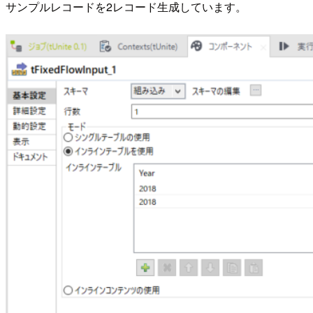
サンプルレコードを2レコード生成しています。