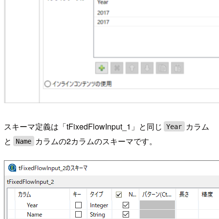
スキーマ定義は「tFixedFlowInput_1」と同じ
カラム
Year
と
カラムの2カラムのスキーマです。
Name