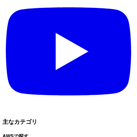
主なカテゴリ
AWSで探す