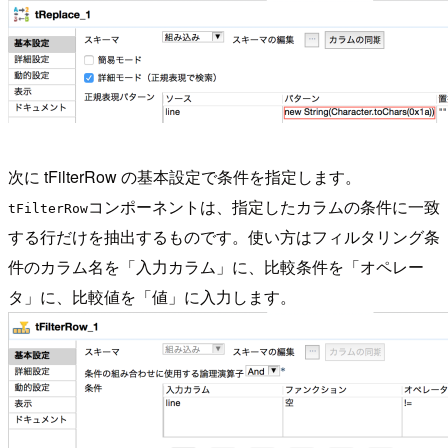
次に tFilterRow の基本設定で条件を指定します。
コンポーネントは、指定したカラムの条件に一致
tFilterRow
する行だけを抽出するものです。使い方はフィルタリング条
件のカラム名を「入力カラム」に、比較条件を「オペレー
タ」に、比較値を「値」に入力します。