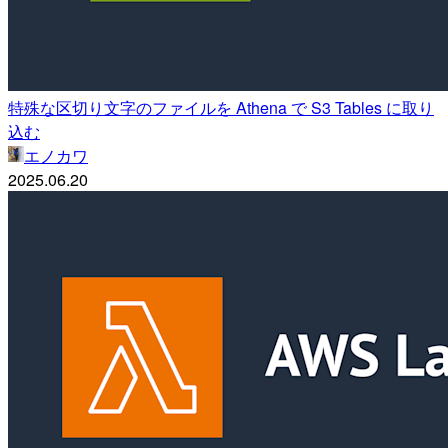
特殊な区切り文字のファイルを Athena で S3 Tables に取り
込む
エノカワ
2025.06.20