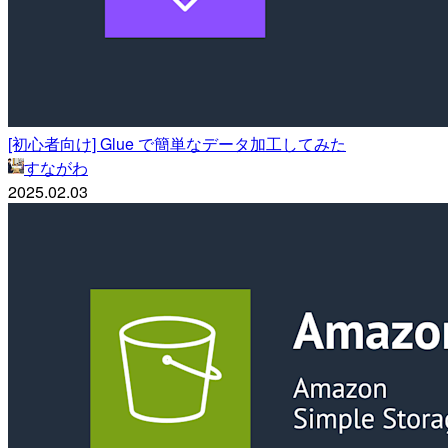
[初心者向け] Glue で簡単なデータ加工してみた
すながわ
2025.02.03