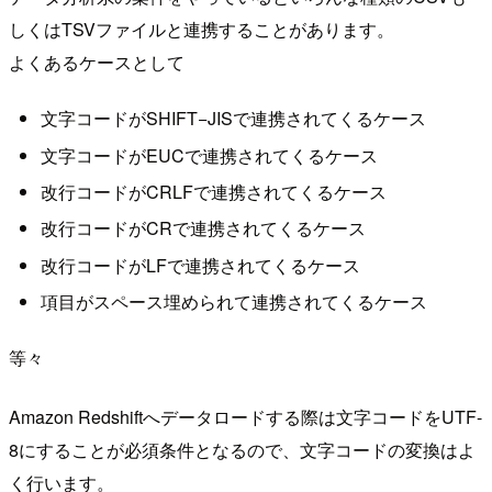
しくはTSVファイルと連携することがあります。
よくあるケースとして
文字コードがSHIFT−JISで連携されてくるケース
文字コードがEUCで連携されてくるケース
改行コードがCRLFで連携されてくるケース
改行コードがCRで連携されてくるケース
改行コードがLFで連携されてくるケース
項目がスペース埋められて連携されてくるケース
等々
Amazon Redshiftへデータロードする際は文字コードをUTF-
8にすることが必須条件となるので、文字コードの変換はよ
く行います。