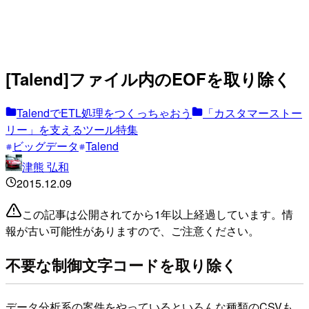
[Talend]ファイル内のEOFを取り除く
TalendでETL処理をつくっちゃおう
「カスタマーストー
リー」を支えるツール特集
ビッグデータ
Talend
津熊 弘和
2015.12.09
この記事は公開されてから1年以上経過しています。情
報が古い可能性がありますので、ご注意ください。
不要な制御文字コードを取り除く
データ分析系の案件をやっているといろんな種類のCSVも