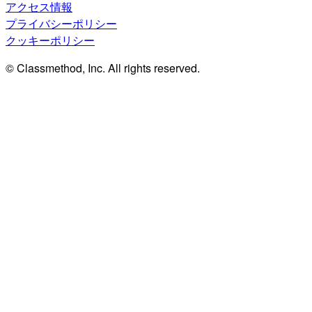
アクセス情報
プライバシーポリシー
クッキーポリシー
© Classmethod, Inc. All rights reserved.