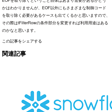
EOFを取り除くということ自体はあまり需要があるかどう
かはわかりませんが、EOF以外にもさまざまな制御コード
を取り除く必要があるケースも出てくるかと思いますので、
その際はtFilterRowの条件部分を変更すれば利用用途はある
のかなと思います。
この記事をシェアする
関連記事