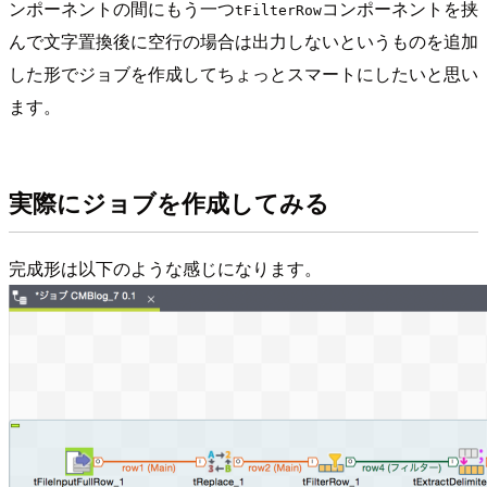
ンポーネントの間にもう一つ
コンポーネントを挟
tFilterRow
んで文字置換後に空行の場合は出力しないというものを追加
した形でジョブを作成してちょっとスマートにしたいと思い
ます。
実際にジョブを作成してみる
完成形は以下のような感じになります。