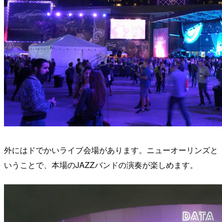
外にはドでかいライブ会場があります。ニューオーリンズと
いうことで、本場のJAZZバンドの演奏が楽しめます。