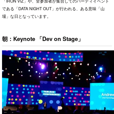
「IRON VIZ」や、全参加者が集合してのパーティイベント
である「DATA NIGHT OUT」が行われる、ある意味「山
場」な日となっています。
朝：Keynote 「Dev on Stage」