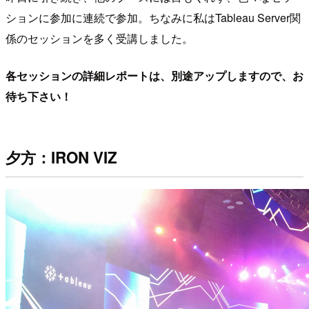
ションに参加に連続で参加。ちなみに私はTableau Server関
係のセッションを多く受講しました。
各セッションの詳細レポートは、別途アップしますので、お
待ち下さい！
夕方：IRON VIZ