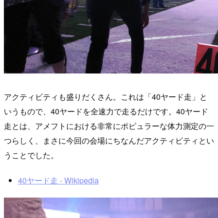
アクティビティも盛りだくさん。これは「40ヤード走」と
いうもので、40ヤードを全速力で走るだけです。40ヤード
走とは、アメフトにおける非常にポピュラーな体力測定の一
つらしく、まさに今回の会場にちなんだアクティビティとい
うことでした。
40ヤード走 - Wikipedia