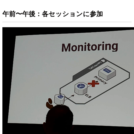
午前〜午後：各セッションに参加