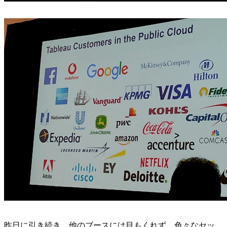
昨日に引き続き、他のブースには目もくれず、色々なセッ