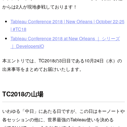
からは2人が現地参戦しております！
Tableau Conference 2018 | New Orleans | October 22-25
| #TC18
Tableau Conference 2018 at New Orleans ｜ シリーズ
｜ DevelopersIO
本エントリでは、TC2018の3日目である10月24日（水）の
出来事等をまとめてお届けいたします。
TC2018の山場
いわゆる「中日」にあたる日ですが、この日はキーノートや
各セッションの他に、世界最強のTableau使いを決める