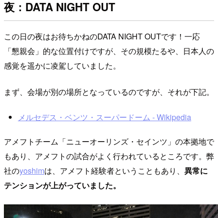
夜：DATA NIGHT OUT
この日の夜はお待ちかねのDATA NIGHT OUTです！一応
「懇親会」的な位置付けですが、その規模たるや、日本人の
感覚を遥かに凌駕していました。
まず、会場が別の場所となっているのですが、それが下記。
メルセデス・ベンツ・スーパードーム - Wikipedia
アメフトチーム「ニューオーリンズ・セインツ」の本拠地で
もあり、アメフトの試合がよく行われているところです。弊
社の
yoshim
は、アメフト経験者ということもあり、
異常に
テンションが上がっていました。