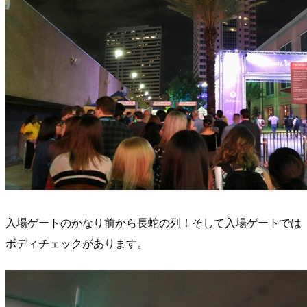
入場ゲートのかなり前から長蛇の列！そして入場ゲートでは
ボディチェックがあります。