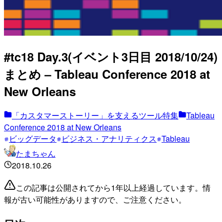
#tc18 Day.3(イベント3日目 2018/10/24)
まとめ – Tableau Conference 2018 at
New Orleans
「カスタマーストーリー」を支えるツール特集
Tableau
Conference 2018 at New Orleans
ビッグデータ
ビジネス・アナリティクス
Tableau
たまちゃん
2018.10.26
この記事は公開されてから1年以上経過しています。情
報が古い可能性がありますので、ご注意ください。