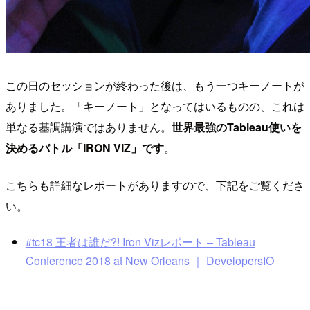
この日のセッションが終わった後は、もう一つキーノートが
ありました。「キーノート」となってはいるものの、これは
単なる基調講演ではありません。
世界最強のTableau使いを
決めるバトル「IRON VIZ」です
。
こちらも詳細なレポートがありますので、下記をご覧くださ
い。
#tc18 王者は誰だ?! Iron Vizレポート – Tableau
Conference 2018 at New Orleans ｜ DevelopersIO