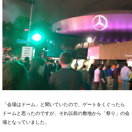
「会場はドーム」と聞いていたので、ゲートをくぐったら
ドームと思ったのですが、それ以前の敷地から「祭り」の会
場となっていました。