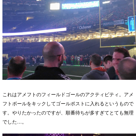
これはアメフトのフィールドゴールのアクティビティ。アメ
フトボールをキックしてゴールポストに入れるというもので
す。やりたかったのですが、順番待ちが多すぎてとても無理
でした…。