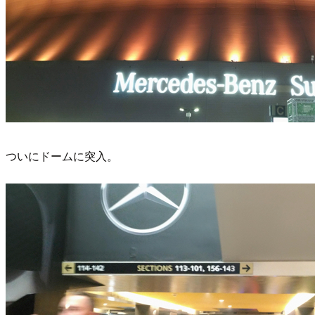
ついにドームに突入。