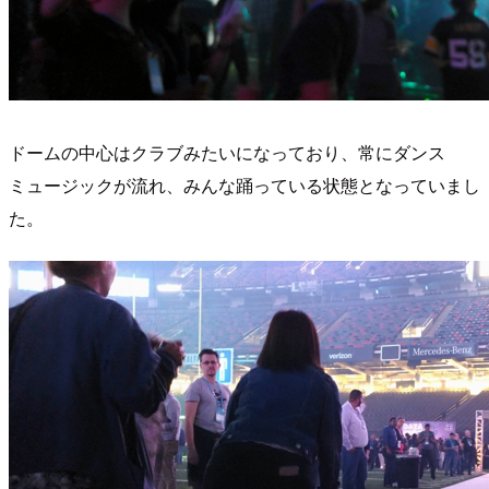
ドームの中心はクラブみたいになっており、常にダンス
ミュージックが流れ、みんな踊っている状態となっていまし
た。