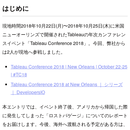
はじめに
現地時間2018年10月22日(月)〜2018年10月25日(木)に米国
ニューオーリンズで開催されたTableauの年次カンファレン
スイベント「Tableau Conference 2018」。今回、弊社から
は2人が現地へ参戦しました。
Tableau Conference 2018 | New Orleans | October 22-25
| #TC18
Tableau Conference 2018 at New Orleans ｜ シリーズ
｜ DevelopersIO
本エントリでは、イベント終了後、アメリカから帰国した際
に発生してしまった「ロストバゲージ」についてのレポート
をお届けします。今後、海外へ渡航される予定がある方は、