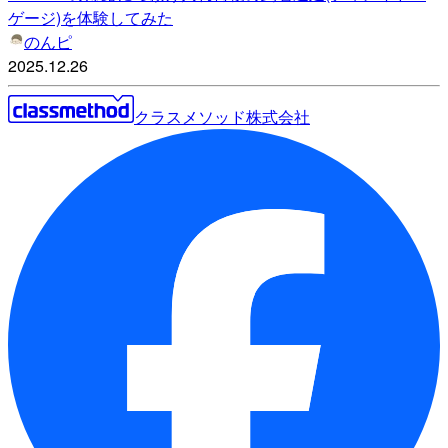
ゲージ)を体験してみた
のんピ
2025.12.26
クラスメソッド株式会社