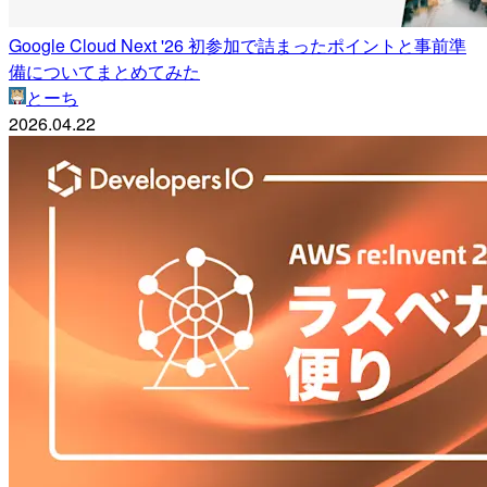
Google Cloud Next '26 初参加で詰まったポイントと事前準
備についてまとめてみた
とーち
2026.04.22