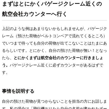
まずはとにかくバゲージクレーム近くの
航空会社カウンターへ行く
上記のような例はあまりないかもしれませんが、バゲージク
レーム（預けた荷物がベルトコンベアで流れてくるところ）
でいつまで待っても自分の荷物が出てこないことはたまにあ
るらしいです。とにかく、自分の預けた荷物が無い！となっ
たら、
とにかくまずは航空会社のカウンターに行きましょ
う。
バゲージクレーム近くに必ずカウンターがあるはずで
す。
事情を説明する
自分の預けた荷物が見つからないことを担当の方にお話しま
す。私の場合は「飛行機おりたら自分の名前が書かれたボー