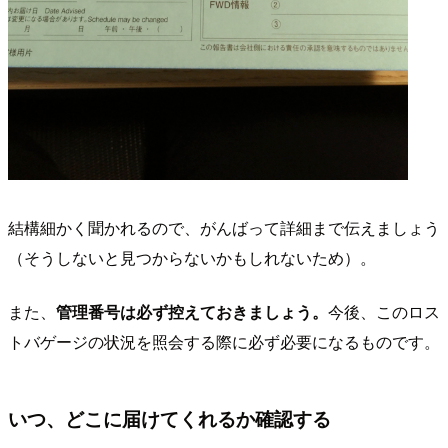
結構細かく聞かれるので、がんばって詳細まで伝えましょう
（そうしないと見つからないかもしれないため）。
また、
管理番号は必ず控えておきましょう。
今後、このロス
トバゲージの状況を照会する際に必ず必要になるものです。
いつ、どこに届けてくれるか確認する