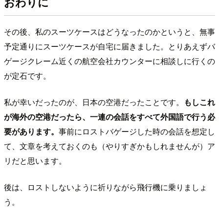
おわりに
その後、私のスーツケースはどうなったのかというと、無事
予定通りにスーツケースが自宅に届きました。とりあえずバ
ゲージクレーム近くの航空会社カウンターに相談しに行くの
が定石です。
私が幸いだったのが、日本の空港だったことです。
もしこれ
が海外の空港だったら、一連の会話をすべて外国語で行う必
要があります。
事前にロストバゲージした時の会話を想定し
て、文章を考えておくのも（やりすぎかもしれませんが）ア
リだと思います。
後は、ロストしないように祈りながら飛行機に乗りましょ
う。