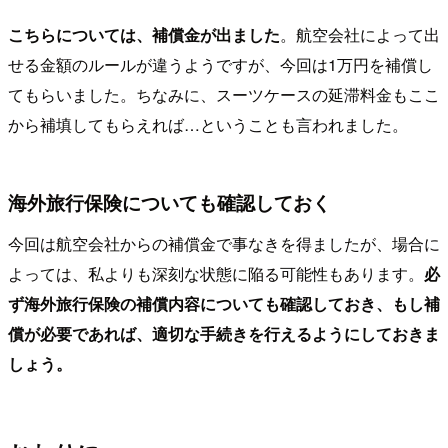
こちらについては、補償金が出ました
。航空会社によって出
せる金額のルールが違うようですが、今回は1万円を補償し
てもらいました。ちなみに、スーツケースの延滞料金もここ
から補填してもらえれば…ということも言われました。
海外旅行保険についても確認しておく
今回は航空会社からの補償金で事なきを得ましたが、場合に
よっては、私よりも深刻な状態に陥る可能性もあります。
必
ず海外旅行保険の補償内容についても確認しておき、もし補
償が必要であれば、適切な手続きを行えるようにしておきま
しょう。