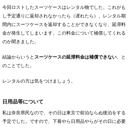
今回ロストしたスーツケースはレンタル物でした。これがも
し予定通りに返却されなかったら（遅れたら）、レンタル期
間内にスーツケースを返却することができなくなり、延滞料
金が発生してしまいます。この料金について補償してくれる
のか聞きました。
結論からいうと
スーツケースの延滞料金は補償できない
、と
のことでした。
レンタルの方は気をつけましょう。
日用品等について
私は奈良県民なので、その日は東京で前泊ならぬ後泊をする
予定でした。ですので、下着やら日用品やらがその日に必要