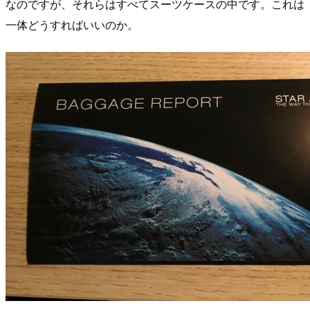
なのですが、それらはすべてスーツケースの中です。これは
一体どうすればいいのか。