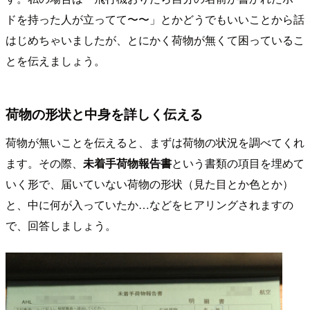
ドを持った人が立ってて〜〜」とかどうでもいいことから話
はじめちゃいましたが、とにかく荷物が無くて困っているこ
とを伝えましょう。
荷物の形状と中身を詳しく伝える
荷物が無いことを伝えると、まずは荷物の状況を調べてくれ
ます。その際、
未着手荷物報告書
という書類の項目を埋めて
いく形で、届いていない荷物の形状（見た目とか色とか）
と、中に何が入っていたか…などをヒアリングされますの
で、回答しましょう。