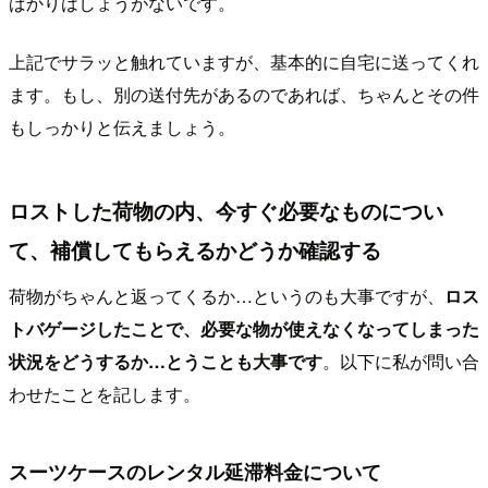
ばかりはしょうがないです。
上記でサラッと触れていますが、基本的に自宅に送ってくれ
ます。もし、別の送付先があるのであれば、ちゃんとその件
もしっかりと伝えましょう。
ロストした荷物の内、今すぐ必要なものについ
て、補償してもらえるかどうか確認する
荷物がちゃんと返ってくるか…というのも大事ですが、
ロス
トバゲージしたことで、必要な物が使えなくなってしまった
状況をどうするか…とうことも大事です
。以下に私が問い合
わせたことを記します。
スーツケースのレンタル延滞料金について