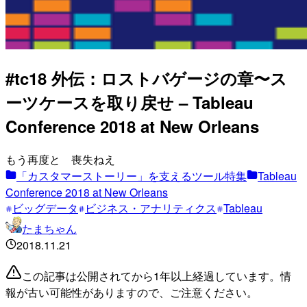
#tc18 外伝：ロストバゲージの章〜ス
ーツケースを取り戻せ – Tableau
Conference 2018 at New Orleans
もう再度と 喪失ねえ
「カスタマーストーリー」を支えるツール特集
Tableau
Conference 2018 at New Orleans
ビッグデータ
ビジネス・アナリティクス
Tableau
たまちゃん
2018.11.21
この記事は公開されてから1年以上経過しています。情
報が古い可能性がありますので、ご注意ください。