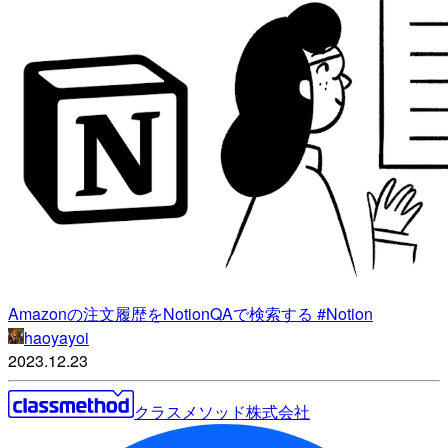
Amazonの注文履歴をNotionQAで検索する #Notion
haoyayoi
2023.12.23
クラスメソッド株式会社