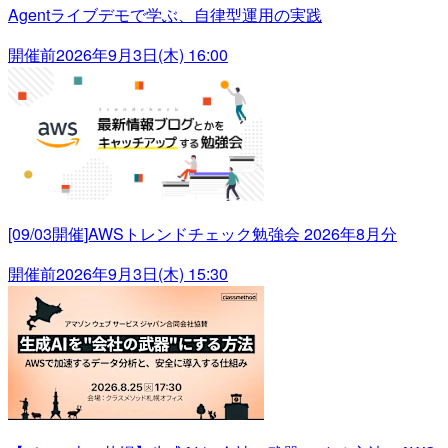
Agentライブデモで学ぶ、自律型運用の実践
開催前
2026年9月3日(木) 16:00
[09/03開催]AWSトレンドチェック勉強会 2026年8月分
開催前
2026年9月3日(木) 15:30