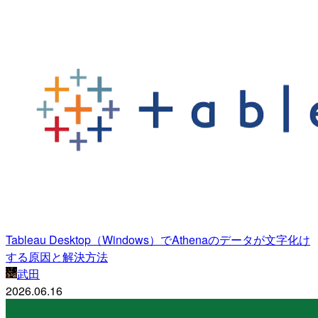
Tableau Desktop（Windows）でAthenaのデータが文字化け
する原因と解決方法
武田
2026.06.16