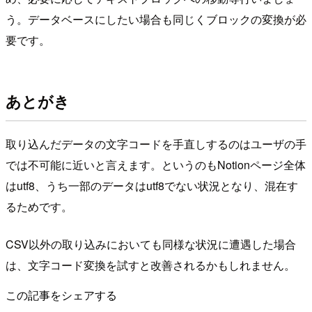
う。データベースにしたい場合も同じくブロックの変換が必
要です。
あとがき
取り込んだデータの文字コードを手直しするのはユーザの手
では不可能に近いと言えます。というのもNotionページ全体
はutf8、うち一部のデータはutf8でない状況となり、混在す
るためです。
CSV以外の取り込みにおいても同様な状況に遭遇した場合
は、文字コード変換を試すと改善されるかもしれません。
この記事をシェアする