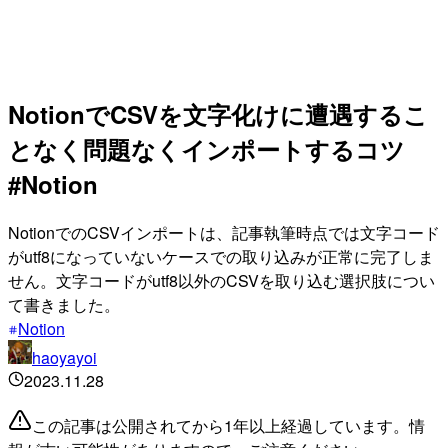
NotionでCSVを文字化けに遭遇するこ
となく問題なくインポートするコツ
#Notion
NotionでのCSVインポートは、記事執筆時点では文字コード
がutf8になっていないケースでの取り込みが正常に完了しま
せん。文字コードがutf8以外のCSVを取り込む選択肢につい
て書きました。
Notion
haoyayoi
2023.11.28
この記事は公開されてから1年以上経過しています。情