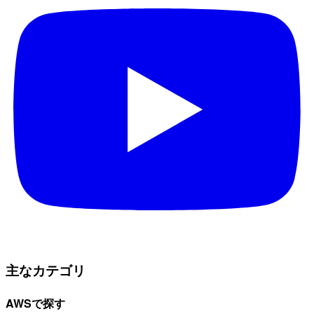
主なカテゴリ
AWSで探す