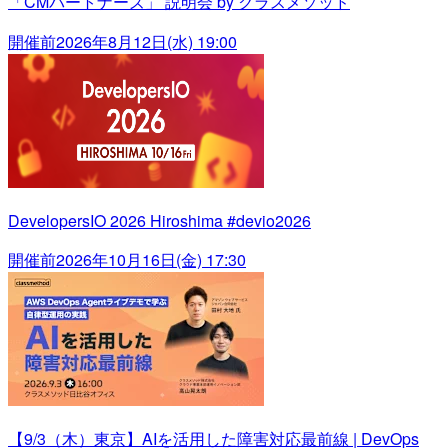
「CMパートナーズ」 説明会 by クラスメソッド
開催前
2026年8月12日(水) 19:00
DevelopersIO 2026 Hiroshima #devio2026
開催前
2026年10月16日(金) 17:30
【9/3（木）東京】AIを活用した障害対応最前線 | DevOps