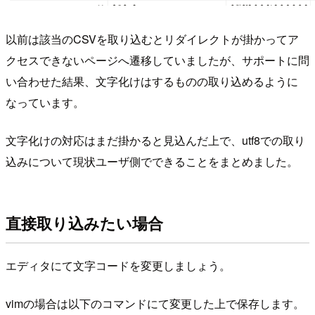
以前は該当のCSVを取り込むとリダイレクトが掛かってア
クセスできないページへ遷移していましたが、サポートに問
い合わせた結果、文字化けはするものの取り込めるように
なっています。
文字化けの対応はまだ掛かると見込んだ上で、utf8での取り
込みについて現状ユーザ側でできることをまとめました。
直接取り込みたい場合
エディタにて文字コードを変更しましょう。
vimの場合は以下のコマンドにて変更した上で保存します。