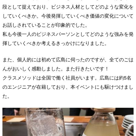
段として捉えており、ビジネス人材としてどのような変化を
していくべきか。今後発揮していくべき価値の変化について
お話しされていることが印象的でした。
私も今後一人のビジネスパーソンとしてどのような強みを発
揮していくべきか考えるきっかけになりました。
また、個人的には初めて広島に伺ったのですが、全てのごは
んがおいしく感動しました。また行きたいです！
クラスメソッドは全国で働く社員がいます。広島には約5名
のエンジニアが在籍しており、本イベントにも駆けつけまし
た。