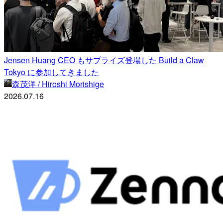
Jensen Huang CEO もサプライズ登場した Build a Claw
Tokyo に参加してきました
森茂洋 / Hiroshi Morishige
2026.07.16