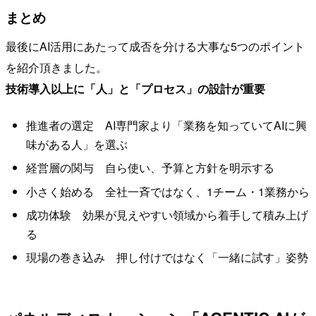
まとめ
最後にAI活用にあたって成否を分ける大事な5つのポイント
を紹介頂きました。
技術導入以上に「人」と「プロセス」の設計が重要
推進者の選定 AI専門家より「業務を知っていてAIに興
味がある人」を選ぶ
経営層の関与 自ら使い、予算と方針を明示する
小さく始める 全社一斉ではなく、1チーム・1業務から
成功体験 効果が見えやすい領域から着手して積み上げ
る
現場の巻き込み 押し付けではなく「一緒に試す」姿勢