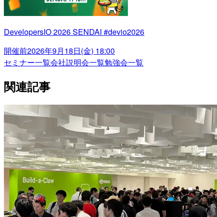
DevelopersIO 2026 SENDAI #devio2026
開催前
2026年9月18日(金) 18:00
セミナー一覧
会社説明会一覧
勉強会一覧
関連記事