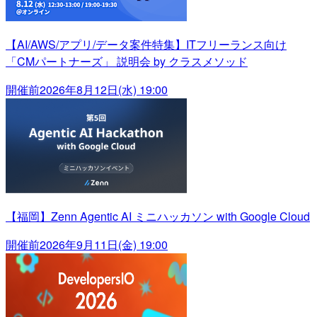
【AI/AWS/アプリ/データ案件特集】ITフリーランス向け
「CMパートナーズ」 説明会 by クラスメソッド
開催前
2026年8月12日(水) 19:00
【福岡】Zenn Agentic AI ミニハッカソン with Google Cloud
開催前
2026年9月11日(金) 19:00