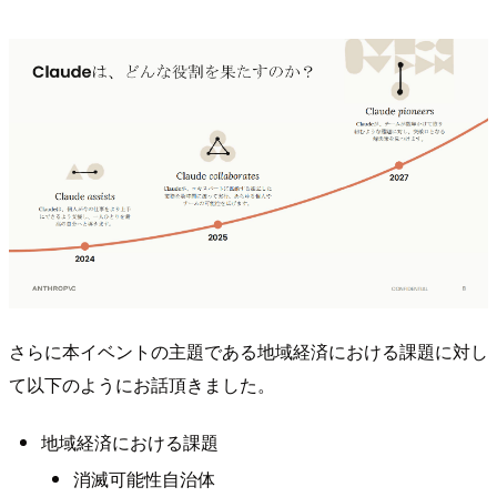
さらに本イベントの主題である地域経済における課題に対し
て以下のようにお話頂きました。
地域経済における課題
消滅可能性自治体