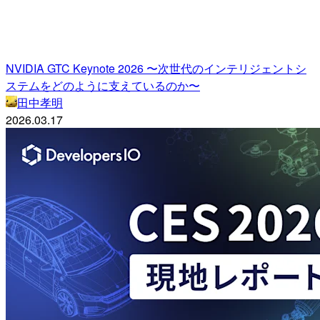
NVIDIA GTC Keynote 2026 〜次世代のインテリジェントシ
ステムをどのように支えているのか〜
田中孝明
2026.03.17