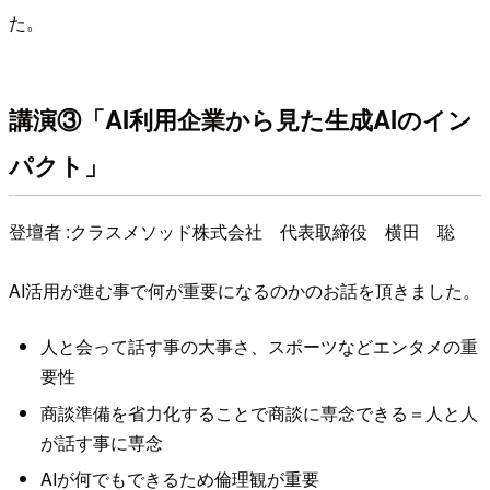
た。
講演③「AI利用企業から見た生成AIのイン
パクト」
登壇者 :クラスメソッド株式会社 代表取締役 横田 聡
AI活用が進む事で何が重要になるのかのお話を頂きました。
人と会って話す事の大事さ、スポーツなどエンタメの重
要性
商談準備を省力化することで商談に専念できる＝人と人
が話す事に専念
AIが何でもできるため倫理観が重要