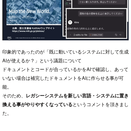
印象的であったのが「既に動いているシステムに対して生成
AIが使えるか？」という議題について
ドキュメントとコードが合っているかをAIで確認し、あって
いない場合は補完したドキュメントをAIに作らせる事が可
能。
そのため、
レガシーシステムを新しい言語・システムに置き
換える事がやりやすくなっている
というコメントを頂きまし
た。