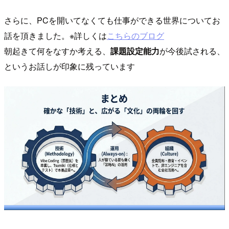
さらに、PCを開いてなくても仕事ができる世界についてお
話を頂きました。※詳しくは
こちらのブログ
朝起きて何をなすか考える、
課題設定能力
が今後試される、
というお話しが印象に残っています