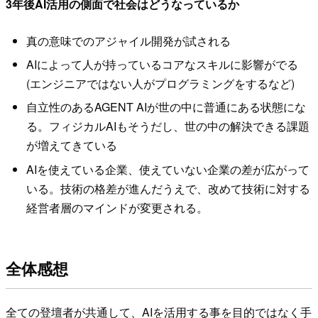
3年後AI活用の側面で社会はどうなっているか
真の意味でのアジャイル開発が試される
AIによって人が持っているコアなスキルに影響がでる
(エンジニアではない人がプログラミングをするなど)
自立性のあるAGENT AIが世の中に普通にある状態にな
る。フィジカルAIもそうだし、世の中の解決できる課題
が増えてきている
AIを使えている企業、使えていない企業の差が広がって
いる。技術の格差が進んだうえで、改めて技術に対する
経営者層のマインドが変更される。
全体感想
全ての登壇者が共通して、AIを活用する事を目的ではなく手