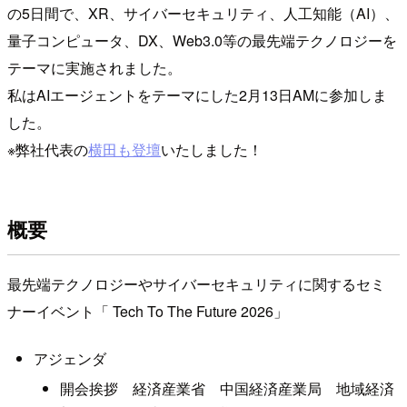
の5日間で、XR、サイバーセキュリティ、人工知能（AI）、
量子コンピュータ、DX、Web3.0等の最先端テクノロジーを
テーマに実施されました。
私はAIエージェントをテーマにした2月13日AMに参加しま
した。
※弊社代表の
横田も登壇
いたしました！
概要
最先端テクノロジーやサイバーセキュリティに関するセミ
ナーイベント「 Tech To The Future 2026」
アジェンダ
開会挨拶 経済産業省 中国経済産業局 地域経済