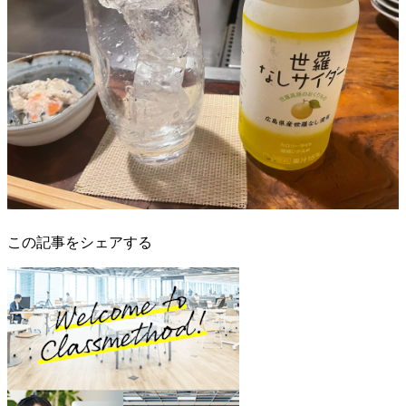
この記事をシェアする