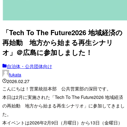
「Tech To The Future2026 地域経済の
再始動 地方から始まる再生シナリ
オ」＠広島に参加しました！
自治体・公共団体向け
fukata
2026.02.27
こんにちは！営業統括本部 公共営業部の深田です。
本日は2月に実施された「Tech To The Future2026 地域経済
の再始動 地方から始まる再生シナリオ」に参加してきまし
た。
本イベントは2026年2月9日（月曜日）から13日（金曜日）