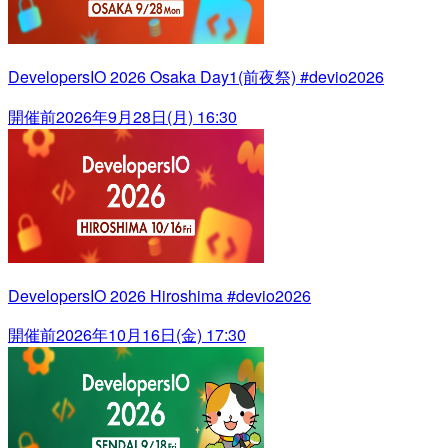
DevelopersIO 2026 Osaka Day1(前夜祭) #devio2026
開催前
2026年9月28日(月) 16:30
DevelopersIO 2026 Hiroshima #devio2026
開催前
2026年10月16日(金) 17:30