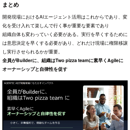
まとめ
開発現場におけるAIエージェント活用はこれからであり、変
化を受け入れて楽しんで行く事が重要な要素であり
組織自体も変わっていく必要がある。実行を早くするために
は意思決定を早くする必要があり、どれだけ現場に権限移譲
し実行させられるかが重要。
全員がBuilderに、組織はTwo pizza teamに素早くAgileに
オーナーシップと自律性を促す