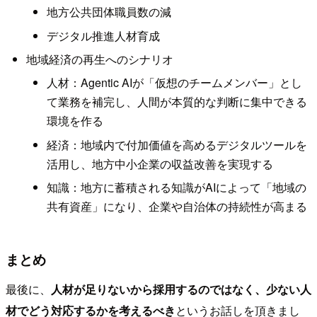
地方公共団体職員数の減
デジタル推進人材育成
地域経済の再生へのシナリオ
人材：Agentic AIが「仮想のチームメンバー」とし
て業務を補完し、人間が本質的な判断に集中できる
環境を作る
経済：地域内で付加価値を高めるデジタルツールを
活用し、地方中小企業の収益改善を実現する
知識：地方に蓄積される知識がAIによって「地域の
共有資産」になり、企業や自治体の持続性が高まる
まとめ
最後に、
人材が足りないから採用するのではなく、少ない人
材でどう対応するかを考えるべき
というお話しを頂きまし