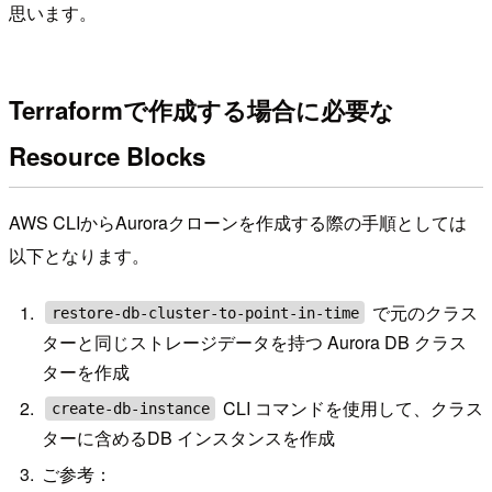
思います。
Terraformで作成する場合に必要な
Resource Blocks
AWS CLIからAuroraクローンを作成する際の手順としては
以下となります。
で元のクラス
restore-db-cluster-to-point-in-time
ターと同じストレージデータを持つ Aurora DB クラス
ターを作成
CLI コマンドを使用して、クラス
create-db-instance
ターに含めるDB インスタンスを作成
ご参考：