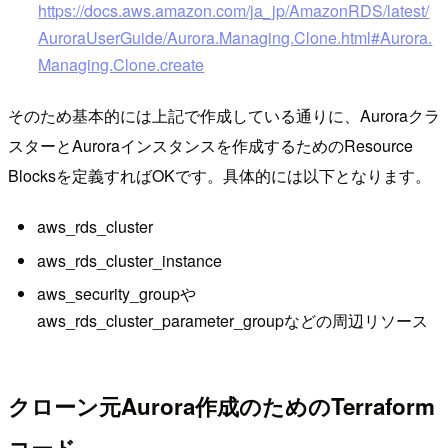
https://docs.aws.amazon.com/ja_jp/AmazonRDS/latest/
AuroraUserGuide/Aurora.Managing.Clone.html#Aurora.
Managing.Clone.create
そのため基本的には上記で作成している通りに、Auroraクラ
スターとAuroraインスタンスを作成するためのResource
Blocksを定義すればOKです。具体的には以下となります。
aws_rds_cluster
aws_rds_cluster_instance
aws_security_groupや
aws_rds_cluster_parameter_groupなどの周辺リソース
クローン元Aurora作成のためのTerraform