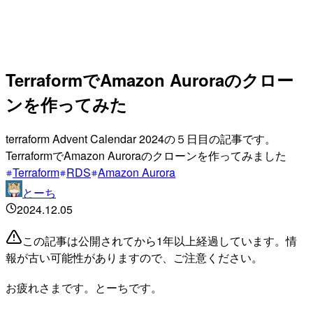
TerraformでAmazon Auroraのクロー
ンを作ってみた
terraform Advent Calendar 2024の５日目の記事です。
TerraformでAmazon Auroraのクローンを作ってみました
Terraform
RDS
Amazon Aurora
とーち
2024.12.05
この記事は公開されてから1年以上経過しています。情
報が古い可能性がありますので、ご注意ください。
お疲れさまです。とーちです。