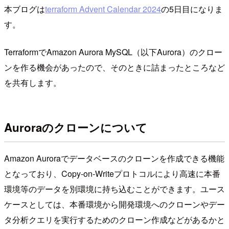
本ブログは
terraform Advent Calendar 2024
の5日目になりま
す。
TerraformでAmazon Aurora MySQL（以下Aurora）のクロー
ンを作る機会があったので、そのときに詰まったところなど
を共有します。
Auroraのクローンについて
Amazon Auroraでデータベースのクローンを作成できる機能
となっており、Copy-on-Writeプロトコルにより高速に本番
環境等のデータを別環境に持ち込むことができます。ユース
ケースとしては、本番環境から開発環境へのクローンやデー
タ分析クエリを実行するためのクローン作成などがあるかと