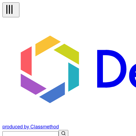
produced by Classmethod