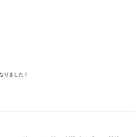
なりました！